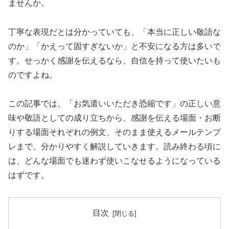
ませんか。
丁寧な表現だとは分かっていても、「本当に正しい敬語な
のか」「かえって固すぎないか」と不安になる方は多いで
す。せっかく感謝を伝えるなら、自信を持って使いたいも
のですよね。
この記事では、「お気遣いいただき恐縮です」の正しい意
味や敬語としての成り立ちから、感謝を伝える場面・お断
りする場面それぞれの例文、そのまま使えるメールテンプ
レまで、分かりやすく解説していきます。読み終わる頃に
は、どんな場面でも迷わず使いこなせるようになっている
はずです。
目次