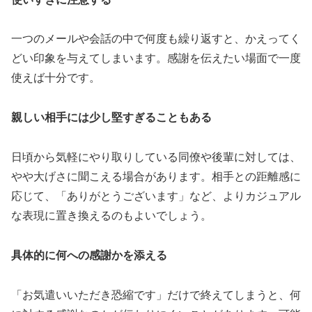
一つのメールや会話の中で何度も繰り返すと、かえってく
どい印象を与えてしまいます。感謝を伝えたい場面で一度
使えば十分です。
親しい相手には少し堅すぎることもある
日頃から気軽にやり取りしている同僚や後輩に対しては、
やや大げさに聞こえる場合があります。相手との距離感に
応じて、「ありがとうございます」など、よりカジュアル
な表現に置き換えるのもよいでしょう。
具体的に何への感謝かを添える
「お気遣いいただき恐縮です」だけで終えてしまうと、何