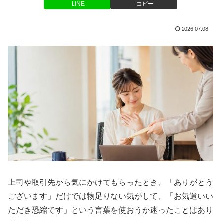
LINE
コピー
2026.07.08
上司や取引先から気にかけてもらったとき、「ありがとう
ございます」だけでは物足りない気がして、「お気遣いい
ただき恐縮です」という言葉を使おうか迷ったことはあり