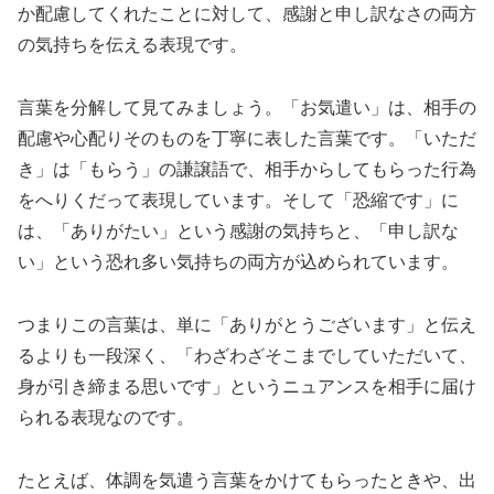
か配慮してくれたことに対して、感謝と申し訳なさの両方
の気持ちを伝える表現です。
言葉を分解して見てみましょう。「お気遣い」は、相手の
配慮や心配りそのものを丁寧に表した言葉です。「いただ
き」は「もらう」の謙譲語で、相手からしてもらった行為
をへりくだって表現しています。そして「恐縮です」に
は、「ありがたい」という感謝の気持ちと、「申し訳な
い」という恐れ多い気持ちの両方が込められています。
つまりこの言葉は、単に「ありがとうございます」と伝え
るよりも一段深く、「わざわざそこまでしていただいて、
身が引き締まる思いです」というニュアンスを相手に届け
られる表現なのです。
たとえば、体調を気遣う言葉をかけてもらったときや、出