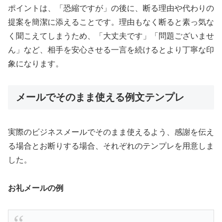
ポイントは、「恐縮ですが」の後に、断る理由や代わりの
提案を簡潔に添えることです。理由もなく断ると素っ気な
く聞こえてしまうため、「大丈夫です」「問題ございませ
ん」など、相手を安心させる一言を続けるとより丁寧な印
象になります。
メールでそのまま使える例文テンプレ
実際のビジネスメールでそのまま使えるよう、感謝を伝え
る場合とお断りする場合、それぞれのテンプレを用意しま
した。
お礼メールの例