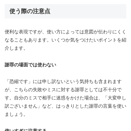
使う際の注意点
便利な表現ですが、使い方によっては意図が伝わりにくく
なることもあります。いくつか気をつけたいポイントを紹
介します。
謝罪の場面では使わない
「恐縮です」には申し訳ないという気持ちも含まれます
が、こちらの失敗やミスに対する謝罪としては不十分で
す。自分のミスで相手に迷惑をかけた場合は、「大変申し
訳ございません」など、はっきりとした謝罪の言葉を使い
ましょう。
使いすぎに注意する