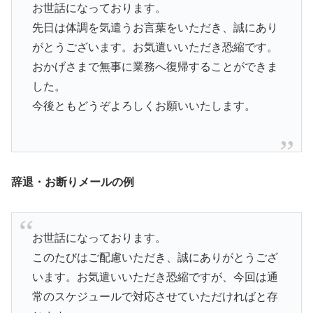
お世話になっております。
先日は体調を気遣うお言葉をいただき、誠にあり
がとうございます。お気遣いいただき恐縮です。
おかげさまで無事に業務へ復帰することができま
した。
今後ともどうぞよろしくお願いいたします。
辞退・お断りメールの例
お世話になっております。
このたびはご配慮いただき、誠にありがとうござ
います。お気遣いいただき恐縮ですが、今回は通
常のスケジュールで対応させていただければと存