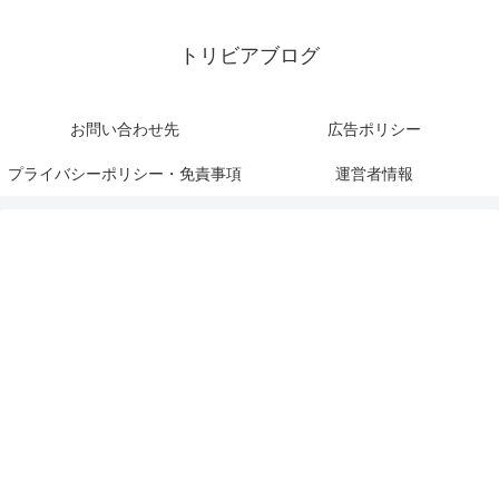
トリビアブログ
お問い合わせ先
広告ポリシー
プライバシーポリシー・免責事項
運営者情報