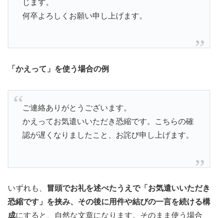
じます。
何卒よろしくお願い申し上げます。
「かえって」を使う場合の例
ご連絡ありがとうございます。
かえってお気遣いいただき恐縮です。こちらの確
認が遅くなりましたこと、お詫び申し上げます。
いずれも、
冒頭でお礼を述べたうえで「お気遣いいただき
恐縮です」を挟み、その後に用件や結びの一言を続ける構
成
にすると、自然な文章になります。そのまま使う場合