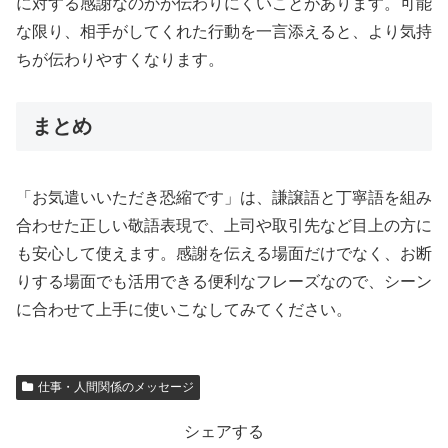
に対する感謝なのかが伝わりにくいことがあります。可能
な限り、相手がしてくれた行動を一言添えると、より気持
ちが伝わりやすくなります。
まとめ
「お気遣いいただき恐縮です」は、謙譲語と丁寧語を組み
合わせた正しい敬語表現で、上司や取引先など目上の方に
も安心して使えます。感謝を伝える場面だけでなく、お断
りする場面でも活用できる便利なフレーズなので、シーン
に合わせて上手に使いこなしてみてください。
仕事・人間関係のメッセージ
シェアする