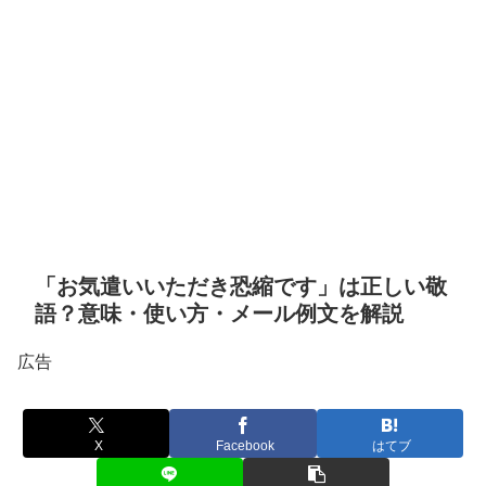
「お気遣いいただき恐縮です」は正しい敬
語？意味・使い方・メール例文を解説
広告
X
Facebook
はてブ