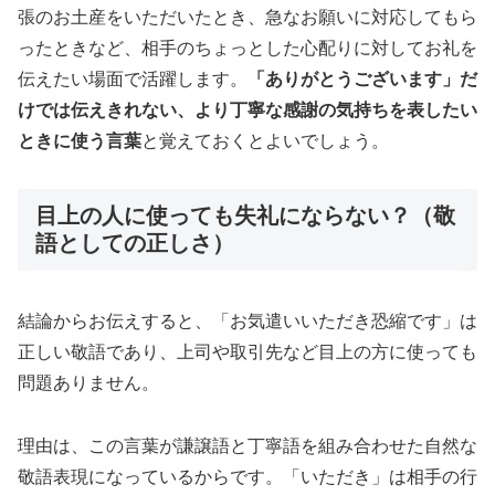
張のお土産をいただいたとき、急なお願いに対応してもら
ったときなど、相手のちょっとした心配りに対してお礼を
伝えたい場面で活躍します。
「ありがとうございます」だ
けでは伝えきれない、より丁寧な感謝の気持ちを表したい
ときに使う言葉
と覚えておくとよいでしょう。
目上の人に使っても失礼にならない？（敬
語としての正しさ）
結論からお伝えすると、「お気遣いいただき恐縮です」は
正しい敬語であり、上司や取引先など目上の方に使っても
問題ありません。
理由は、この言葉が謙譲語と丁寧語を組み合わせた自然な
敬語表現になっているからです。「いただき」は相手の行