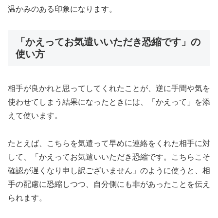
温かみのある印象になります。
「かえってお気遣いいただき恐縮です」の
使い方
相手が良かれと思ってしてくれたことが、逆に手間や気を
使わせてしまう結果になったときには、「かえって」を添
えて使います。
たとえば、こちらを気遣って早めに連絡をくれた相手に対
して、「かえってお気遣いいただき恐縮です。こちらこそ
確認が遅くなり申し訳ございません」のように使うと、相
手の配慮に恐縮しつつ、自分側にも非があったことを伝え
られます。