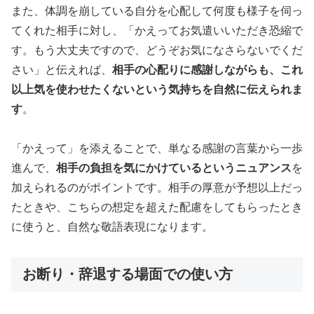
また、体調を崩している自分を心配して何度も様子を伺っ
てくれた相手に対し、「かえってお気遣いいただき恐縮で
す。もう大丈夫ですので、どうぞお気になさらないでくだ
さい」と伝えれば、
相手の心配りに感謝しながらも、これ
以上気を使わせたくないという気持ちを自然に伝えられま
す
。
「かえって」を添えることで、単なる感謝の言葉から一歩
進んで、
相手の負担を気にかけているというニュアンス
を
加えられるのがポイントです。相手の厚意が予想以上だっ
たときや、こちらの想定を超えた配慮をしてもらったとき
に使うと、自然な敬語表現になります。
お断り・辞退する場面での使い方