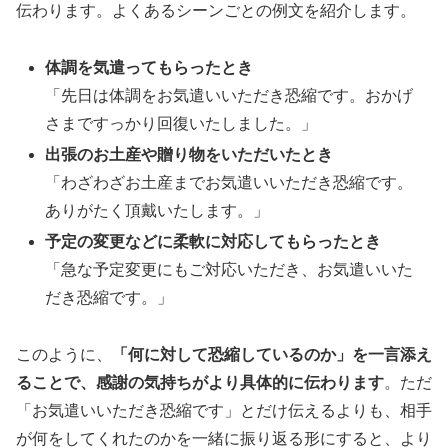
伝わります。よくあるシーンごとの例文を紹介します。
体調を気遣ってもらったとき
「先日は体調をお気遣いいただき恐縮です。おかげ
さまですっかり回復いたしました。」
出張のお土産や贈り物をいただいたとき
「わざわざお土産までお気遣いいただき恐縮です。
ありがたく頂戴いたします。」
予定の変更などに柔軟に対応してもらったとき
「急な予定変更にもご対応いただき、お気遣いいた
だき恐縮です。」
このように、
「何に対して恐縮しているのか」を一言添え
ることで、感謝の気持ちがより具体的に伝わります
。ただ
「お気遣いいただき恐縮です」とだけ伝えるよりも、相手
が何をしてくれたのかを一緒に振り返る形にすると、より