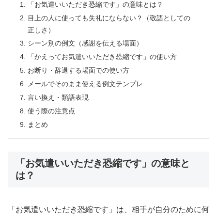
「お気遣いいただき恐縮です」の意味とは？
目上の人に使っても失礼にならない？（敬語としての
正しさ）
シーン別の例文（感謝を伝える場面）
「かえってお気遣いいただき恐縮です」の使い方
お断り・辞退する場面での使い方
メールでそのまま使える例文テンプレ
言い換え・類語表現
使う際の注意点
まとめ
「お気遣いいただき恐縮です」の意味と
は？
「お気遣いいただき恐縮です」は、相手が自分のために何