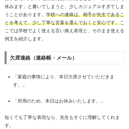
休みます」と書いてしまうと、少しカジュアルすぎてしま
うことがあります。
学校への連絡は、相手が先生であるこ
とを考えて、少し丁寧な言葉を選んでおくと安心です。
こ
こでは学校でよく使える言い換え表現と、そのまま使える
例文を紹介します。
欠席連絡（連絡帳・メール）
「家庭の事情により、本日欠席させていただきま
す。」
「所用のため、本日はお休みいたします。」
短くても丁寧な表現なら、先生もすぐに理解してくれま
す。