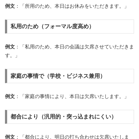
例文
：「所用のため、本日はお休みをいただきます。」
私用のため（フォーマル度高め）
例文
：「私用のため、本日の会議は欠席させていただきま
す。」
家庭の事情で（学校・ビジネス兼用）
例文
：「家庭の事情により、本日は欠席いたします。」
都合により（汎用的・突っ込まれにくい）
例文
：「都合により、明日の打ち合わせは欠席いたしま