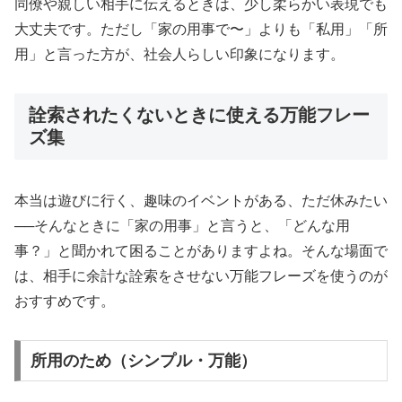
同僚や親しい相手に伝えるときは、少し柔らかい表現でも
大丈夫です。ただし「家の用事で〜」よりも「私用」「所
用」と言った方が、社会人らしい印象になります。
詮索されたくないときに使える万能フレー
ズ集
本当は遊びに行く、趣味のイベントがある、ただ休みたい
──そんなときに「家の用事」と言うと、「どんな用
事？」と聞かれて困ることがありますよね。そんな場面で
は、相手に余計な詮索をさせない万能フレーズを使うのが
おすすめです。
所用のため（シンプル・万能）