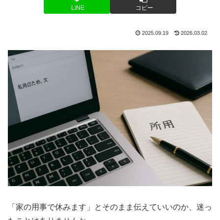
LINE
コピー
2025.09.19
2026.03.02
「家の用事で休みます」とそのまま伝えていいのか、迷っ