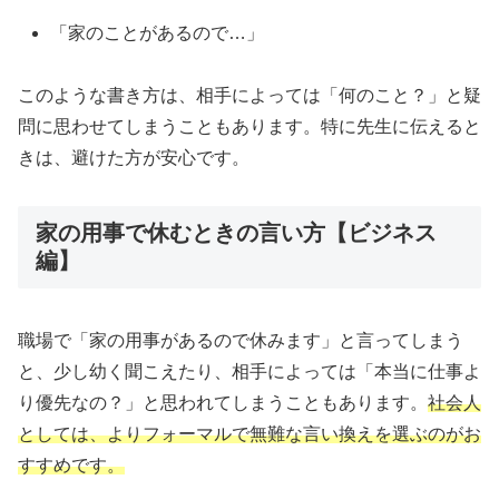
「家のことがあるので…」
このような書き方は、相手によっては「何のこと？」と疑
問に思わせてしまうこともあります。特に先生に伝えると
きは、避けた方が安心です。
家の用事で休むときの言い方【ビジネス
編】
職場で「家の用事があるので休みます」と言ってしまう
と、少し幼く聞こえたり、相手によっては「本当に仕事よ
り優先なの？」と思われてしまうこともあります。
社会人
としては、よりフォーマルで無難な言い換えを選ぶのがお
すすめです。