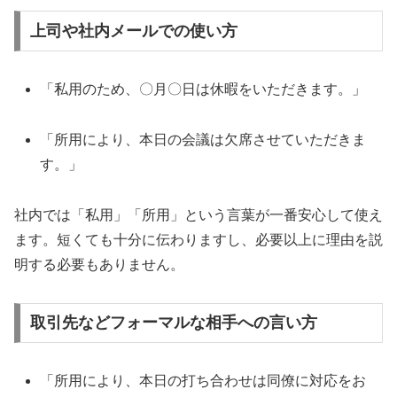
上司や社内メールでの使い方
「私用のため、〇月〇日は休暇をいただきます。」
「所用により、本日の会議は欠席させていただきま
す。」
社内では「私用」「所用」という言葉が一番安心して使え
ます。短くても十分に伝わりますし、必要以上に理由を説
明する必要もありません。
取引先などフォーマルな相手への言い方
「所用により、本日の打ち合わせは同僚に対応をお