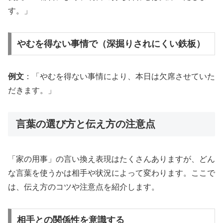
す。」
やむを得ない事情で（深掘りされにくい鉄板）
例文
：「やむを得ない事情により、本日は欠席させていた
だきます。」
言葉の選び方と伝え方の注意点
「家の用事」の言い換え表現はたくさんありますが、どん
な言葉を使うかは相手や状況によって変わります。ここで
は、伝え方のコツや注意点を紹介します。
相手との関係性を意識する