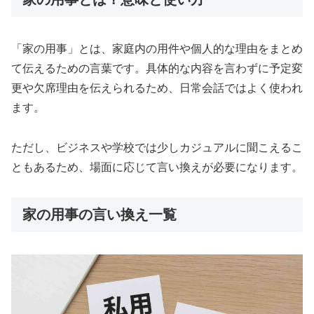
「家の用事」とは、家庭内の用件や個人的な理由をまとめ
て伝えるための言葉です。具体的な内容を言わずに予定変
更や欠席理由を伝えられるため、日常会話ではよく使われ
ます。
ただし、ビジネスや学校では少しカジュアルに聞こえるこ
ともあるため、場面に応じて言い換えが必要になります。
家の用事の言い換え一覧