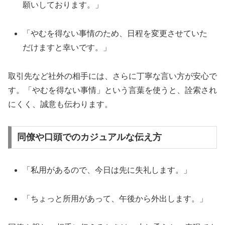
願いしております。」
「やむを得ない事情のため、日程を変更させていた
だけますと幸いです。」
取引先など社外の相手には、さらに丁寧な言い方が安心で
す。「やむを得ない事情」という言葉を使うと、詮索され
にくく、誠意も伝わります。
同僚や口頭でのカジュアルな伝え方
「私用があるので、今日は先に失礼します。」
「ちょっと所用があって、午後から外出します。」