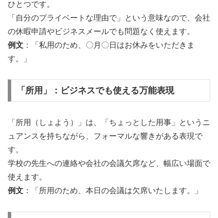
ひとつです。
「自分のプライベートな理由で」という意味なので、会社
の休暇申請やビジネスメールでも問題なく使えます。
例文
：「私用のため、〇月〇日はお休みをいただきま
す。」
「所用」：ビジネスでも使える万能表現
「所用（しょよう）」は、「ちょっとした用事」というニ
ュアンスを持ちながら、フォーマルな響きがある表現で
す。
学校の先生への連絡や会社の会議欠席など、幅広い場面で
使えます。
例文
：「所用のため、本日の会議は欠席いたします。」