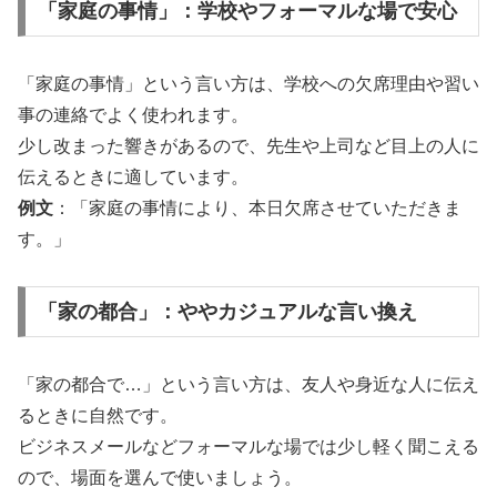
「家庭の事情」：学校やフォーマルな場で安心
「家庭の事情」という言い方は、学校への欠席理由や習い
事の連絡でよく使われます。
少し改まった響きがあるので、先生や上司など目上の人に
伝えるときに適しています。
例文
：「家庭の事情により、本日欠席させていただきま
す。」
「家の都合」：ややカジュアルな言い換え
「家の都合で…」という言い方は、友人や身近な人に伝え
るときに自然です。
ビジネスメールなどフォーマルな場では少し軽く聞こえる
ので、場面を選んで使いましょう。