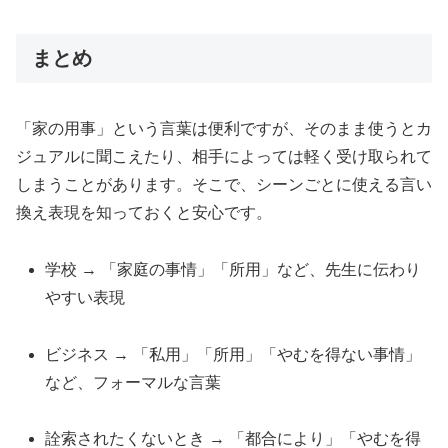
まとめ
「家の用事」という言葉は便利ですが、そのまま使うとカ
ジュアルに聞こえたり、相手によっては軽く受け取られて
しまうことがあります。そこで、シーンごとに使える言い
換え表現を知っておくと安心です。
学校 → 「家庭の事情」「所用」など、先生に伝わり
やすい表現
ビジネス → 「私用」「所用」「やむを得ない事情」
など、フォーマルな言葉
詮索されたくないとき → 「都合により」「やむを得