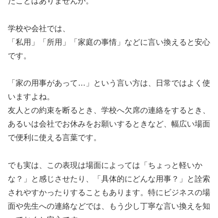
たことはありませんか。
学校や会社では、
「私用」「所用」「家庭の事情」などに言い換えると安心
です。
「家の用事があって…」という言い方は、日常ではよく使
いますよね。
友人との約束を断るとき、学校へ欠席の連絡をするとき、
あるいは会社でお休みをお願いするときなど、幅広い場面
で便利に使える言葉です。
でも実は、この表現は場面によっては「ちょっと軽いか
な？」と感じさせたり、「具体的にどんな用事？」と詮索
されやすかったりすることもあります。特にビジネスの場
面や先生への連絡などでは、もう少し丁寧な言い換えを知