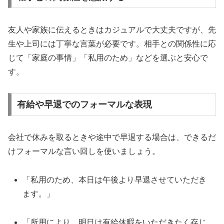
友人や家族に伝えるときはカジュアルで大丈夫ですが、先
生や上司には丁寧な言葉が必要です。相手との関係性に応
じて「家庭の事情」「私用のため」などを選ぶと安心で
す。
有給や早退でのフォーマルな表現
会社で休みを取るときや途中で早退する場合は、できるだ
けフォーマルな言い回しを使いましょう。
「私用のため、本日は午後より早退させていただき
ます。」
「所用により、明日は有給休暇をいただきたく存じ