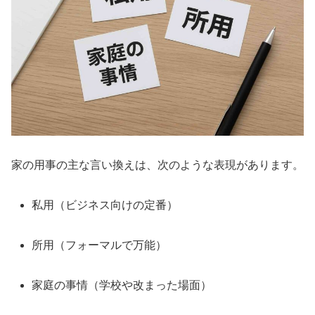
家の用事の主な言い換えは、次のような表現があります。
私用（ビジネス向けの定番）
所用（フォーマルで万能）
家庭の事情（学校や改まった場面）