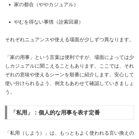
家の都合（ややカジュアル）
やむを得ない事情（詮索回避）
それぞれニュアンスや使える場面が少しずつ異なります。
「家の用事」という言葉は便利ですが、場面によっては少
しカジュアルに聞こえることもあります。ここでは、それ
ぞれの意味や使えるシーンを順番に紹介します。安心して
使い分けられるよう、例文もあわせて確認していきましょ
う。
「私用」：個人的な用事を表す定番
「私用（しよう）」は、もっともよく使われる言い換えの