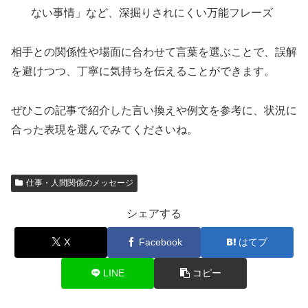
ない事情」など、深掘りされにくい万能フレーズ
相手との関係性や場面に合わせて言葉を選ぶことで、誤解
を避けつつ、丁寧に気持ちを伝えることができます。
ぜひこの記事で紹介した言い換えや例文を参考に、状況に
合った表現を選んでみてくださいね。
仕事・人間関係のメッセージ
シェアする
X
Facebook
はてブ
LINE
コピー