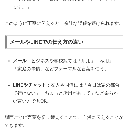
ます。」
このように丁寧に伝えると、余計な誤解を避けられます。
メールやLINEでの伝え方の違い
メール
：ビジネスや学校宛ては「所用」「私用」
「家庭の事情」などフォーマルな言葉を使う。
LINEやチャット
：友人や同僚には「今日は家の都合
で行けない」「ちょっと所用があって」など柔らか
い言い方でもOK。
場面ごとに言葉を切り替えることで、自然に伝えることが
できます。