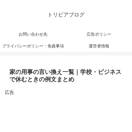
トリビアブログ
お問い合わせ先
広告ポリシー
プライバシーポリシー・免責事項
運営者情報
家の用事の言い換え一覧｜学校・ビジネス
で休むときの例文まとめ
広告