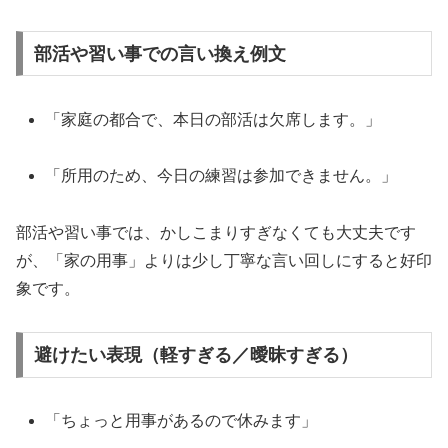
部活や習い事での言い換え例文
「家庭の都合で、本日の部活は欠席します。」
「所用のため、今日の練習は参加できません。」
部活や習い事では、かしこまりすぎなくても大丈夫です
が、「家の用事」よりは少し丁寧な言い回しにすると好印
象です。
避けたい表現（軽すぎる／曖昧すぎる）
「ちょっと用事があるので休みます」