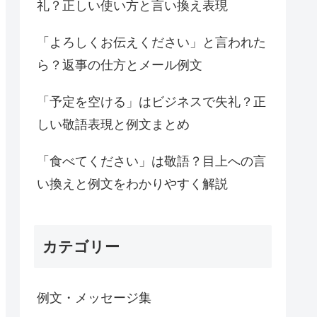
礼？正しい使い方と言い換え表現
「よろしくお伝えください」と言われた
ら？返事の仕方とメール例文
「予定を空ける」はビジネスで失礼？正
しい敬語表現と例文まとめ
「食べてください」は敬語？目上への言
い換えと例文をわかりやすく解説
カテゴリー
例文・メッセージ集