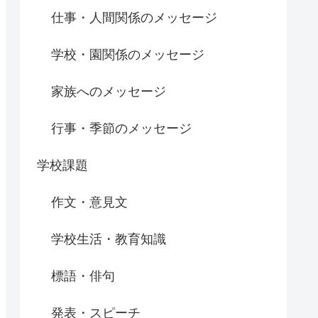
仕事・人間関係のメッセージ
学校・園関係のメッセージ
家族へのメッセージ
行事・季節のメッセージ
学校課題
作文・意見文
学校生活・教育知識
標語・俳句
発表・スピーチ