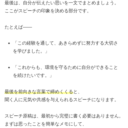
最後は、自分が伝えたい思いを一文でまとめましょう。
ここがスピーチの印象を決める部分です。
たとえば——
「この経験を通して、あきらめずに努力する大切さ
を学びました。」
「これからも、環境を守るために自分ができること
を続けたいです。」
最後を前向きな言葉で締めくくる
と、
聞く人に元気や共感を与えられるスピーチになります。
スピーチ原稿は、最初から完璧に書く必要はありません。
まずは思ったことを簡単なメモにして、