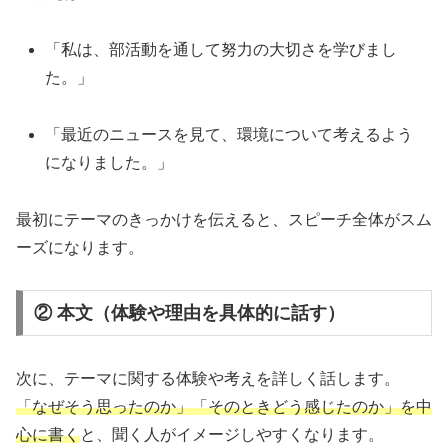
「私は、部活動を通して努力の大切さを学びまし
た。」
「最近のニュースを見て、環境について考えるよう
になりました。」
最初にテーマのきっかけを伝えると、スピーチ全体がスム
ーズになります。
② 本文（体験や理由を具体的に話す）
次に、テーマに関する体験や考えを詳しく話します。
「なぜそう思ったのか」「そのときどう感じたのか」を中
心に書く
と、聞く人がイメージしやすくなります。