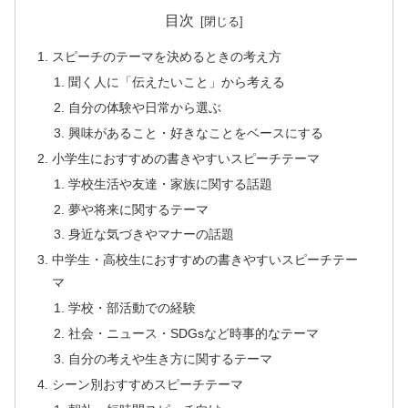
目次
スピーチのテーマを決めるときの考え方
聞く人に「伝えたいこと」から考える
自分の体験や日常から選ぶ
興味があること・好きなことをベースにする
小学生におすすめの書きやすいスピーチテーマ
学校生活や友達・家族に関する話題
夢や将来に関するテーマ
身近な気づきやマナーの話題
中学生・高校生におすすめの書きやすいスピーチテー
マ
学校・部活動での経験
社会・ニュース・SDGsなど時事的なテーマ
自分の考えや生き方に関するテーマ
シーン別おすすめスピーチテーマ