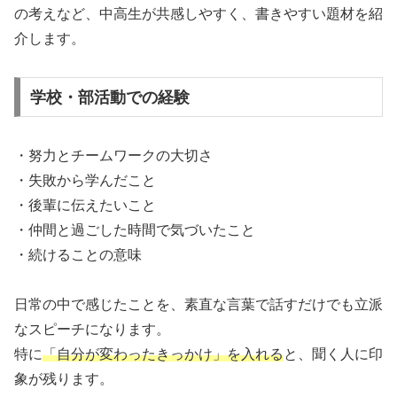
の考えなど、中高生が共感しやすく、書きやすい題材を紹
介します。
学校・部活動での経験
・努力とチームワークの大切さ
・失敗から学んだこと
・後輩に伝えたいこと
・仲間と過ごした時間で気づいたこと
・続けることの意味
日常の中で感じたことを、素直な言葉で話すだけでも立派
なスピーチになります。
特に
「自分が変わったきっかけ」を入れる
と、聞く人に印
象が残ります。