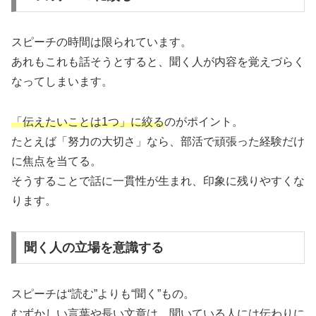
スピーチの時間は限られています。
あれもこれも話そうとすると、聞く人が内容を覚えづらく
なってしまいます。
「伝えたいことは1つ」に絞る
のがポイント。
たとえば「努力の大切さ」なら、部活で頑張った経験だけ
に焦点を当てる。
そうすることで話に一貫性が生まれ、印象に残りやすくな
ります。
聞く人の立場を意識する
スピーチは“読む”よりも“聞く”もの。
むずかしい言葉や長い文章は、聞いている人には伝わりに