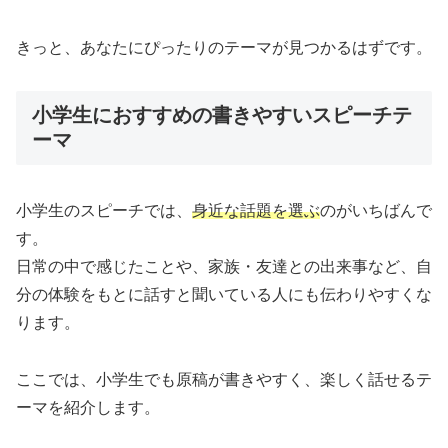
きっと、あなたにぴったりのテーマが見つかるはずです。
小学生におすすめの書きやすいスピーチテ
ーマ
小学生のスピーチでは、
身近な話題を選ぶ
のがいちばんで
す。
日常の中で感じたことや、家族・友達との出来事など、自
分の体験をもとに話すと聞いている人にも伝わりやすくな
ります。
ここでは、小学生でも原稿が書きやすく、楽しく話せるテ
ーマを紹介します。