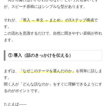
が、スピーチ原稿にはシンプルな型があります。
それが、
「導入 → 本文 → まとめ」 の3ステップ構成
で
す。
この流れを意識するだけで、自然に聞きやすい原稿が作れ
ます。
① 導入（話のきっかけを伝える）
まずは、
「なぜこのテーマを選んだのか」
を簡単に話しま
す。
聞く人が「どんな話なのか」をすぐに理解できるようにす
るのがポイントです。
たとえば——