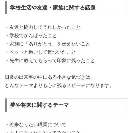
学校生活や友達・家族に関する話題
・友達と協力してうれしかったこと
・学校でがんばったこと
・家族に「ありがとう」を伝えたいこと
・ペットと過ごして気づいたこと
・先生に教えてもらって印象に残ったこと
日常の出来事の中にある小さな気づきは、
どんなテーマよりも心に残るスピーチになります。
夢や将来に関するテーマ
・将来なりたい職業について
・大人になったらやってみたいこと