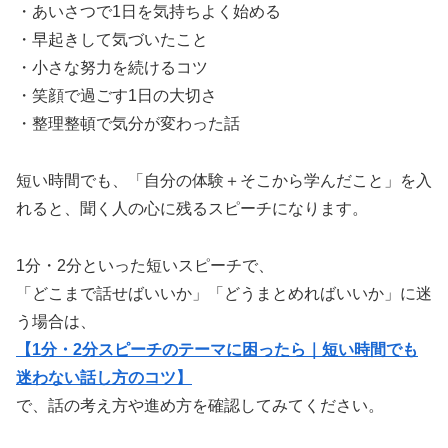
・あいさつで1日を気持ちよく始める
・早起きして気づいたこと
・小さな努力を続けるコツ
・笑顔で過ごす1日の大切さ
・整理整頓で気分が変わった話
短い時間でも、「自分の体験＋そこから学んだこと」を入
れると、聞く人の心に残るスピーチになります。
1分・2分といった短いスピーチで、
「どこまで話せばいいか」「どうまとめればいいか」に迷
う場合は、
【1分・2分スピーチのテーマに困ったら｜短い時間でも
迷わない話し方のコツ】
で、話の考え方や進め方を確認してみてください。