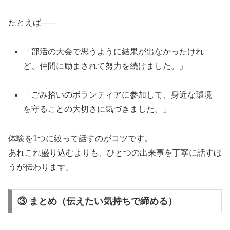
たとえば——
「部活の大会で思うように結果が出なかったけれ
ど、仲間に励まされて努力を続けました。」
「ごみ拾いのボランティアに参加して、身近な環境
を守ることの大切さに気づきました。」
体験を1つに絞って話すのがコツです。
あれこれ盛り込むよりも、ひとつの出来事を丁寧に話すほ
うが伝わります。
③ まとめ（伝えたい気持ちで締める）