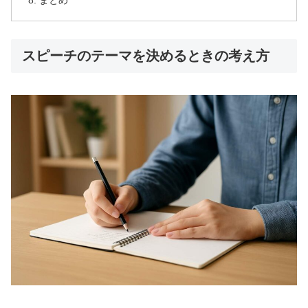
スピーチのテーマを決めるときの考え方