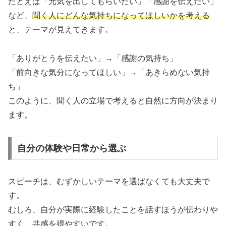
たとえば「元気を出してもらいたい」「感謝を伝えたい」
など、
聞く人にどんな気持ちになってほしいかを考える
と、テーマが見えてきます。
「ありがとうを伝えたい」→「感謝の気持ち」
「前向きな気分になってほしい」→「あきらめない気持
ち」
このように、聞く人の立場で考えると自然に方向が決まり
ます。
自分の体験や日常から選ぶ
スピーチは、むずかしいテーマを選ばなくても大丈夫で
す。
むしろ、自分が実際に経験したことを話すほうが伝わりや
すく、共感を得やすいです。