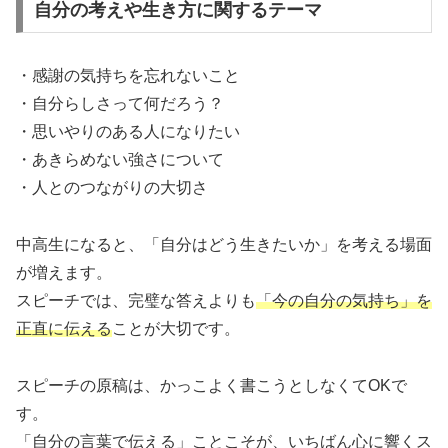
自分の考えや生き方に関するテーマ
・感謝の気持ちを忘れないこと
・自分らしさって何だろう？
・思いやりのある人になりたい
・あきらめない強さについて
・人とのつながりの大切さ
中高生になると、「自分はどう生きたいか」を考える場面
が増えます。
スピーチでは、完璧な答えよりも
「今の自分の気持ち」を
正直に伝える
ことが大切です。
スピーチの原稿は、かっこよく書こうとしなくてOKで
す。
「自分の言葉で伝える」ことこそが、いちばん心に響くス