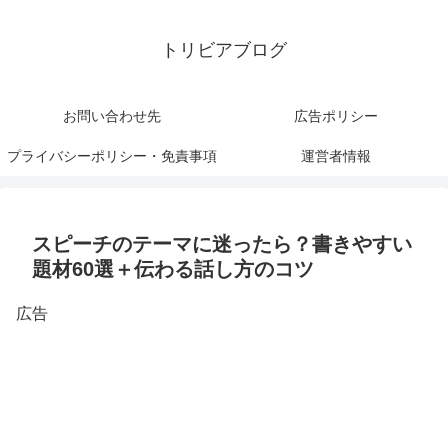
トリビアブログ
お問い合わせ先
広告ポリシー
プライバシーポリシー・免責事項
運営者情報
スピーチのテーマに迷ったら？書きやすい
題材60選＋伝わる話し方のコツ
広告