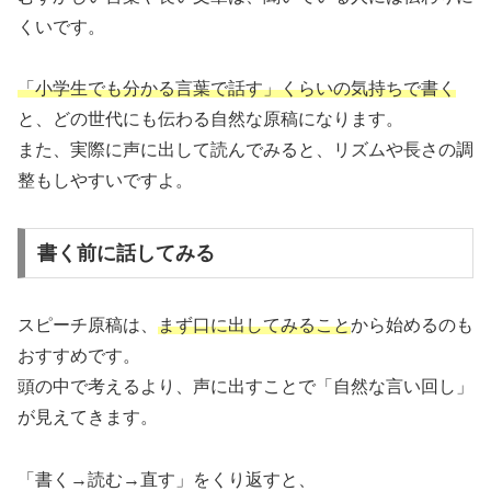
くいです。
「小学生でも分かる言葉で話す」くらいの気持ちで書く
と、どの世代にも伝わる自然な原稿になります。
また、実際に声に出して読んでみると、リズムや長さの調
整もしやすいですよ。
書く前に話してみる
スピーチ原稿は、
まず口に出してみること
から始めるのも
おすすめです。
頭の中で考えるより、声に出すことで「自然な言い回し」
が見えてきます。
「書く→読む→直す」をくり返すと、