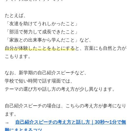
たとえば、
「友達を助けてうれしかったこと」
「部活で努力して成長できたこと」
「家族との出来事から学んだこと」など、
自分が体験したことをもとにする
と、言葉にも自然と力が
こもります。
なお、新学期の自己紹介スピーチなど、
学校で短い時間で話す場面では、
テーマの選び方や話し方の考え方が少し異なります。
自己紹介スピーチの場合は、こちらの考え方が参考になり
ます。
→
自己紹介スピーチの考え方と話し方｜30秒〜1分で無
難にまとまるコツ