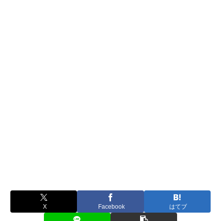
X
Facebook
はてブ