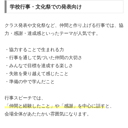
学校行事・文化祭での発表向け
クラス発表や文化祭など、仲間と作り上げる行事では、協
力・感謝・達成感といったテーマが人気です。
・協力することで生まれる力
・行事を通して気づいた仲間の大切さ
・みんなで目標を達成する楽しさ
・失敗を乗り越えて感じたこと
・準備の中で学んだこと
行事スピーチでは、
「仲間と経験したこと」や「感謝」を中心に話す
と、
会場全体があたたかい雰囲気になります。