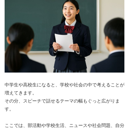
中学生や高校生になると、学校や社会の中で考えることが
増えてきます。
その分、スピーチで話せるテーマの幅もぐっと広がりま
す。
ここでは、部活動や学校生活、ニュースや社会問題、自分