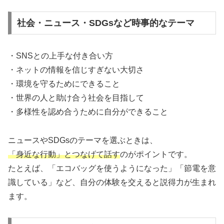
社会・ニュース・SDGsなど時事的なテーマ
・SNSとの上手な付き合い方
・ネットの情報を信じすぎない大切さ
・環境を守るためにできること
・世界の人と助け合う社会を目指して
・多様性を認め合うために自分ができること
ニュースやSDGsのテーマを選ぶときは、
「身近な行動」とつなげて話す
のがポイントです。
たとえば、「エコバッグを使うようになった」「節電を意
識している」など、自分の体験を交えると説得力が生まれ
ます。