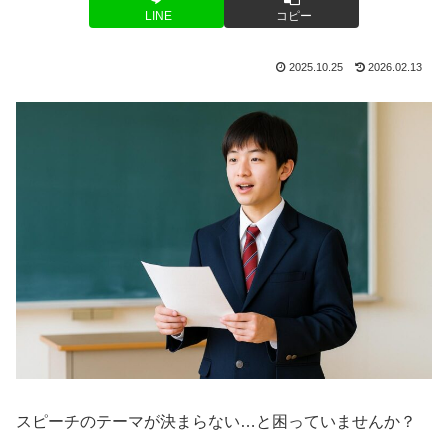
LINE
コピー
2025.10.25
2026.02.13
スピーチのテーマが決まらない…と困っていませんか？