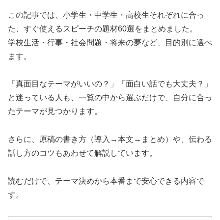
この記事では、小学生・中学生・高校生それぞれに合っ
た、すぐ使えるスピーチの題材60選をまとめました。
学校生活・行事・社会問題・将来の夢など、目的別に選べ
ます。
「真面目なテーマがいいの？」「面白い話でも大丈夫？」
と迷っている人も、一覧の中から選ぶだけで、自分に合っ
たテーマが見つかります。
さらに、原稿の書き方（導入→本文→まとめ）や、伝わる
話し方のコツもあわせて解説しています。
読むだけで、テーマ決めから本番まで安心できる内容で
す。