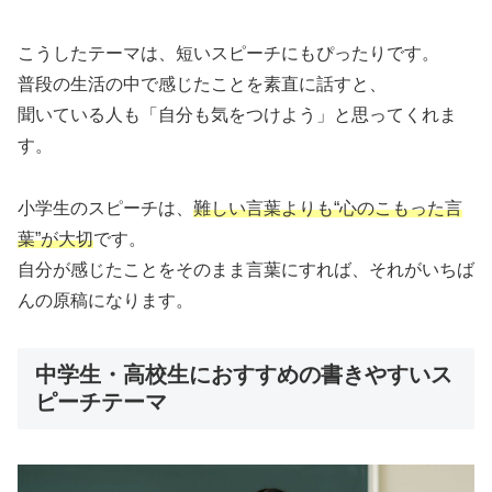
こうしたテーマは、短いスピーチにもぴったりです。
普段の生活の中で感じたことを素直に話すと、
聞いている人も「自分も気をつけよう」と思ってくれま
す。
小学生のスピーチは、
難しい言葉よりも“心のこもった言
葉”が大切
です。
自分が感じたことをそのまま言葉にすれば、それがいちば
んの原稿になります。
中学生・高校生におすすめの書きやすいス
ピーチテーマ