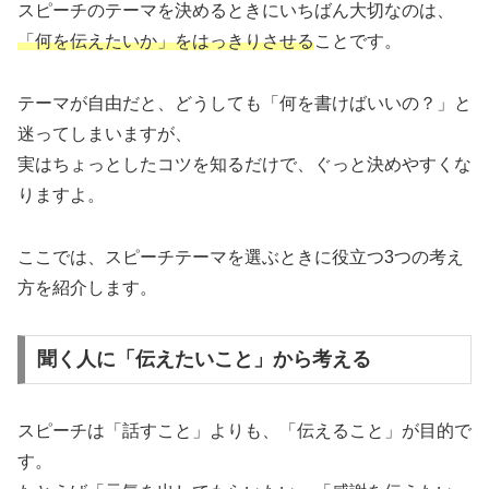
スピーチのテーマを決めるときにいちばん大切なのは、
「何を伝えたいか」をはっきりさせる
ことです。
テーマが自由だと、どうしても「何を書けばいいの？」と
迷ってしまいますが、
実はちょっとしたコツを知るだけで、ぐっと決めやすくな
りますよ。
ここでは、スピーチテーマを選ぶときに役立つ3つの考え
方を紹介します。
聞く人に「伝えたいこと」から考える
スピーチは「話すこと」よりも、「伝えること」が目的で
す。