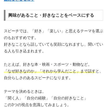
興味があること・好きなことをベースにする
スピーチでは、「好き」「楽しい」と思えるテーマを選ぶ
のもおすすめです。
好きなことなら話していても笑顔になれますし、聞いてい
る人も引き込まれます。
たとえば、好きな本・映画・スポーツ・動物など。
「なぜ好きなのか」「それから学んだこと」まで話す
と、
自分らしさのあるスピーチになります。
テーマを決めるときは、
「聞く人」「自分の経験」「自分の好きなこと」
この3つの視点を意識してみましょう。