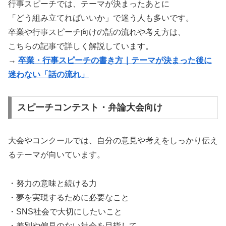
行事スピーチでは、テーマが決まったあとに
「どう組み立てればいいか」で迷う人も多いです。
卒業や行事スピーチ向けの話の流れや考え方は、
こちらの記事で詳しく解説しています。
→
卒業・行事スピーチの書き方｜テーマが決まった後に
迷わない「話の流れ」
スピーチコンテスト・弁論大会向け
大会やコンクールでは、自分の意見や考えをしっかり伝え
るテーマが向いています。
・努力の意味と続ける力
・夢を実現するために必要なこと
・SNS社会で大切にしたいこと
・差別や偏見のない社会を目指して