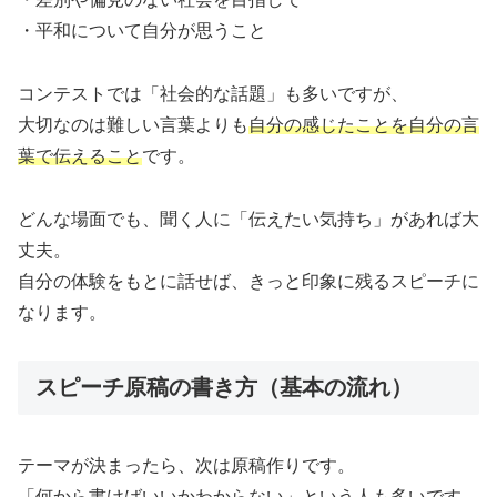
・平和について自分が思うこと
コンテストでは「社会的な話題」も多いですが、
大切なのは難しい言葉よりも
自分の感じたことを自分の言
葉で伝えること
です。
どんな場面でも、聞く人に「伝えたい気持ち」があれば大
丈夫。
自分の体験をもとに話せば、きっと印象に残るスピーチに
なります。
スピーチ原稿の書き方（基本の流れ）
テーマが決まったら、次は原稿作りです。
「何から書けばいいかわからない」という人も多いです