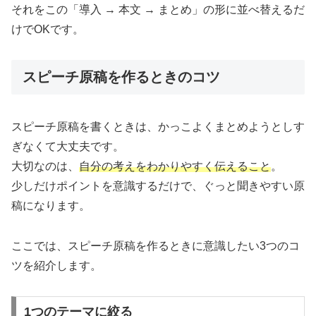
それをこの「導入 → 本文 → まとめ」の形に並べ替えるだ
けでOKです。
スピーチ原稿を作るときのコツ
スピーチ原稿を書くときは、かっこよくまとめようとしす
ぎなくて大丈夫です。
大切なのは、
自分の考えをわかりやすく伝えること
。
少しだけポイントを意識するだけで、ぐっと聞きやすい原
稿になります。
ここでは、スピーチ原稿を作るときに意識したい3つのコ
ツを紹介します。
1つのテーマに絞る