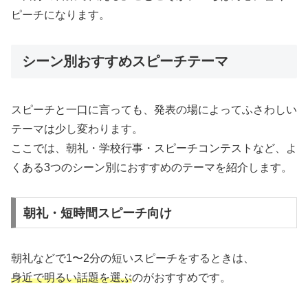
ピーチになります。
シーン別おすすめスピーチテーマ
スピーチと一口に言っても、発表の場によってふさわしい
テーマは少し変わります。
ここでは、朝礼・学校行事・スピーチコンテストなど、よ
くある3つのシーン別におすすめのテーマを紹介します。
朝礼・短時間スピーチ向け
朝礼などで1〜2分の短いスピーチをするときは、
身近で明るい話題を選ぶ
のがおすすめです。