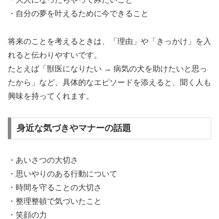
・自分の夢を叶えるために今できること
将来のことを考えるときは、「理由」や「きっかけ」を入
れると伝わりやすいです。
たとえば「獣医になりたい → 病気の犬を助けたいと思っ
たから」など、具体的なエピソードを添えると、聞く人も
興味を持ってくれます。
身近な気づきやマナーの話題
・あいさつの大切さ
・思いやりのある行動について
・時間を守ることの大切さ
・整理整頓で気づいたこと
・笑顔の力