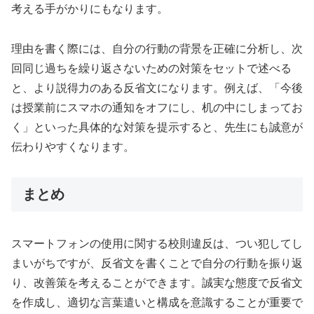
考える手がかりにもなります。
理由を書く際には、自分の行動の背景を正確に分析し、次
回同じ過ちを繰り返さないための対策をセットで述べる
と、より説得力のある反省文になります。例えば、「今後
は授業前にスマホの通知をオフにし、机の中にしまってお
く」といった具体的な対策を提示すると、先生にも誠意が
伝わりやすくなります。
まとめ
スマートフォンの使用に関する校則違反は、つい犯してし
まいがちですが、反省文を書くことで自分の行動を振り返
り、改善策を考えることができます。誠実な態度で反省文
を作成し、適切な言葉遣いと構成を意識することが重要で