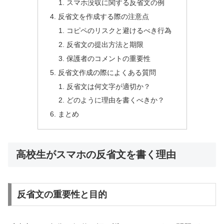
スマホ没収に関する反省文の例
反省文を作成する際の注意点
コピペのリスクと避けるべき行為
反省文の提出方法と期限
保護者のコメントの重要性
反省文作成の際によくある質問
反省文は何文字が適切か？
どのように理由を書くべきか？
まとめ
高校生がスマホの反省文を書く理由
反省文の重要性と目的