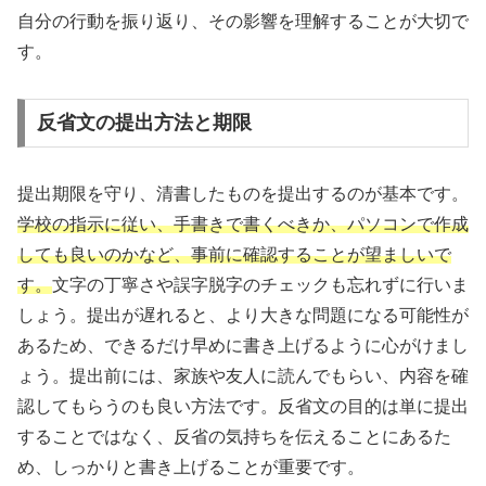
自分の行動を振り返り、その影響を理解することが大切で
す。
反省文の提出方法と期限
提出期限を守り、清書したものを提出するのが基本です。
学校の指示に従い、手書きで書くべきか、パソコンで作成
しても良いのかなど、事前に確認することが望ましいで
す。
文字の丁寧さや誤字脱字のチェックも忘れずに行いま
しょう。提出が遅れると、より大きな問題になる可能性が
あるため、できるだけ早めに書き上げるように心がけまし
ょう。提出前には、家族や友人に読んでもらい、内容を確
認してもらうのも良い方法です。反省文の目的は単に提出
することではなく、反省の気持ちを伝えることにあるた
め、しっかりと書き上げることが重要です。