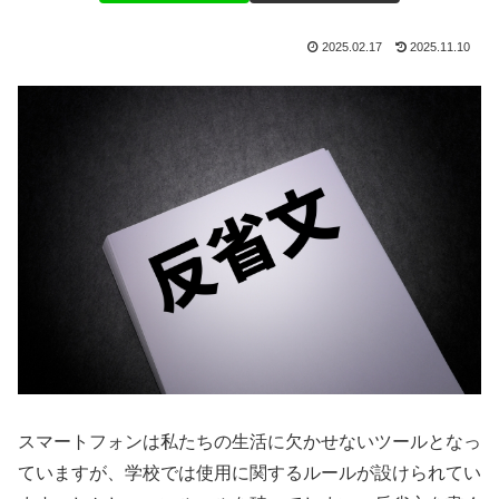
2025.02.17
2025.11.10
スマートフォンは私たちの生活に欠かせないツールとなっ
ていますが、学校では使用に関するルールが設けられてい