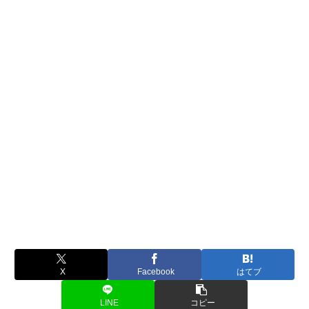
X
Facebook
はてブ
LINE
コピー