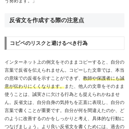
う努めます。」
反省文を作成する際の注意点
コピペのリスクと避けるべき行為
インターネット上の例文をそのままコピーすると、自分の
言葉で反省を伝えられません。コピーした文章では、本当
の意味での反省を示すことができず、
教師や保護者にも誠
意が伝わりにくくなります。
また、他人の文章をそのまま
使うことは、誠実さに欠ける行為とも捉えられかねませ
ん。反省文は、自分自身の気持ちを正直に表現し、自分の
言葉で書くことが重要です。自分が何を間違えたのか、ど
のように改善するのかをしっかりと考え、具体的な行動に
つなげましょう。より良い反省文を書くためには、過去の