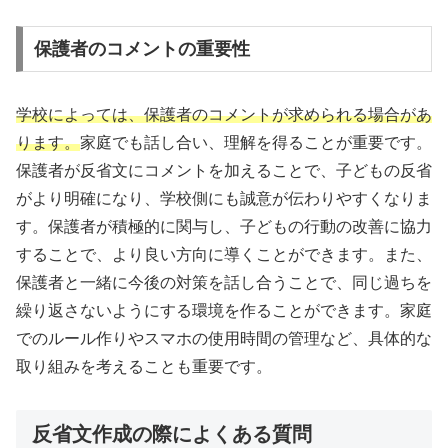
保護者のコメントの重要性
学校によっては、保護者のコメントが求められる場合があ
ります。
家庭でも話し合い、理解を得ることが重要です。
保護者が反省文にコメントを加えることで、子どもの反省
がより明確になり、学校側にも誠意が伝わりやすくなりま
す。保護者が積極的に関与し、子どもの行動の改善に協力
することで、より良い方向に導くことができます。また、
保護者と一緒に今後の対策を話し合うことで、同じ過ちを
繰り返さないようにする環境を作ることができます。家庭
でのルール作りやスマホの使用時間の管理など、具体的な
取り組みを考えることも重要です。
反省文作成の際によくある質問