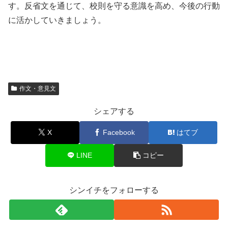
す。反省文を通じて、校則を守る意識を高め、今後の行動
に活かしていきましょう。
作文・意見文
シェアする
X
Facebook
はてブ
LINE
コピー
シンイチをフォローする