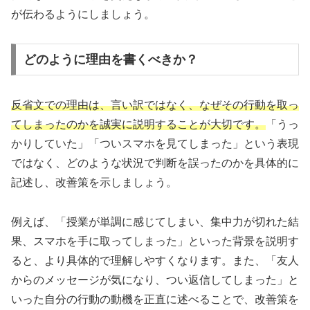
が伝わるようにしましょう。
どのように理由を書くべきか？
反省文での理由は、言い訳ではなく、なぜその行動を取っ
てしまったのかを誠実に説明することが大切です。
「うっ
かりしていた」「ついスマホを見てしまった」という表現
ではなく、どのような状況で判断を誤ったのかを具体的に
記述し、改善策を示しましょう。
例えば、「授業が単調に感じてしまい、集中力が切れた結
果、スマホを手に取ってしまった」といった背景を説明す
ると、より具体的で理解しやすくなります。また、「友人
からのメッセージが気になり、つい返信してしまった」と
いった自分の行動の動機を正直に述べることで、改善策を