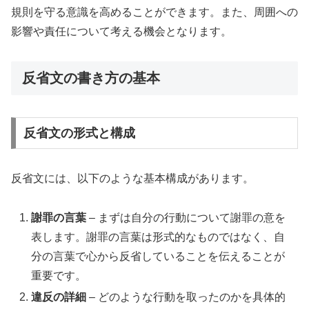
規則を守る意識を高めることができます。また、周囲への
影響や責任について考える機会となります。
反省文の書き方の基本
反省文の形式と構成
反省文には、以下のような基本構成があります。
謝罪の言葉
– まずは自分の行動について謝罪の意を
表します。謝罪の言葉は形式的なものではなく、自
分の言葉で心から反省していることを伝えることが
重要です。
違反の詳細
– どのような行動を取ったのかを具体的