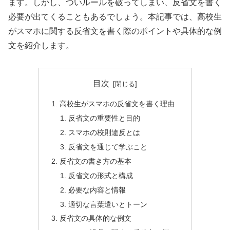
ます。しかし、ついルールを破ってしまい、反省文を書く
必要が出てくることもあるでしょう。本記事では、高校生
がスマホに関する反省文を書く際のポイントや具体的な例
文を紹介します。
目次
高校生がスマホの反省文を書く理由
反省文の重要性と目的
スマホの校則違反とは
反省文を通じて学ぶこと
反省文の書き方の基本
反省文の形式と構成
必要な内容と情報
適切な言葉遣いとトーン
反省文の具体的な例文