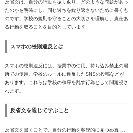
反省文は、自分の行動を振り返り、どのような問題があっ
たのかを明確にし、同じ過ちを繰り返さないために書くも
のです。学校の規則を守ることの大切さを理解し、責任あ
る行動を取ることを目的としています。
スマホの校則違反とは
スマホの校則違反には、授業中の使用、持ち込み禁止の場
所での使用、学校のルールに違反したSNSの投稿などが
あります。これらは学校の秩序を乱す行為として問題視さ
れます。
反省文を通じて学ぶこと
反省文を書くことで、自分の行動を客観的に見つめ直し、