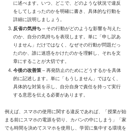
に述べます。いつ、どこで、どのような状況で違反
をしてしまったのかを明確に書き、具体的な行動を
詳細に説明しましょう。
反省の気持ち
– その行動がどのような影響を与えた
のか、自分の気持ちを表現します。単に「申し訳あ
りません」だけではなく、なぜその行動が問題だっ
たのか、誰に迷惑をかけたのかを理解し、それを文
章にすることが大切です。
今後の改善策
– 再発防止のためにどうするかを具体
的に記述します。単に「もうしません」ではなく、
具体的な対策を示し、自分自身で責任を持って実行
する意思を伝える必要があります。
例えば、スマホの使用に関する違反であれば、「授業が始
まる前にスマホの電源を切り、カバンの中にしまう」「家
でも時間を決めてスマホを使用し、学習に集中する環境を