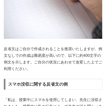
反省文はご自分で作成されることを推奨いたしますが、例
文なしでの作成は難易度が高いので、以下に約400文字の
例文を示します。ご自分の状況にあわせて改変した上でご
利用ください。
スマホ没収に関する反省文の例
「私は、授業中にスマホを使用してしまい、先生に没収さ