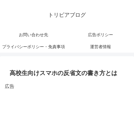
トリビアブログ
お問い合わせ先
広告ポリシー
プライバシーポリシー・免責事項
運営者情報
高校生向けスマホの反省文の書き方とは
広告