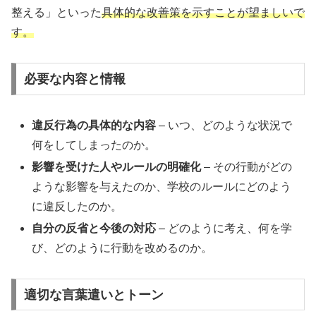
整える」といった
具体的な改善策を示すことが望ましいで
す。
必要な内容と情報
違反行為の具体的な内容
– いつ、どのような状況で
何をしてしまったのか。
影響を受けた人やルールの明確化
– その行動がどの
ような影響を与えたのか、学校のルールにどのよう
に違反したのか。
自分の反省と今後の対応
– どのように考え、何を学
び、どのように行動を改めるのか。
適切な言葉遣いとトーン