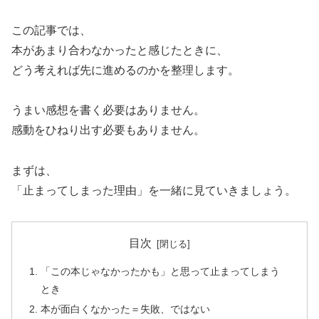
この記事では、
本があまり合わなかったと感じたときに、
どう考えれば先に進めるのかを整理します。
うまい感想を書く必要はありません。
感動をひねり出す必要もありません。
まずは、
「止まってしまった理由」を一緒に見ていきましょう。
目次
「この本じゃなかったかも」と思って止まってしまう
とき
本が面白くなかった＝失敗、ではない