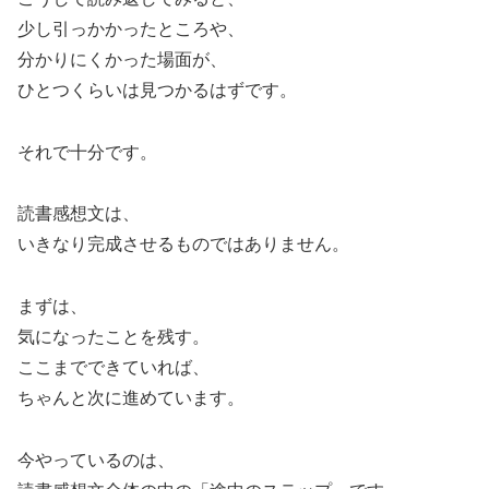
少し引っかかったところや、
分かりにくかった場面が、
ひとつくらいは見つかるはずです。
それで十分です。
読書感想文は、
いきなり完成させるものではありません。
まずは、
気になったことを残す。
ここまでできていれば、
ちゃんと次に進めています。
今やっているのは、