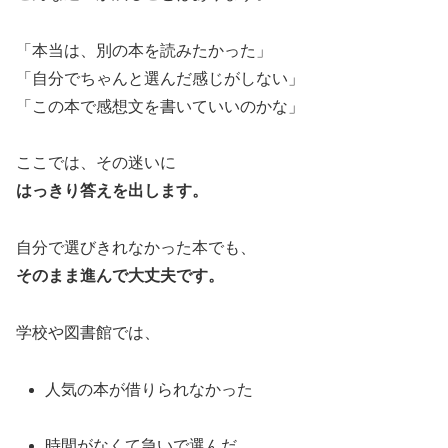
「本当は、別の本を読みたかった」
「自分でちゃんと選んだ感じがしない」
「この本で感想文を書いていいのかな」
ここでは、その迷いに
はっきり答えを出します。
自分で選びきれなかった本でも、
そのまま進んで大丈夫です。
学校や図書館では、
人気の本が借りられなかった
時間がなくて急いで選んだ