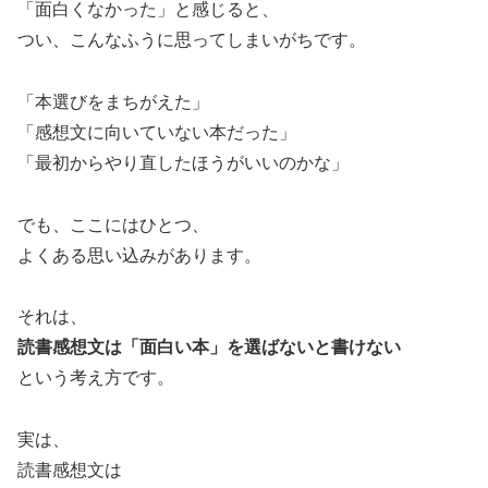
「面白くなかった」と感じると、
つい、こんなふうに思ってしまいがちです。
「本選びをまちがえた」
「感想文に向いていない本だった」
「最初からやり直したほうがいいのかな」
でも、ここにはひとつ、
よくある思い込みがあります。
それは、
読書感想文は「面白い本」を選ばないと書けない
という考え方です。
実は、
読書感想文は