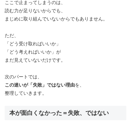
ここで止まってしまうのは、
読む力が足りないからでも、
まじめに取り組んでいないからでもありません。
ただ、
「どう受け取ればいいか」
「どう考えればいいか」が
まだ見えていないだけです。
次のパートでは、
この迷いが「失敗」ではない理由
を、
整理していきます。
本が面白くなかった＝失敗、ではない