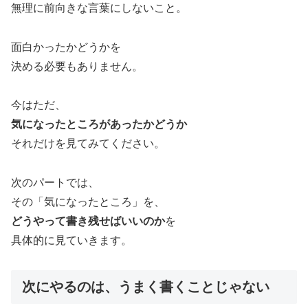
無理に前向きな言葉にしないこと。
面白かったかどうかを
決める必要もありません。
今はただ、
気になったところがあったかどうか
それだけを見てみてください。
次のパートでは、
その「気になったところ」を、
どうやって書き残せばいいのか
を
具体的に見ていきます。
次にやるのは、うまく書くことじゃない