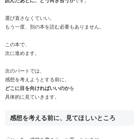
読んだあとに、どう向き合うか
です。
選び直さなくていい。
もう一度、別の本を読む必要もありません。
この本で、
次に進めます。
次のパートでは、
感想を考えようとする前に、
どこに目を向ければいいのか
を
具体的に見ていきます。
感想を考える前に、見てほしいところ