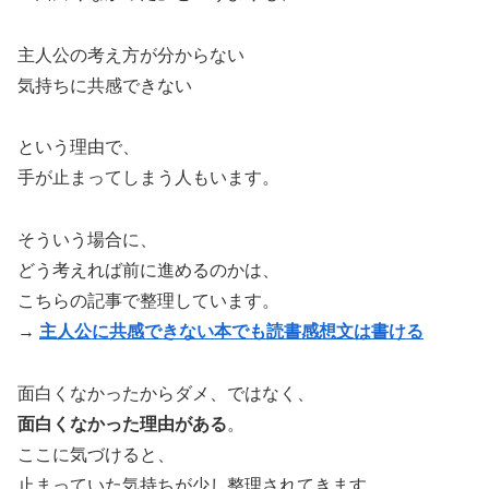
主人公の考え方が分からない
気持ちに共感できない
という理由で、
手が止まってしまう人もいます。
そういう場合に、
どう考えれば前に進めるのかは、
こちらの記事で整理しています。
→
主人公に共感できない本でも読書感想文は書ける
面白くなかったからダメ、ではなく、
面白くなかった理由がある
。
ここに気づけると、
止まっていた気持ちが少し整理されてきます。