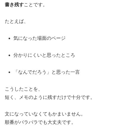
書き残す
ことです。
たとえば、
気になった場面のページ
分かりにくいと思ったところ
「なんでだろう」と思った一言
こうしたことを、
短く、メモのように残すだけで十分です。
文になっていなくてもかまいません。
順番がバラバラでも大丈夫です。