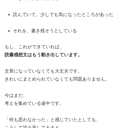
読んでいて、少しでも気になったところがあった
それを、書き残そうとしている
もし、これができていれば、
読書感想文はもう動き出しています。
文章になっていなくても大丈夫です。
きれいにまとめられていなくても問題ありません。
今はまだ、
考えを集めている途中です。
「何も思わなかった」と感じていたとしても、
こうして読み返してみると、