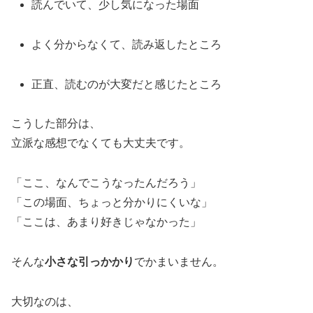
読んでいて、少し気になった場面
よく分からなくて、読み返したところ
正直、読むのが大変だと感じたところ
こうした部分は、
立派な感想でなくても大丈夫です。
「ここ、なんでこうなったんだろう」
「この場面、ちょっと分かりにくいな」
「ここは、あまり好きじゃなかった」
そんな
小さな引っかかり
でかまいません。
大切なのは、