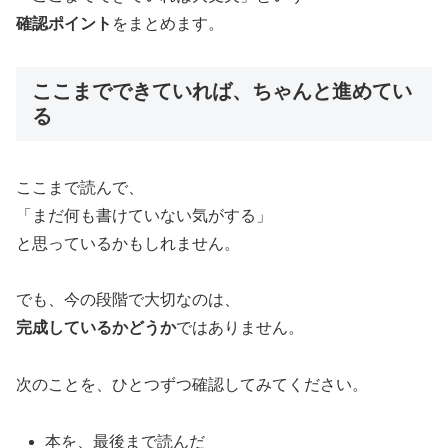
確認ポイント
をまとめます。
ここまでできていれば、ちゃんと進めてい
る
ここまで読んで、
「まだ何も書けていない気がする」
と思っているかもしれません。
でも、今の段階で大切なのは、
完成しているかどうか
ではありません。
次のことを、ひとつずつ確認してみてください。
本を、最後まで読んだ