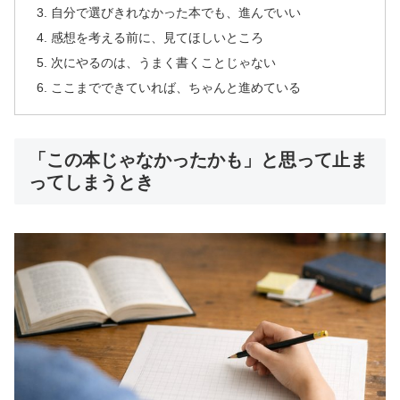
自分で選びきれなかった本でも、進んでいい
感想を考える前に、見てほしいところ
次にやるのは、うまく書くことじゃない
ここまでできていれば、ちゃんと進めている
「この本じゃなかったかも」と思って止ま
ってしまうとき