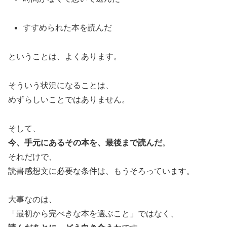
すすめられた本を読んだ
ということは、よくあります。
そういう状況になることは、
めずらしいことではありません。
そして、
今、手元にあるその本を、最後まで読んだ
。
それだけで、
読書感想文に必要な条件は、もうそろっています。
大事なのは、
「最初から完ぺきな本を選ぶこと」ではなく、