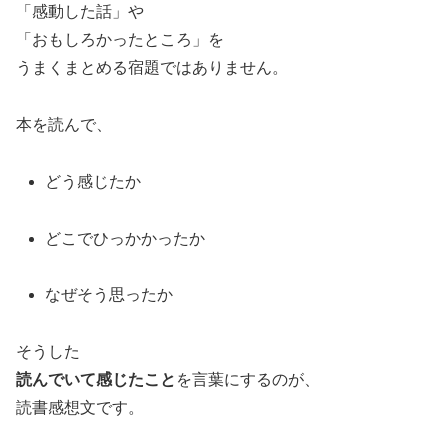
「感動した話」や
「おもしろかったところ」を
うまくまとめる宿題ではありません。
本を読んで、
どう感じたか
どこでひっかかったか
なぜそう思ったか
そうした
読んでいて感じたこと
を言葉にするのが、
読書感想文です。