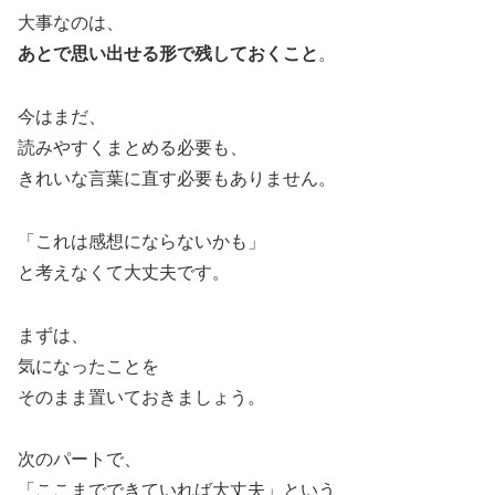
大事なのは、
あとで思い出せる形で残しておくこと
。
今はまだ、
読みやすくまとめる必要も、
きれいな言葉に直す必要もありません。
「これは感想にならないかも」
と考えなくて大丈夫です。
まずは、
気になったことを
そのまま置いておきましょう。
次のパートで、
「ここまでできていれば大丈夫」という