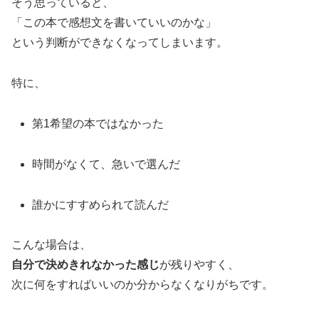
そう思っていると、
「この本で感想文を書いていいのかな」
という判断ができなくなってしまいます。
特に、
第1希望の本ではなかった
時間がなくて、急いで選んだ
誰かにすすめられて読んだ
こんな場合は、
自分で決めきれなかった感じ
が残りやすく、
次に何をすればいいのか分からなくなりがちです。