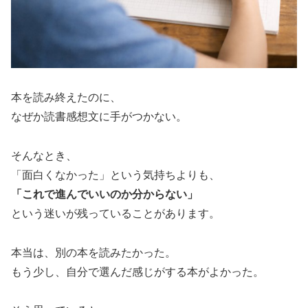
本を読み終えたのに、
なぜか読書感想文に手がつかない。
そんなとき、
「面白くなかった」という気持ちよりも、
「これで進んでいいのか分からない」
という迷いが残っていることがあります。
本当は、別の本を読みたかった。
もう少し、自分で選んだ感じがする本がよかった。