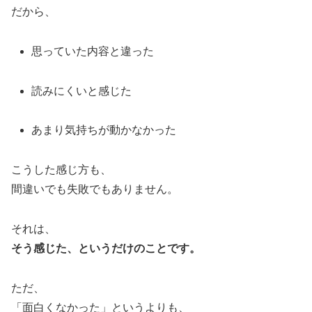
だから、
思っていた内容と違った
読みにくいと感じた
あまり気持ちが動かなかった
こうした感じ方も、
間違いでも失敗でもありません。
それは、
そう感じた、というだけのことです。
ただ、
「面白くなかった」というよりも、