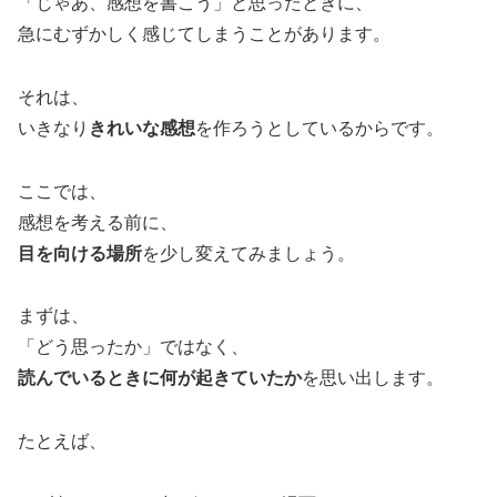
「じゃあ、感想を書こう」と思ったときに、
急にむずかしく感じてしまうことがあります。
それは、
いきなり
きれいな感想
を作ろうとしているからです。
ここでは、
感想を考える前に、
目を向ける場所
を少し変えてみましょう。
まずは、
「どう思ったか」ではなく、
読んでいるときに何が起きていたか
を思い出します。
たとえば、