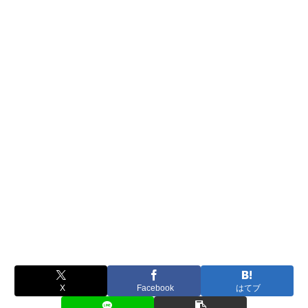
X
Facebook
はてブ