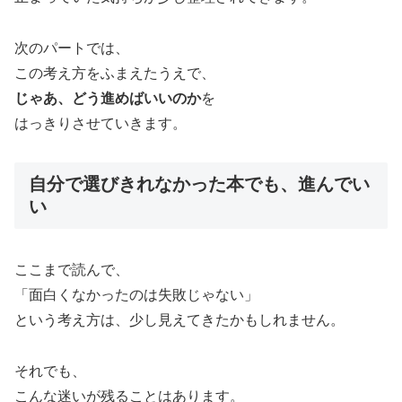
次のパートでは、
この考え方をふまえたうえで、
じゃあ、どう進めばいいのか
を
はっきりさせていきます。
自分で選びきれなかった本でも、進んでい
い
ここまで読んで、
「面白くなかったのは失敗じゃない」
という考え方は、少し見えてきたかもしれません。
それでも、
こんな迷いが残ることはあります。