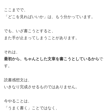
ここまでで、
「どこを見ればいいか」は、もう分かっています。
でも、いざ書こうとすると、
また手が止まってしまうことがあります。
それは、
最初から、ちゃんとした文章を書こうとしているから
で
す。
読書感想文は、
いきなり完成させるものではありません。
今やることは、
「うまく書く」ことではなく、