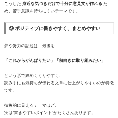
こうした
身近な気づきだけで十分に意見文が作れる
た
め、苦手意識を持ちにくいテーマです。
③ ポジティブに書きやすく、まとめやすい
夢や努力の話題は、最後を
「これからがんばりたい」「前向きに取り組みたい」
という形で締めくくりやすく、
読み手にも気持ちが伝わる文章に仕上がりやすいのが特徴
です。
抽象的に見えるテーマほど、
実は“書きやすいポイント”がたくさんあります。