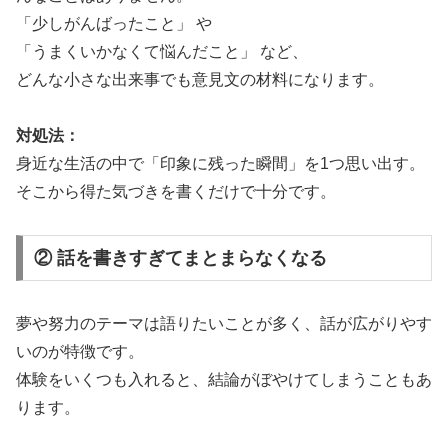
「少しがんばったこと」 や
「うまくいかなくて悩んだこと」 など、
どんな小さな出来事でも意見文の材料になります。
対処法：
身近な生活の中で「印象に残った瞬間」を1つ思い出す。
そこから得た気づきを書くだけで十分です。
② 話を書きすぎてまとまらなくなる
夢や努力のテーマは語りたいことが多く、話が広がりやす
いのが特徴です。
体験をいくつも入れると、結論がぼやけてしまうこともあ
ります。