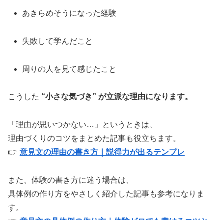
あきらめそうになった経験
失敗して学んだこと
周りの人を見て感じたこと
こうした
“小さな気づき” が立派な理由になります。
「理由が思いつかない…」というときは、
理由づくりのコツをまとめた記事も役立ちます。
👉
意見文の理由の書き方｜説得力が出るテンプレ
また、体験の書き方に迷う場合は、
具体例の作り方をやさしく紹介した記事も参考になりま
す。