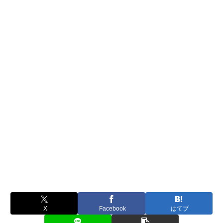
X
Facebook
はてブ