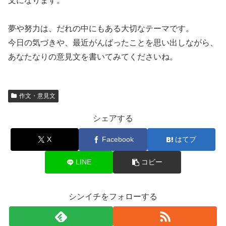
文になります。
夢や努力は、だれの中にもある大切なテーマです。
今日の気づきや、最近がんばったことを思い出しながら、
あなたなりの意見文を書いてみてくださいね。
作文・意見文
シェアする
X
Facebook
はてブ
LINE
コピー
シンイチをフォローする