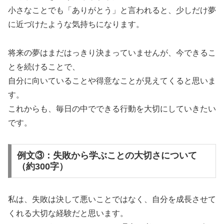
小さなことでも「ありがとう」と言われると、少しだけ夢
に近づけたような気持ちになります。
将来の夢はまだはっきり決まっていませんが、今できるこ
とを続けることで、
自分に向いていることや得意なことが見えてくると思いま
す。
これからも、毎日の中でできる行動を大切にしていきたい
です。
例文③：失敗から学ぶことの大切さについて
（約300字）
私は、失敗は決して悪いことではなく、自分を成長させて
くれる大切な経験だと思います。