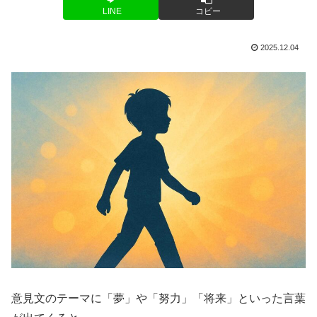
LINE
コピー
2025.12.04
意見文のテーマに「夢」や「努力」「将来」といった言葉