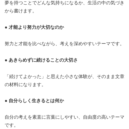
夢を持つことでどんな気持ちになるか、生活の中の気づき
から書けます。
● 才能より努力が大切なのか
努力と才能を比べながら、考えを深めやすいテーマです。
● あきらめずに続けることの大切さ
「続けてよかった」と思えた小さな体験が、そのまま文章
の材料になります。
● 自分らしく生きるとは何か
自分の考えを素直に言葉にしやすい、自由度の高いテーマ
です。