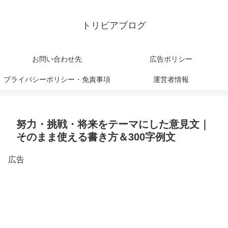
トリビアブログ
お問い合わせ先
広告ポリシー
プライバシーポリシー・免責事項
運営者情報
努力・挑戦・将来をテーマにした意見文｜
そのまま使える書き方＆300字例文
広告