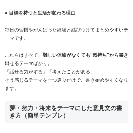
● 目標を持つと生活が変わる理由
毎日の習慣やがんばった経験と結びつけてまとめやすいテ
ーマです。
これらはすべて、
難しい体験がなくても“気持ち”から書き
出せるテーマ
ばかり。
「話せる気がする」「考えたことがある」
そう感じるテーマを一つ選ぶだけで、書き始めやすくなり
ます。
夢・努力・将来をテーマにした意見文の書
き方（簡単テンプレ）