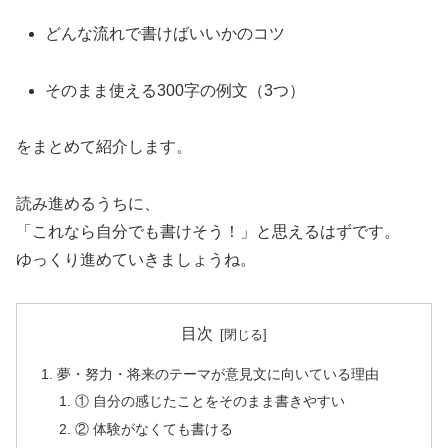
どんな流れで書けばいいかのコツ
そのまま使える300字の例文（3つ）
をまとめて紹介します。
読み進めるうちに、
「これなら自分でも書けそう！」と思えるはずです。
ゆっくり進めていきましょうね。
目次
夢・努力・将来のテーマが意見文に向いている理由
① 自分の感じたことをそのまま書きやすい
② 体験がなくても書ける