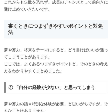
これからも失敗を恐れず、成長のチャンスとして前向きに
受け止めていきたいです。
書くときにつまずきやすいポイントと対処
法
夢や努力、将来をテーマにすると、どう書けばいいか迷っ
てしまうことがあります。
ここでは、よくあるつまずきポイントと、そのときの考え
方をわかりやすくまとめました。
① 「自分の経験が少ない」と思ってしまう
夢や努力の話＝特別な体験が必要、と思いがちですが、そ
んなことはありません。