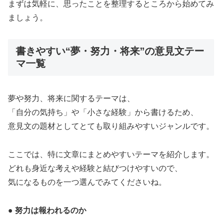
まずは気軽に、思ったことを整理するところから始めてみ
ましょう。
書きやすい“夢・努力・将来”の意見文テー
マ一覧
夢や努力、将来に関するテーマは、
「自分の気持ち」や「小さな経験」から書けるため、
意見文の題材としてとても取り組みやすいジャンルです。
ここでは、特に文章にまとめやすいテーマを紹介します。
どれも身近な考えや経験と結びつけやすいので、
気になるものを一つ選んでみてくださいね。
● 努力は報われるのか