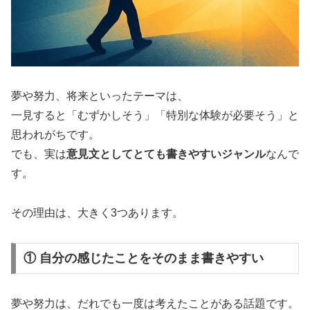
夢や努力、将来といったテーマは、
一見すると「むずかしそう」「特別な体験が必要そう」と
思われがちです。
でも、実は
意見文としてとても書きやすいジャンル
なんで
す。
その理由は、大きく3つあります。
① 自分の感じたことをそのまま書きやすい
夢や努力は、だれでも一度は考えたことがある話題です。