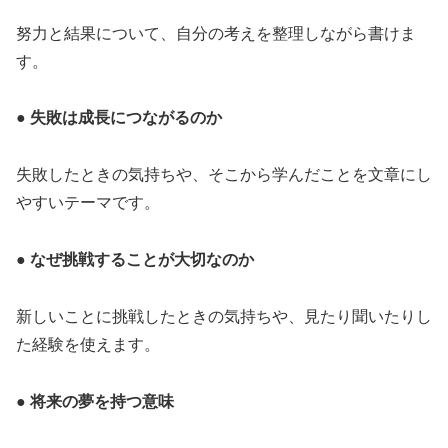
努力と結果について、自分の考えを整理しながら書けま
す。
● 失敗は成長につながるのか
失敗したときの気持ちや、そこから学んだことを文章にし
やすいテーマです。
● なぜ挑戦することが大切なのか
新しいことに挑戦したときの気持ちや、見たり聞いたりし
た経験を使えます。
● 将来の夢を持つ意味