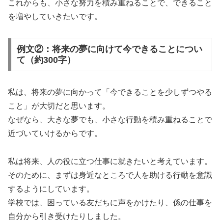
これからも、小さな努力を積み重ねることで、できること
を増やしていきたいです。
例文②：将来の夢に向けて今できることについ
て（約300字）
私は、将来の夢に向かって「今できることを少しずつやる
こと」が大切だと思います。
なぜなら、大きな夢でも、小さな行動を積み重ねることで
近づいていけるからです。
私は将来、人の役に立つ仕事に就きたいと考えています。
そのために、まずは身近なところで人を助ける行動を意識
するようにしています。
学校では、困っている友だちに声をかけたり、係の仕事を
自分から引き受けたりしました。