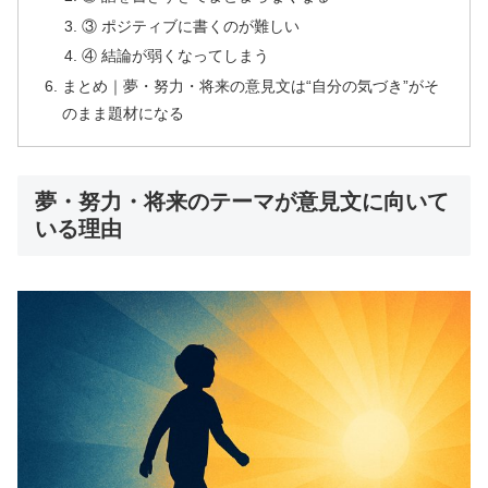
③ ポジティブに書くのが難しい
④ 結論が弱くなってしまう
まとめ｜夢・努力・将来の意見文は“自分の気づき”がそ
のまま題材になる
夢・努力・将来のテーマが意見文に向いて
いる理由