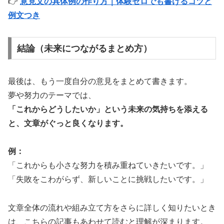
👉
意見文の具体例の作り方｜体験ゼロでも書けるコツと
例文つき
結論（未来につながるまとめ方）
最後は、もう一度自分の意見をまとめて書きます。
夢や努力のテーマでは、
「これからどうしたいか」という未来の気持ちを添える
と、文章がぐっと良くなります。
例：
「これからも小さな努力を積み重ねていきたいです。」
「失敗をこわがらず、新しいことに挑戦したいです。」
文章全体の流れや組み立て方をさらに詳しく知りたいとき
は、こちらの記事もあわせて読むと理解が深まります。