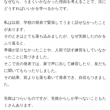
なぜなら、うまくいかなかった理由を考えることで、次に
どうすればいいかを学べるからです。
私は以前、学校の発表で緊張してうまく話せなかったこと
があります。
そのときはとても落ち込みましたが、なぜ失敗したのかを
ふり返ると、
準備が足りなかったことや、人前で話す練習をしていなか
ったことに気づきました。
そこで次の発表では、家で声に出して練習したり、友だち
に聞いてもらったりしました。
その結果、前よりも落ち着いて発表でき、自信もつきまし
た。
失敗はつらいものですが、失敗からしか学べないこともた
くさんあります。