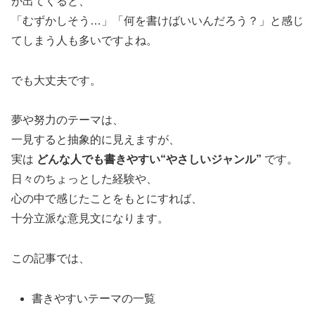
が出てくると、
「むずかしそう…」「何を書けばいいんだろう？」と感じ
てしまう人も多いですよね。
でも大丈夫です。
夢や努力のテーマは、
一見すると抽象的に見えますが、
実は
どんな人でも書きやすい“やさしいジャンル”
です。
日々のちょっとした経験や、
心の中で感じたことをもとにすれば、
十分立派な意見文になります。
この記事では、
書きやすいテーマの一覧