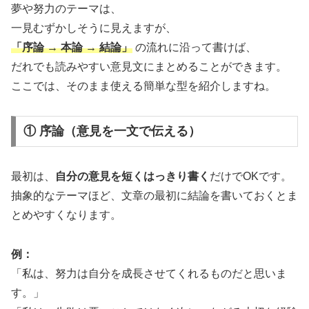
夢や努力のテーマは、
一見むずかしそうに見えますが、
「序論 → 本論 → 結論」
の流れに沿って書けば、
だれでも読みやすい意見文にまとめることができます。
ここでは、そのまま使える簡単な型を紹介しますね。
① 序論（意見を一文で伝える）
最初は、
自分の意見を短くはっきり書く
だけでOKです。
抽象的なテーマほど、文章の最初に結論を書いておくとま
とめやすくなります。
例：
「私は、努力は自分を成長させてくれるものだと思いま
す。」