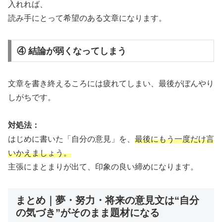
入れれば、
読み手にとって希望のある文章になります。
④ 結論が弱くなってしまう
文章を書き終えるころには疲れてしまい、最後がぼんやり
しがちです。
対処法：
はじめに書いた「自分の意見」を、
最後にもう一度だけ言
いかえましょう。
主張にまとまりが出て、印象の良い締めになります。
まとめ｜夢・努力・将来の意見文は“自分
の気づき”がそのまま題材になる