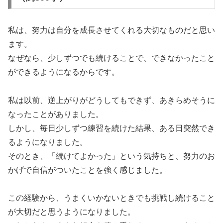
私は、努力は自分を成長させてくれる大切なものだと思い
ます。
なぜなら、少しずつでも続けることで、できなかったこと
ができるようになるからです。
私は以前、逆上がりがどうしてもできず、あきらめそうに
なったことがありました。
しかし、毎日少しずつ練習を続けた結果、ある日突然でき
るようになりました。
そのとき、「続けてよかった」という気持ちと、努力のお
かげで自信がついたことを強く感じました。
この経験から、うまくいかないときでも挑戦し続けること
が大切だと思うようになりました。