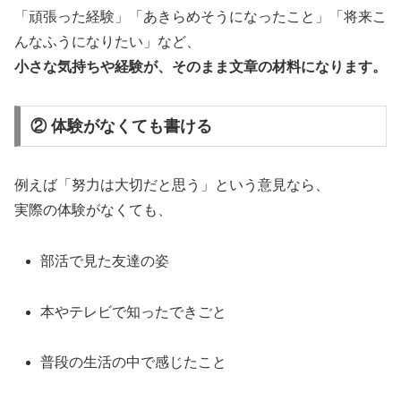
「頑張った経験」「あきらめそうになったこと」「将来こ
んなふうになりたい」など、
小さな気持ちや経験が、そのまま文章の材料になります。
② 体験がなくても書ける
例えば「努力は大切だと思う」という意見なら、
実際の体験がなくても、
部活で見た友達の姿
本やテレビで知ったできごと
普段の生活の中で感じたこと