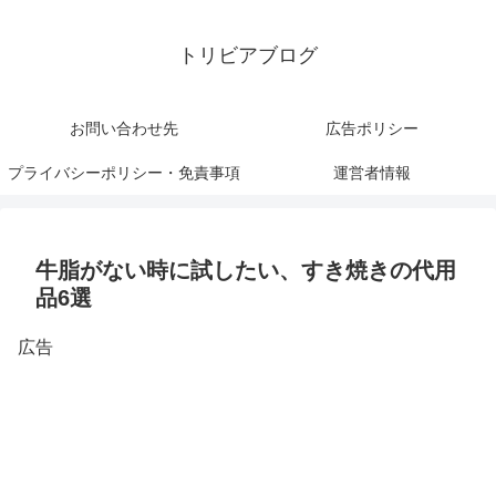
トリビアブログ
お問い合わせ先
広告ポリシー
プライバシーポリシー・免責事項
運営者情報
牛脂がない時に試したい、すき焼きの代用
品6選
広告