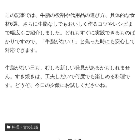
この記事では、牛脂の役割や代用品の選び方、具体的な食
材6選、さらに牛脂なしでもおいしく作るコツやレシピま
で幅広くご紹介しました。どれもすぐに実践できるものば
かりですので、「牛脂がない！」と焦った時にも安心して
対応できます。
牛脂がない日も、むしろ新しい発見があるかもしれませ
ん。すき焼きは、工夫しだいで何度でも楽しめる料理で
す。どうぞ、今日の夕飯にお試しくださいね。
料理・食の知識