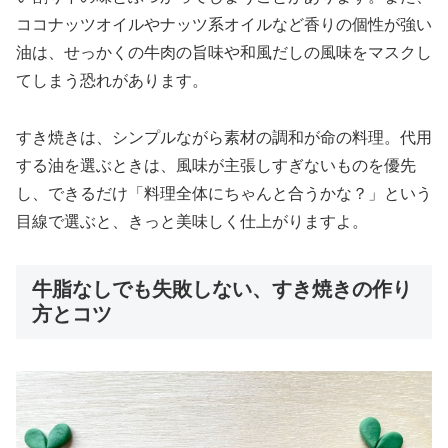
ココナッツオイルやナッツ系オイルなど香りの個性が強い
油は、せっかくの牛肉の旨味や和風だしの風味をマスクし
てしまう恐れがあります。
すき焼きは、シンプルながら素材の調和が命の料理。代用
する油を選ぶときは、風味が主張しすぎないものを優先
し、できるだけ「料理全体にちゃんと合うかな？」という
目線で選ぶと、きっと美味しく仕上がりますよ。
牛脂なしでも失敗しない、すき焼きの作り
方とコツ