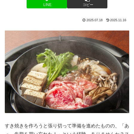
LINE
コピー
2025.07.18
2025.11.16
すき焼きを作ろうと張り切って準備を進めたものの、「あ