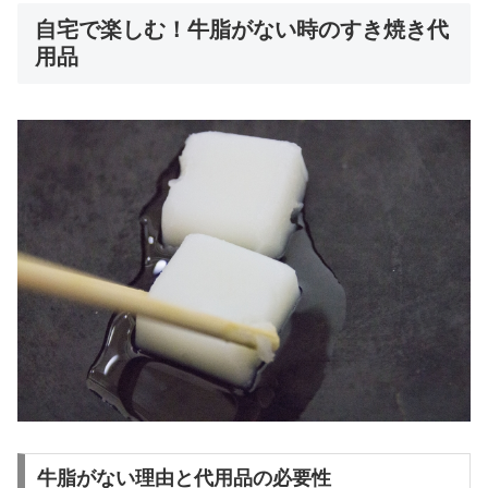
自宅で楽しむ！牛脂がない時のすき焼き代
用品
牛脂がない理由と代用品の必要性