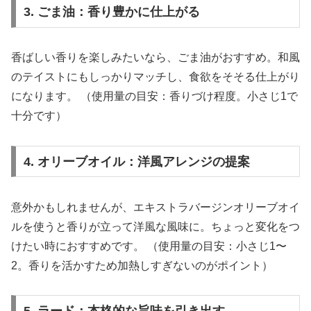
3. ごま油：香り豊かに仕上がる
香ばしい香りを楽しみたいなら、ごま油がおすすめ。和風
のテイストにもしっかりマッチし、食欲をそそる仕上がり
になります。 （使用量の目安：香りづけ程度。小さじ1で
十分です）
4. オリーブオイル：洋風アレンジの提案
意外かもしれませんが、エキストラバージンオリーブオイ
ルを使うと香りが立って洋風な風味に。ちょっと変化をつ
けたい時におすすめです。 （使用量の目安：小さじ1〜
2。香りを活かすため加熱しすぎないのがポイント）