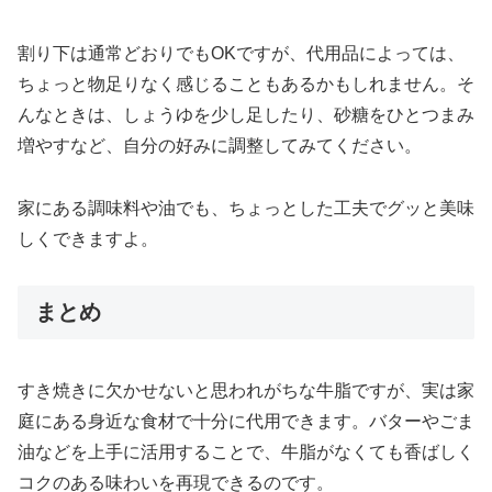
割り下は通常どおりでもOKですが、代用品によっては、
ちょっと物足りなく感じることもあるかもしれません。そ
んなときは、しょうゆを少し足したり、砂糖をひとつまみ
増やすなど、自分の好みに調整してみてください。
家にある調味料や油でも、ちょっとした工夫でグッと美味
しくできますよ。
まとめ
すき焼きに欠かせないと思われがちな牛脂ですが、実は家
庭にある身近な食材で十分に代用できます。バターやごま
油などを上手に活用することで、牛脂がなくても香ばしく
コクのある味わいを再現できるのです。