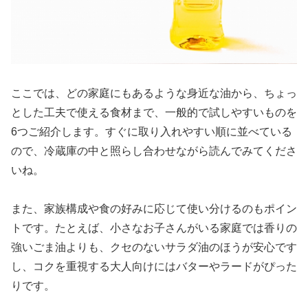
ここでは、どの家庭にもあるような身近な油から、ちょっ
とした工夫で使える食材まで、一般的で試しやすいものを
6つご紹介します。すぐに取り入れやすい順に並べている
ので、冷蔵庫の中と照らし合わせながら読んでみてくださ
いね。
また、家族構成や食の好みに応じて使い分けるのもポイン
トです。たとえば、小さなお子さんがいる家庭では香りの
強いごま油よりも、クセのないサラダ油のほうが安心です
し、コクを重視する大人向けにはバターやラードがぴった
りです。