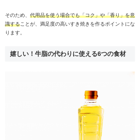
そのため、
代用品を使う場合でも「コク」や「香り」を意
識する
ことが、満足度の高いすき焼きを作るポイントにな
ります。
嬉しい！牛脂の代わりに使える6つの食材