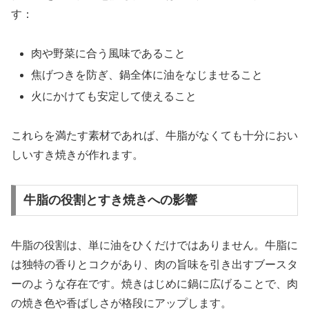
す：
肉や野菜に合う風味であること
焦げつきを防ぎ、鍋全体に油をなじませること
火にかけても安定して使えること
これらを満たす素材であれば、牛脂がなくても十分におい
しいすき焼きが作れます。
牛脂の役割とすき焼きへの影響
牛脂の役割は、単に油をひくだけではありません。牛脂に
は独特の香りとコクがあり、肉の旨味を引き出すブースタ
ーのような存在です。焼きはじめに鍋に広げることで、肉
の焼き色や香ばしさが格段にアップします。