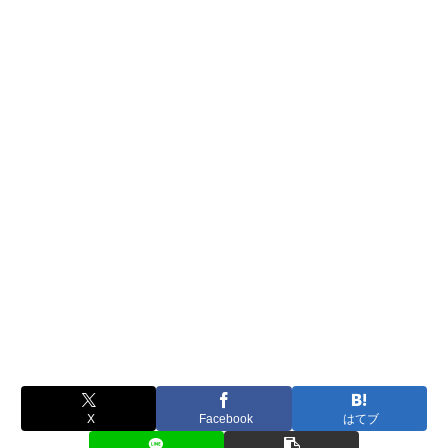
X
Facebook
はてブ