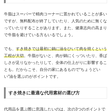
牛脂はスーパーで精肉コーナーに置かれていることが多い
ですが、無料配布が終了していたり、人気のために無くな
っていたりすることがあります。また、健康志向の高まり
で牛脂を避けている方もいるでしょう。
でも、
すき焼きでは最初に鍋に油をひいて肉を焼くという
工程が大切
。牛脂がないと、肉が鍋にくっついたり、香ば
しさが足りなかったりして、全体の仕上がりに影響するこ
とも。だからこそ、自分の家にあるもので“ちょうどい
い”油を選ぶのがポイントです。
すき焼きに最適な代用素材の選び方
代用品を選ぶ際に意識したいのは、次の3つのポイントで