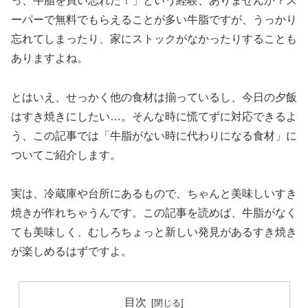
っ、牛脂を買い忘れた！」という経験、ありませんか？ス
ーパーで無料でもらえることが多い牛脂ですが、うっかり
忘れてしまったり、家にストックがなかったりすることも
ありますよね。
とはいえ、せっかく他の食材は揃っているし、今日の夕飯
はすき焼きにしたい…。そんな時に慌てずに対応できるよ
う、この記事では「牛脂がない時に代わりになる食材」に
ついてご紹介します。
実は、冷蔵庫や台所にあるもので、ちゃんと美味しいすき
焼きが作れちゃうんです。この記事を読めば、牛脂がなく
ても美味しく、むしろちょっと新しい発見があるすき焼き
が楽しめるはずですよ。
目次