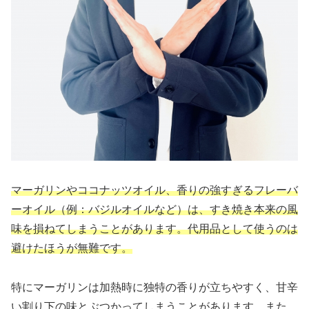
マーガリンやココナッツオイル、香りの強すぎるフレーバ
ーオイル（例：バジルオイルなど）は、すき焼き本来の風
味を損ねてしまうことがあります。代用品として使うのは
避けたほうが無難です。
特にマーガリンは加熱時に独特の香りが立ちやすく、甘辛
い割り下の味とぶつかってしまうことがあります。また、