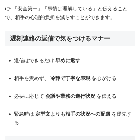
👉 「安全第一」「事情は理解している」と伝えること
で、相手の心理的負担を減らすことができます。
遅刻連絡の返信で気をつけるマナー
返信はできるだけ
早めに返す
相手を責めず、
冷静で丁寧な表現
を心がける
必要に応じて
会議や業務の進行状況
を伝える
緊急時は
定型文よりも相手の状況への配慮
を優先す
る