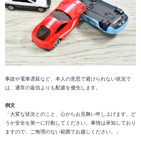
事故や電車遅延など、本人の意思で避けられない状況で
は、通常の返信よりも配慮を優先します。
例文
「大変な状況とのこと、心からお見舞い申し上げます。ど
うか安全を第一に行動してください。事情は承知しており
ますので、ご無理のない範囲でお越しください。」