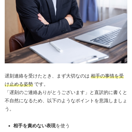
遅刻連絡を受けたとき、まず大切なのは
相手の事情を受
け止める姿勢
です。
「遅刻のご連絡ありがとうございます」と直訳的に書くと
不自然になるため、以下のようなポイントを意識しましょ
う。
相手を責めない表現
を使う