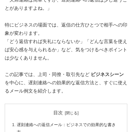
とがありますよね。」
特にビジネスの場面では、返信の仕方ひとつで相手への印
象が変わります。
「どう返信すれば失礼にならないか」「どんな言葉を使え
ば安心感を与えられるか」など、気をつけるべきポイント
は少なくありません。
この記事では、上司・同僚・取引先など
ビジネスシーン
を中心に、遅刻連絡への効果的な返信方法と、すぐに使え
るメール例文を紹介します。
目次
遅刻連絡への返信メール：ビジネスでの効果的な書き
方