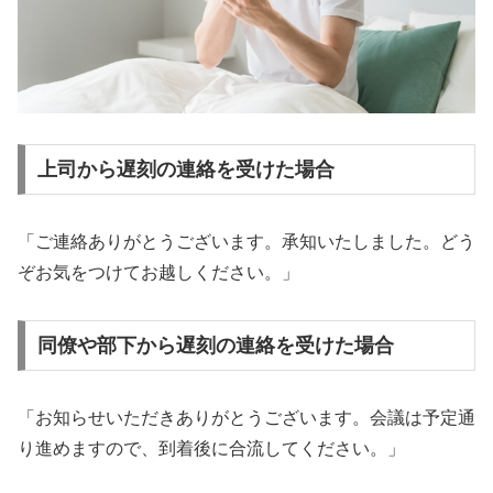
上司から遅刻の連絡を受けた場合
「ご連絡ありがとうございます。承知いたしました。どう
ぞお気をつけてお越しください。」
同僚や部下から遅刻の連絡を受けた場合
「お知らせいただきありがとうございます。会議は予定通
り進めますので、到着後に合流してください。」