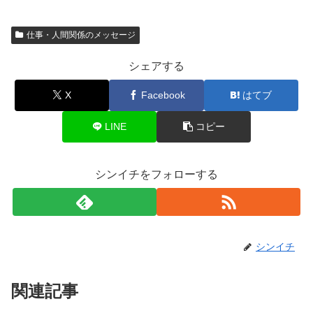
仕事・人間関係のメッセージ
シェアする
X
Facebook
はてブ
LINE
コピー
シンイチをフォローする
シンイチ
関連記事