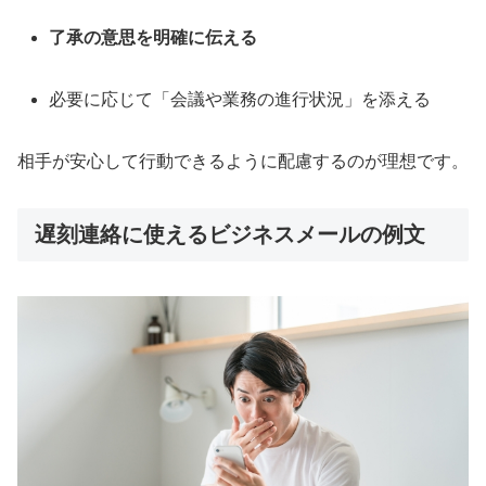
了承の意思を明確に伝える
必要に応じて「会議や業務の進行状況」を添える
相手が安心して行動できるように配慮するのが理想です。
遅刻連絡に使えるビジネスメールの例文