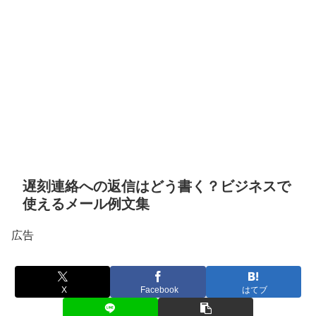
遅刻連絡への返信はどう書く？ビジネスで
使えるメール例文集
広告
X
Facebook
はてブ