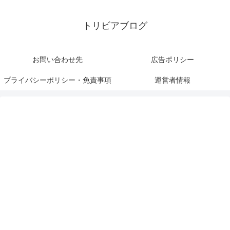
トリビアブログ
お問い合わせ先
広告ポリシー
プライバシーポリシー・免責事項
運営者情報