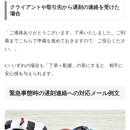
クライアントや取引先から遅刻の連絡を受けた
場合
「ご連絡ありがとうございます。了承いたしました。ご到
着までこちらで準備を進めておきますので、ご安心くださ
い。」
👉 いずれの場合も「了承＋配慮」の形にすると、相手に
安心感を与えられます。
緊急事態時の遅刻連絡への対応メール例文