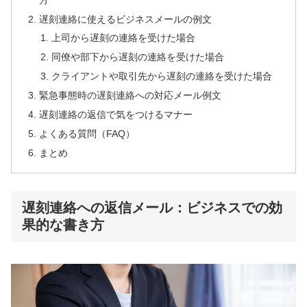
遅刻連絡に使えるビジネスメールの例文
上司から遅刻の連絡を受けた場合
同僚や部下から遅刻の連絡を受けた場合
クライアントや取引先から遅刻の連絡を受けた場合
緊急事態時の遅刻連絡への対応メール例文
遅刻連絡の返信で気をつけるマナー
よくある質問（FAQ）
まとめ
遅刻連絡への返信メール：ビジネスでの効
果的な書き方