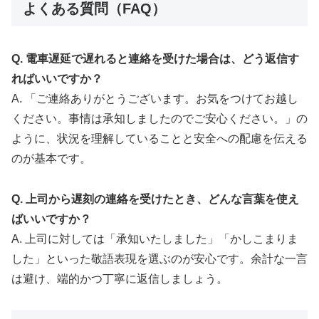
よくある質問（FAQ）
Q. 電車遅延で遅れると連絡を受けた場合は、どう返信す
ればいいですか？
A. 「ご連絡ありがとうございます。お気をつけてお越し
ください。事情は承知しましたのでご安心ください。」の
ように、状況を理解していることと安全への配慮を伝える
のが基本です。
Q. 上司から遅刻の連絡を受けたとき、どんな言葉を使え
ばいいですか？
A. 上司に対しては「承知いたしました」「かしこまりま
した」といった敬語表現を選ぶのが安心です。余計な一言
は避け、端的かつ丁寧に返信しましょう。