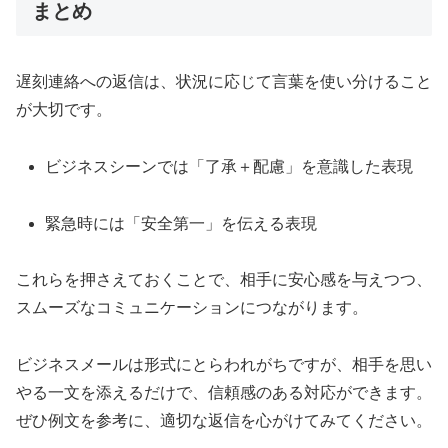
まとめ
遅刻連絡への返信は、状況に応じて言葉を使い分けること
が大切です。
ビジネスシーンでは「了承＋配慮」を意識した表現
緊急時には「安全第一」を伝える表現
これらを押さえておくことで、相手に安心感を与えつつ、
スムーズなコミュニケーションにつながります。
ビジネスメールは形式にとらわれがちですが、相手を思い
やる一文を添えるだけで、信頼感のある対応ができます。
ぜひ例文を参考に、適切な返信を心がけてみてください。