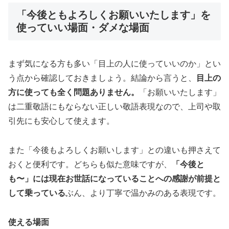
「今後ともよろしくお願いいたします」を
使っていい場面・ダメな場面
まず気になる方も多い「目上の人に使っていいのか」とい
う点から確認しておきましょう。結論から言うと、
目上の
方に使っても全く問題ありません。
「お願いいたします」
は二重敬語にもならない正しい敬語表現なので、上司や取
引先にも安心して使えます。
また「今後もよろしくお願いします」との違いも押さえて
おくと便利です。どちらも似た意味ですが、
「今後と
も〜」には現在お世話になっていることへの感謝が前提と
して乗っている
ぶん、より丁寧で温かみのある表現です。
使える場面