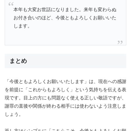
本年も大変お世話になりました。来年も変わらぬ
お付き合いのほど、今後ともよろしくお願いいた
します。
まとめ
「今後ともよろしくお願いいたします」は、現在への感謝
を前提に「これからもよろしく」という気持ちを伝える表
現です。目上の方にも問題なく使える正しい敬語ですが、
謝罪の直後や関係が終わる相手には使わないよう注意しま
しょう。
返し方はシンプルに「こちらこそ、今後ともよろしくお願