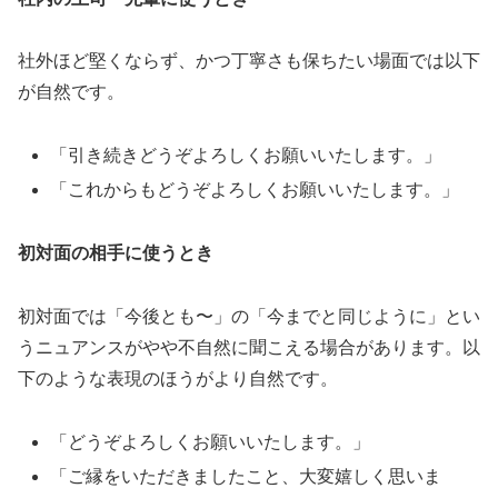
社外ほど堅くならず、かつ丁寧さも保ちたい場面では以下
が自然です。
「引き続きどうぞよろしくお願いいたします。」
「これからもどうぞよろしくお願いいたします。」
初対面の相手に使うとき
初対面では「今後とも〜」の「今までと同じように」とい
うニュアンスがやや不自然に聞こえる場合があります。以
下のような表現のほうがより自然です。
「どうぞよろしくお願いいたします。」
「ご縁をいただきましたこと、大変嬉しく思いま