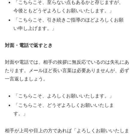
「こちらこそ、至らない点もあるかと存じますが、
今後ともどうぞよろしくお願いいたします。」
「こちらこそ、引き続きご指導のほどよろしくお願
い申し上げます。」
対面・電話で返すとき
対面や電話では、相手の挨拶に無反応でいるのは失礼にあ
たります。メールほど長い言葉は必要ありませんが、必ず
一言返しましょう。
「こちらこそ、よろしくお願いいたします。」
「こちらこそ、どうぞよろしくお願いいたしま
す。」
相手が上司や目上の方であれば「よろしくお願いいたしま