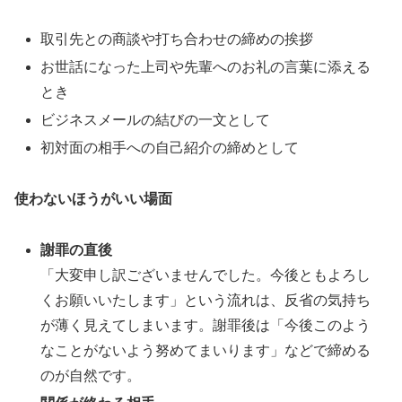
取引先との商談や打ち合わせの締めの挨拶
お世話になった上司や先輩へのお礼の言葉に添える
とき
ビジネスメールの結びの一文として
初対面の相手への自己紹介の締めとして
使わないほうがいい場面
謝罪の直後
「大変申し訳ございませんでした。今後ともよろし
くお願いいたします」という流れは、反省の気持ち
が薄く見えてしまいます。謝罪後は「今後このよう
なことがないよう努めてまいります」などで締める
のが自然です。