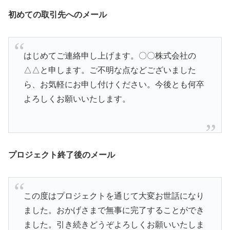
初めての取引先へのメール
はじめてご連絡申し上げます。〇〇株式会社の
△△と申します。ご不明な点などございました
ら、お気軽にお申し付けください。今後とも何卒
よろしくお願いいたします。
プロジェクト終了後のメール
この度はプロジェクトを通じて大変お世話になり
ました。おかげさまで無事に完了することができ
ました。引き続きどうぞよろしくお願いいたしま