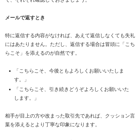
メールで返すとき
特に返信する内容がなければ、あえて返信しなくても失礼
にはあたりません。ただし、返信する場合は冒頭に「こち
らこそ」を添えるのが自然です。
「こちらこそ、今後ともよろしくお願いいたしま
す。」
「こちらこそ、引き続きどうぞよろしくお願いいた
します。」
相手が目上の方や改まった取引先であれば、クッション言
葉を添えるとより丁寧な印象になります。