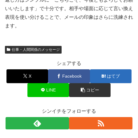
いいたします」で十分です。相手や場面に応じて言い換え
表現を使い分けることで、メールの印象はさらに洗練され
ます。
仕事・人間関係のメッセージ
シェアする
X
Facebook
はてブ
LINE
コピー
シンイチをフォローする