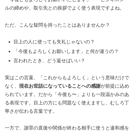
ルの締めや、取引先との挨拶でよく使う表現ですよね。
ただ、こんな疑問を持ったことはありませんか？
目上の人に使っても失礼じゃないの？
「今後もよろしくお願いします」と何が違うの？
言われたとき、どう返せばいい？
実はこの言葉、「これからもよろしく」という意味だけで
なく、
現在お世話になっていることへの感謝
が前提に込め
られています。だから「今後も〜」よりも一段温かみのあ
る表現です。目上の方にも問題なく使えますし、むしろ丁
寧さが伝わる言葉です。
一方で、謝罪の直後や関係が終わる相手に使うと違和感を