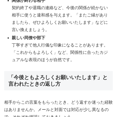
関係が終わる相手
契約終了や退職の連絡など、今後の関係が続かない
相手に使うと違和感を与えます。「またご縁があり
ましたら、ぜひよろしくお願いいたします」などに
言い換えましょう。
親しい同僚や部下
丁寧すぎて他人行儀な印象になることがあります。
「これからもよろしく」など、関係性に合ったカジ
ュアルな表現のほうが自然です。
「今後ともよろしくお願いいたします」と
言われたときの返し方
相手からこの言葉をもらったとき、どう返すか迷った経験
はありませんか。メールと対面では対応が少し異なるの
で、それぞれ確認しておきましょう。