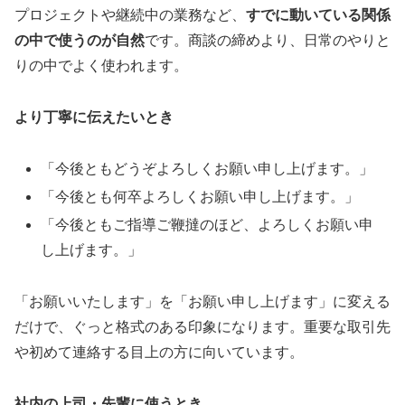
プロジェクトや継続中の業務など、
すでに動いている関係
の中で使うのが自然
です。商談の締めより、日常のやりと
りの中でよく使われます。
より丁寧に伝えたいとき
「今後ともどうぞよろしくお願い申し上げます。」
「今後とも何卒よろしくお願い申し上げます。」
「今後ともご指導ご鞭撻のほど、よろしくお願い申
し上げます。」
「お願いいたします」を「お願い申し上げます」に変える
だけで、ぐっと格式のある印象になります。重要な取引先
や初めて連絡する目上の方に向いています。
社内の上司・先輩に使うとき