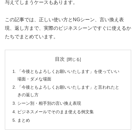
与えてしまうケースもあります。
この記事では、正しい使い方とNGシーン、言い換え表
現、返し方まで、実際のビジネスシーンですぐに使えるか
たちでまとめています。
目次
「今後ともよろしくお願いいたします」を使っていい
場面・ダメな場面
「今後ともよろしくお願いいたします」と言われたと
きの返し方
シーン別・相手別の言い換え表現
ビジネスメールでそのまま使える例文集
まとめ