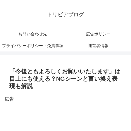
トリビアブログ
お問い合わせ先
広告ポリシー
プライバシーポリシー・免責事項
運営者情報
「今後ともよろしくお願いいたします」は
目上にも使える？NGシーンと言い換え表
現も解説
広告