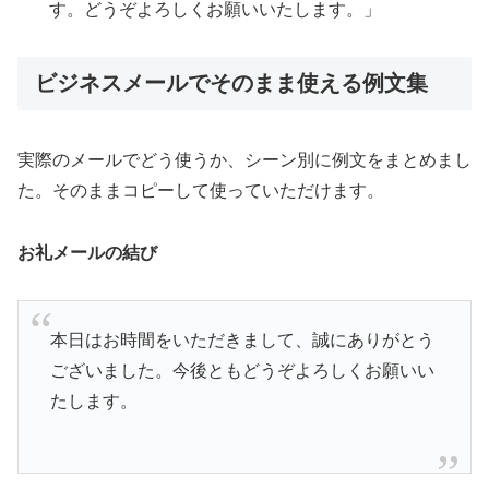
す。どうぞよろしくお願いいたします。」
ビジネスメールでそのまま使える例文集
実際のメールでどう使うか、シーン別に例文をまとめまし
た。そのままコピーして使っていただけます。
お礼メールの結び
本日はお時間をいただきまして、誠にありがとう
ございました。今後ともどうぞよろしくお願いい
たします。