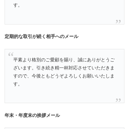
す。
定期的な取引が続く相手へのメール
平素より格別のご愛顧を賜り、誠にありがとうご
ざいます。引き続き精一杯対応させていただきま
すので、今後ともどうぞよろしくお願いいたしま
す。
年末・年度末の挨拶メール