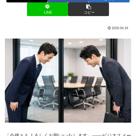
LINE
コピー
2026.04.16
「今後ともよろしくお願いいたします」——ビジネスメー