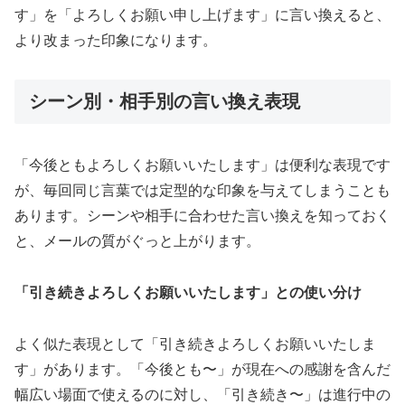
す」を「よろしくお願い申し上げます」に言い換えると、
より改まった印象になります。
シーン別・相手別の言い換え表現
「今後ともよろしくお願いいたします」は便利な表現です
が、毎回同じ言葉では定型的な印象を与えてしまうことも
あります。シーンや相手に合わせた言い換えを知っておく
と、メールの質がぐっと上がります。
「引き続きよろしくお願いいたします」との使い分け
よく似た表現として「引き続きよろしくお願いいたしま
す」があります。「今後とも〜」が現在への感謝を含んだ
幅広い場面で使えるのに対し、「引き続き〜」は進行中の