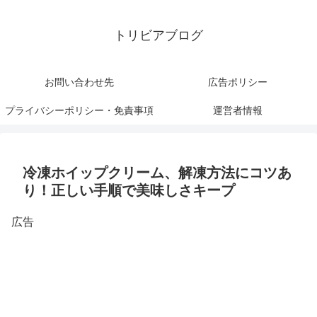
トリビアブログ
お問い合わせ先
広告ポリシー
プライバシーポリシー・免責事項
運営者情報
冷凍ホイップクリーム、解凍方法にコツあ
り！正しい手順で美味しさキープ
広告