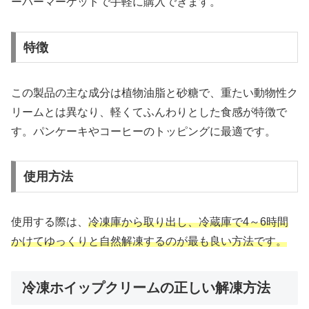
ーパーマーケットで手軽に購入できます。
特徴
この製品の主な成分は植物油脂と砂糖で、重たい動物性ク
リームとは異なり、軽くてふんわりとした食感が特徴で
す。パンケーキやコーヒーのトッピングに最適です。
使用方法
使用する際は、
冷凍庫から取り出し、冷蔵庫で4～6時間
かけてゆっくりと自然解凍するのが最も良い方法です。
冷凍ホイップクリームの正しい解凍方法