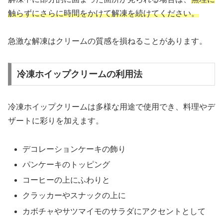
触らずにさらに時間をかけて解凍を続けてください。
急激な解凍はクリームの質感を損ねることがあります。
冷凍ホイップクリームの利用法
冷凍ホイップクリームは多様な用途で使用でき、料理やデ
ザートに彩りを加えます。
デコレーションケーキの飾り
パンケーキのトッピング
コーヒーの上にふわりと
クラッカーやスナックの上に
カボチャやサツマイモのサラダにアクセントとして