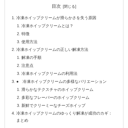
目次
冷凍ホイップクリームが滑らかさを失う原因
冷凍ホイップクリームとは？
特徴
使用方法
冷凍ホイップクリームの正しい解凍方法
解凍の手順
注意点
冷凍ホイップクリームの利用法
● 冷凍ホイップクリームの多様なバリエーション
滑らかなテクスチャのホイップクリーム
多彩なフレーバーのホイップクリーム
新鮮でクリーミーなチーズホイップ
冷凍ホイップクリームのゆっくり解凍が成功のカギ：
まとめ