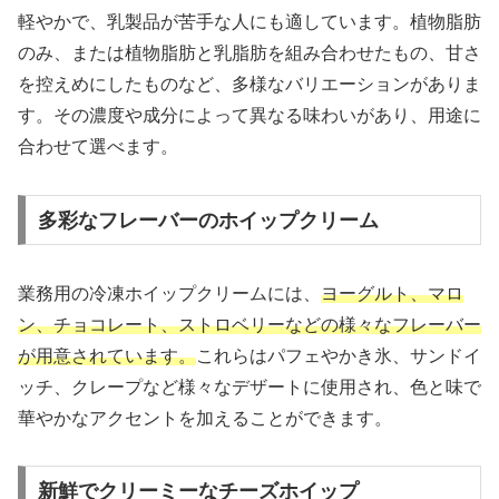
軽やかで、乳製品が苦手な人にも適しています。植物脂肪
のみ、または植物脂肪と乳脂肪を組み合わせたもの、甘さ
を控えめにしたものなど、多様なバリエーションがありま
す。その濃度や成分によって異なる味わいがあり、用途に
合わせて選べます。
多彩なフレーバーのホイップクリーム
業務用の冷凍ホイップクリームには、
ヨーグルト、マロ
ン、チョコレート、ストロベリーなどの様々なフレーバー
が用意されています。
これらはパフェやかき氷、サンドイ
ッチ、クレープなど様々なデザートに使用され、色と味で
華やかなアクセントを加えることができます。
新鮮でクリーミーなチーズホイップ