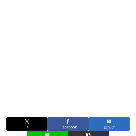
X
Facebook
はてブ