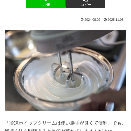
LINE
コピー
2024.08.02
2025.11.05
「冷凍ホイップクリームは使い勝手が良くて便利。でも、