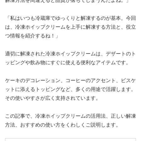
解凍方法を間違えると品質が落ちてしまうんだよね。」
「私はいつも冷蔵庫でゆっくりと解凍するのが基本。今回
は、冷凍ホイップクリームを上手に解凍する方法と、役立
つ情報を紹介するね！」
適切に解凍された冷凍ホイップクリームは、デザートのト
ッピングや飲み物にすぐに使える便利なアイテムです。
ケーキのデコレーション、コーヒーのアクセント、ビスケ
ットに添えるトッピングなど、多くの用途で活躍します。
その使いやすさが広く支持されています。
この記事で、冷凍ホイップクリームの活用法、正しい解凍
方法、おすすめの使い方をくわしくご説明します。