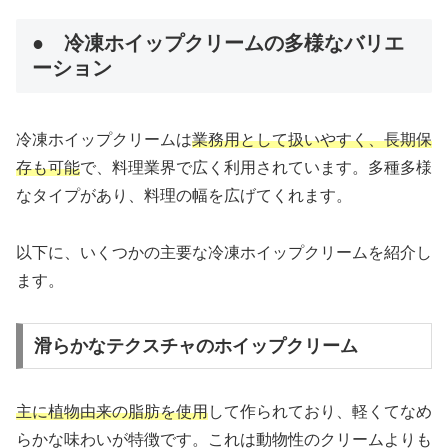
● 冷凍ホイップクリームの多様なバリエ
ーション
冷凍ホイップクリームは
業務用として扱いやすく、長期保
存も可能
で、料理業界で広く利用されています。多種多様
なタイプがあり、料理の幅を広げてくれます。
以下に、いくつかの主要な冷凍ホイップクリームを紹介し
ます。
滑らかなテクスチャのホイップクリーム
主に植物由来の脂肪を使用
して作られており、軽くてなめ
らかな味わいが特徴です。これは動物性のクリームよりも