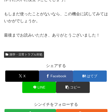
もしまだ使ったことがないなら、この機会に試してみては
いかがでしょうか。
最後までお読みいただき、ありがとうございました！
雑学・日常トラブル対処
シェアする
X
Facebook
はてブ
LINE
コピー
シンイチをフォローする