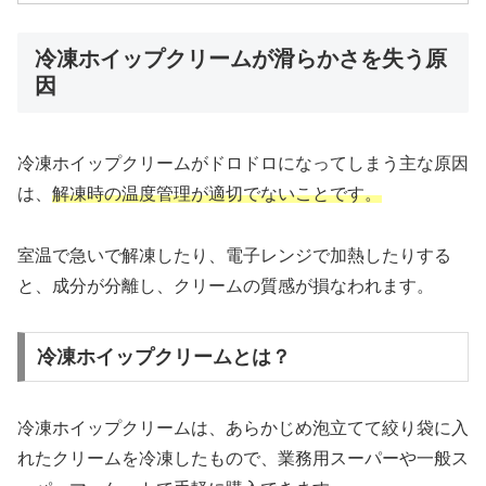
冷凍ホイップクリームが滑らかさを失う原
因
冷凍ホイップクリームがドロドロになってしまう主な原因
は、
解凍時の温度管理が適切でないことです。
室温で急いで解凍したり、電子レンジで加熱したりする
と、成分が分離し、クリームの質感が損なわれます。
冷凍ホイップクリームとは？
冷凍ホイップクリームは、あらかじめ泡立てて絞り袋に入
れたクリームを冷凍したもので、業務用スーパーや一般ス