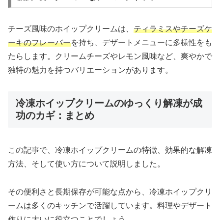
チーズ風味のホイップクリームは、
ティラミスやチーズケ
ーキのフレーバー
を持ち、デザートメニューに多様性をも
たらします。クリームチーズやレモン風味など、爽やかで
独特の魅力を持つバリエーションがあります。
冷凍ホイップクリームのゆっくり解凍が成
功のカギ：まとめ
この記事で、冷凍ホイップクリームの特徴、効果的な解凍
方法、そして使い方について説明しました。
その便利さと長期保存が可能な点から、冷凍ホイップクリ
ームは多くのキッチンで活躍しています。料理やデザート
作りに大いに役立つことでしょう。