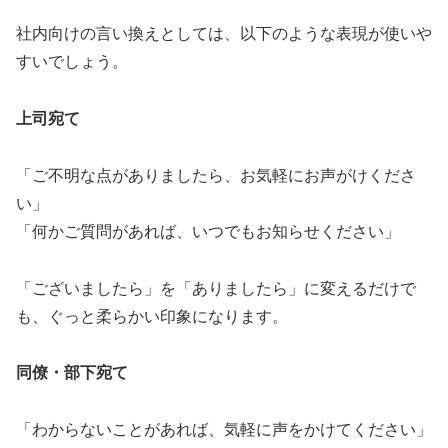
社内向けの言い換えとしては、以下のような表現が使いや
すいでしょう。
上司宛て
「ご不明な点がありましたら、お気軽にお声がけくださ
い」
「何かご質問があれば、いつでもお知らせください」
「ございましたら」を「ありましたら」に変えるだけで
も、ぐっと柔らかい印象になります。
同僚・部下宛て
「わからないことがあれば、気軽に声をかけてください」