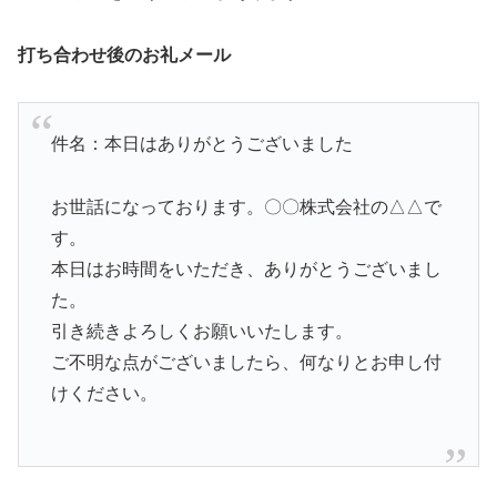
打ち合わせ後のお礼メール
件名：本日はありがとうございました
お世話になっております。〇〇株式会社の△△で
す。
本日はお時間をいただき、ありがとうございまし
た。
引き続きよろしくお願いいたします。
ご不明な点がございましたら、何なりとお申し付
けください。