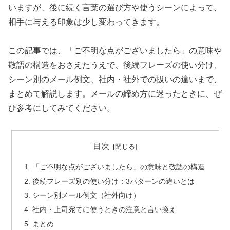
いますが、後に続く言葉の選び方や使うシーンによって、
相手に与える印象は少し変わってきます。
この記事では、「ご不明な点がございましたら」の意味や
敬語の構造をおさえたうえで、後続フレーズの使い分け、
シーン別のメール例文、社内・社外での扱いの違いまで、
まとめて解説します。メールの締め方に迷ったときに、ぜ
ひ参考にしてみてください。
目次
「ご不明な点がございましたら」の意味と敬語の構造
後続フレーズ別の使い分け：3パターンの違いとは
シーン別メール例文（社外向け）
社内・上司宛てに使うときの注意と言い換え
まとめ