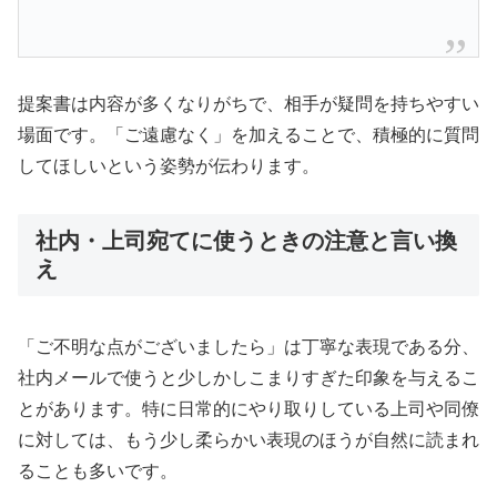
提案書は内容が多くなりがちで、相手が疑問を持ちやすい
場面です。「ご遠慮なく」を加えることで、積極的に質問
してほしいという姿勢が伝わります。
社内・上司宛てに使うときの注意と言い換
え
「ご不明な点がございましたら」は丁寧な表現である分、
社内メールで使うと少しかしこまりすぎた印象を与えるこ
とがあります。特に日常的にやり取りしている上司や同僚
に対しては、もう少し柔らかい表現のほうが自然に読まれ
ることも多いです。