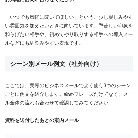
「いつでも気軽に聞いてほしい」という、少し親しみやす
い雰囲気を加えたいときに向いています。堅苦しい印象を
和らげたい相手や、初めてやり取りする相手への導入メー
ルなどにも馴染みやすい表現です。
シーン別メール例文（社外向け）
ここでは、実際のビジネスメールでよく使う3つのシーン
ごとに例文を紹介します。締めフレーズだけでなく、メー
ル全体の流れも合わせて確認してみてください。
資料を送付したあとの案内メール