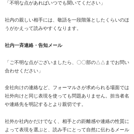
「不明な点があればいつでも聞いてください」
社内の親しい相手には、敬語を一段階落としたくらいのほ
うがかえって読みやすくなります。
社内一斉連絡・告知メール
「ご不明な点がございましたら、〇〇部の△△までお問い
合わせください」
全社向けの連絡など、フォーマルさが求められる場面では
社外向けと同じ表現を使っても問題ありません。担当者名
や連絡先を明記するとより親切です。
社外か社内かだけでなく、相手との距離感や連絡の性質に
よって表現を選ぶと、読み手にとって自然に伝わるメール