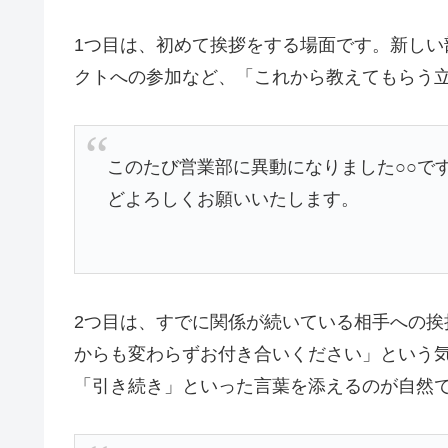
1つ目は、初めて挨拶をする場面です。新し
クトへの参加など、「これから教えてもらう
このたび営業部に異動になりました○○で
どよろしくお願いいたします。
2つ目は、すでに関係が続いている相手への
からも変わらずお付き合いください」という
「引き続き」といった言葉を添えるのが自然