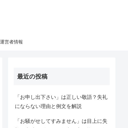
運営者情報
最近の投稿
「お申し出下さい」は正しい敬語？失礼
にならない理由と例文を解説
「お騒がせしてすみません」は目上に失