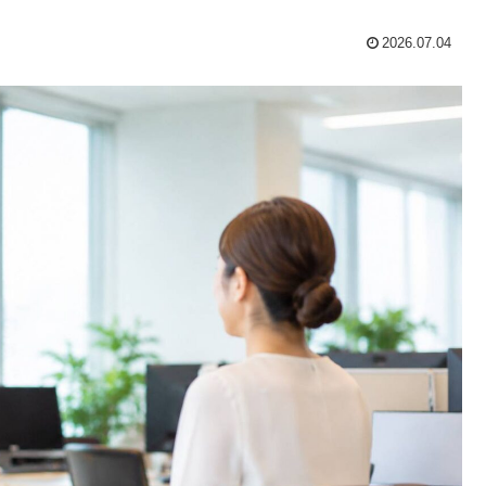
2026.07.04