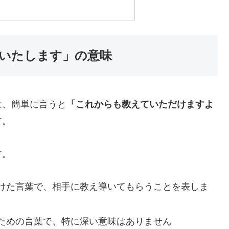
いたします」の意味
は、簡単に言うと
「これからも教えていただけますよ
す。
す。
けた言葉で、相手に教え導いてもらうことを表しま
ための言葉で、特に深い意味はありません