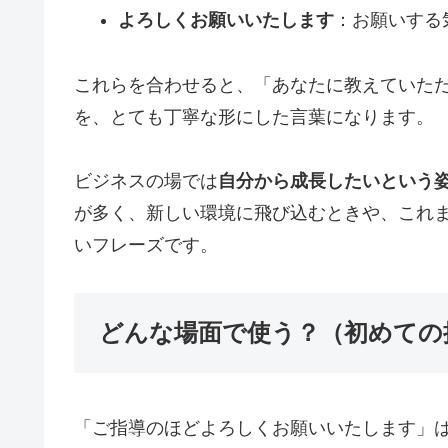
よろしくお願いいたします
：お願いする
これらを合わせると、「あなたに教えていた
を、とても丁寧な形にした言葉になります。
ビジネスの場では
自分から成長したいという
が多く、新しい環境に飛び込むときや、これ
いフレーズです。
どんな場面で使う？（初めての
「ご指導のほどよろしくお願いいたします」