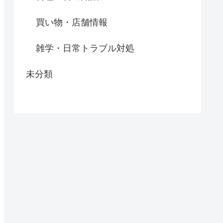
買い物・店舗情報
雑学・日常トラブル対処
未分類