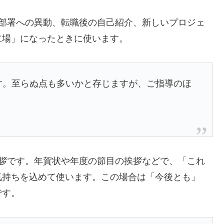
い部署への異動、転職後の自己紹介、新しいプロジェ
立場」になったときに使います。
す。至らぬ点も多いかと存じますが、ご指導のほ
挨拶です。年賀状や年度の節目の挨拶などで、「これ
気持ちを込めて使います。この場合は「今後とも」
です。