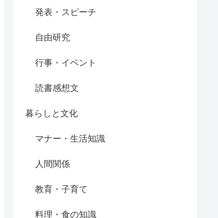
発表・スピーチ
自由研究
行事・イベント
読書感想文
暮らしと文化
マナー・生活知識
人間関係
教育・子育て
料理・食の知識