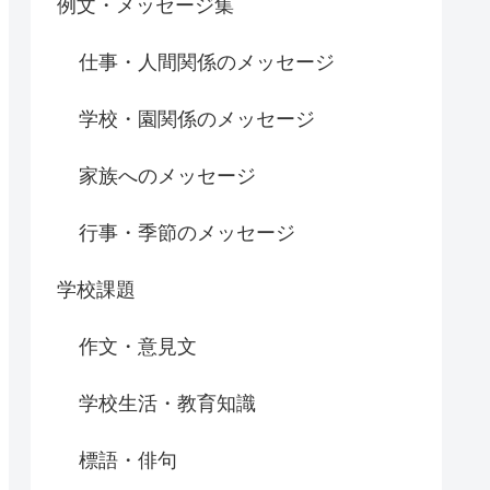
例文・メッセージ集
仕事・人間関係のメッセージ
学校・園関係のメッセージ
家族へのメッセージ
行事・季節のメッセージ
学校課題
作文・意見文
学校生活・教育知識
標語・俳句