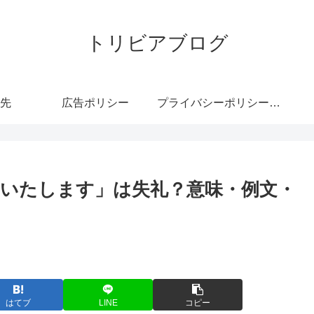
トリビアブログ
先
広告ポリシー
プライバシーポリシー・免責事項
いたします」は失礼？意味・例文・
はてブ
LINE
コピー