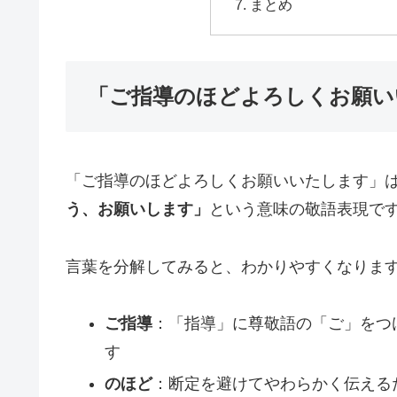
まとめ
「ご指導のほどよろしくお願い
「ご指導のほどよろしくお願いいたします」
う、お願いします」
という意味の敬語表現で
言葉を分解してみると、わかりやすくなりま
ご指導
：「指導」に尊敬語の「ご」をつ
す
のほど
：断定を避けてやわらかく伝える