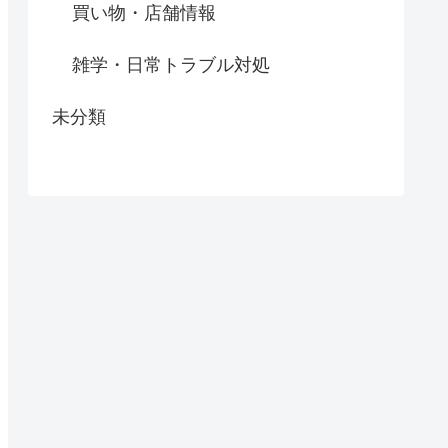
買い物・店舗情報
雑学・日常トラブル対処
未分類