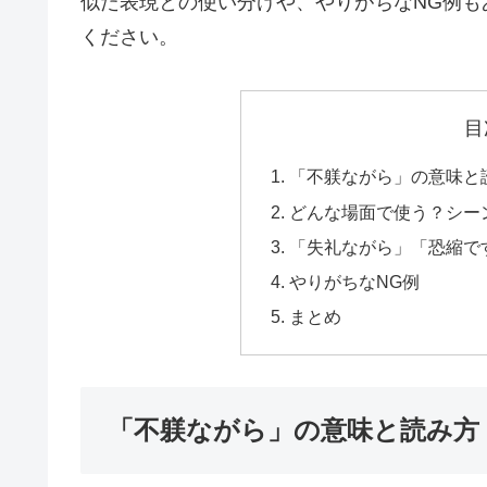
似た表現との使い分けや、やりがちなNG例も
ください。
目
「不躾ながら」の意味と
どんな場面で使う？シー
「失礼ながら」「恐縮で
やりがちなNG例
まとめ
「不躾ながら」の意味と読み方