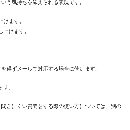
という気持ちを添えられる表現です。
上げます。
し上げます。
むを得ずメールで対応する場合に使います。
ます。
、聞きにくい質問をする際の使い方については、別の