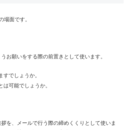
の場面です。
まうお願いをする際の前置きとして使います。
ますでしょうか。
とは可能でしょうか。
挨拶を、メールで行う際の締めくくりとして使いま