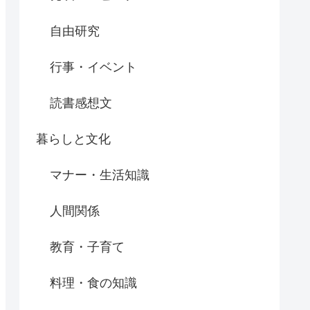
自由研究
行事・イベント
読書感想文
暮らしと文化
マナー・生活知識
人間関係
教育・子育て
料理・食の知識