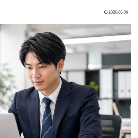
2026.06.09