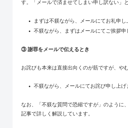
す。「メールで済ませてしまい申し訳ない」
まずは不躾ながら、メールにてお礼申し
不躾ながら、まずはメールにてご挨拶申
③ 謝罪をメールで伝えるとき
お詫びも本来は直接出向くのが筋ですが、や
不躾ながら、メールにてお詫び申し上げ
なお、「不躾な質問で恐縮ですが」のように
記事で詳しく解説しています。