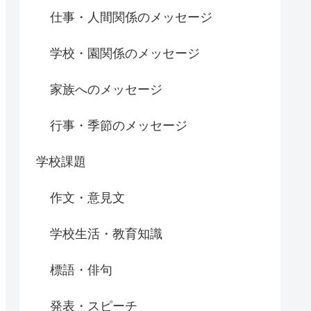
仕事・人間関係のメッセージ
学校・園関係のメッセージ
家族へのメッセージ
行事・季節のメッセージ
学校課題
作文・意見文
学校生活・教育知識
標語・俳句
発表・スピーチ