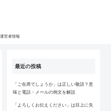
運営者情報
最近の投稿
「ご在席でしょうか」は正しい敬語？意
味と電話・メールの例文を解説
「よろしくお伝えください」は目上に失