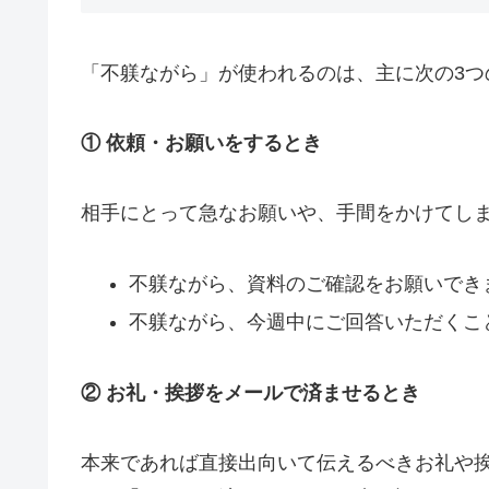
「不躾ながら」が使われるのは、主に次の3つ
① 依頼・お願いをするとき
相手にとって急なお願いや、手間をかけてし
不躾ながら、資料のご確認をお願いでき
不躾ながら、今週中にご回答いただくこ
② お礼・挨拶をメールで済ませるとき
本来であれば直接出向いて伝えるべきお礼や