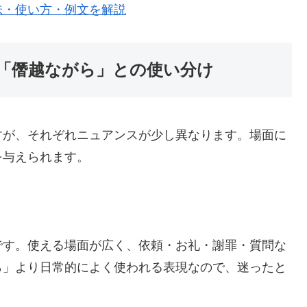
味・使い方・例文を解説
「僭越ながら」との使い分け
すが、それぞれニュアンスが少し異なります。場面に
を与えられます。
です。使える場面が広く、依頼・お礼・謝罪・質問な
ら」より日常的によく使われる表現なので、迷ったと