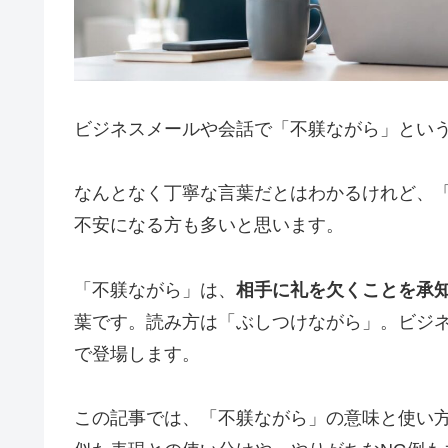
ビジネスメールや会話で「不躾ながら」とい
なんとなく丁寧な言葉だとはわかるけれど、
不安になる方も多いと思います。
「不躾ながら」は、
相手に礼を欠くことを承
葉です。読み方は「ぶしつけながら」。ビジ
で登場します。
この記事では、「不躾ながら」の意味と使い