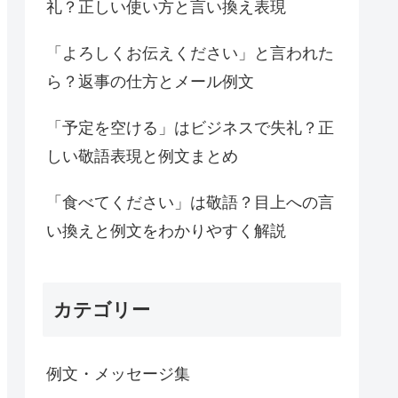
礼？正しい使い方と言い換え表現
「よろしくお伝えください」と言われた
ら？返事の仕方とメール例文
「予定を空ける」はビジネスで失礼？正
しい敬語表現と例文まとめ
「食べてください」は敬語？目上への言
い換えと例文をわかりやすく解説
カテゴリー
例文・メッセージ集