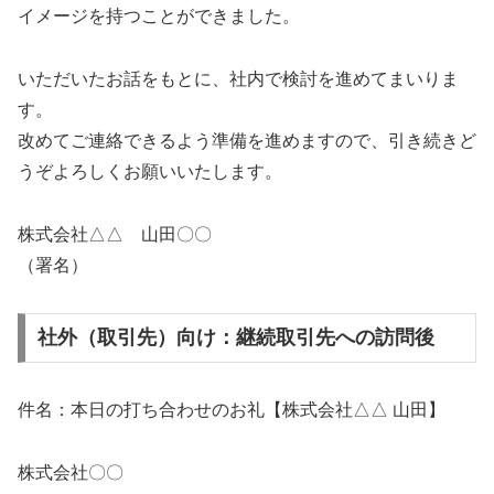
イメージを持つことができました。
いただいたお話をもとに、社内で検討を進めてまいりま
す。
改めてご連絡できるよう準備を進めますので、引き続きど
うぞよろしくお願いいたします。
株式会社△△ 山田〇〇
（署名）
社外（取引先）向け：継続取引先への訪問後
件名：本日の打ち合わせのお礼【株式会社△△ 山田】
株式会社〇〇