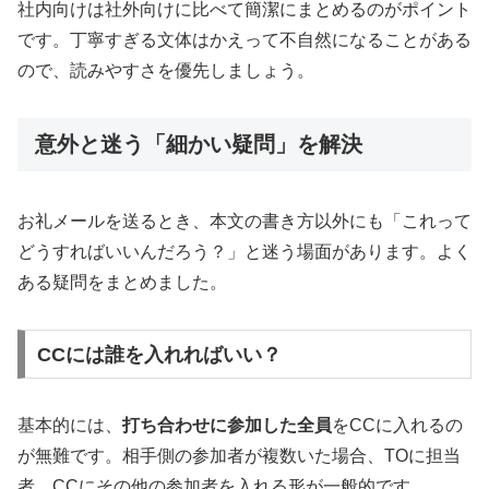
社内向けは社外向けに比べて簡潔にまとめるのがポイント
です。丁寧すぎる文体はかえって不自然になることがある
ので、読みやすさを優先しましょう。
意外と迷う「細かい疑問」を解決
お礼メールを送るとき、本文の書き方以外にも「これって
どうすればいいんだろう？」と迷う場面があります。よく
ある疑問をまとめました。
CCには誰を入れればいい？
基本的には、
打ち合わせに参加した全員
をCCに入れるの
が無難です。相手側の参加者が複数いた場合、TOに担当
者、CCにその他の参加者を入れる形が一般的です。