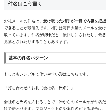
件名はこう書く
お礼メールの件名は、
受け取った相手が一目で内容を把握
できる
ことが最優先です。相手は毎日大量のメールを受け
取っています。件名が曖昧だと、後回しにされたり、最悪
見落とされたりすることもあります。
基本の件名パターン
もっともシンプルで使いやすい形はこちらです。
「打ち合わせのお礼【会社名・氏名】」
会社名と氏名を入れることで、誰からのメールかが件名だ
けで伝わります。プロジェクト名や案件名がある場合は、