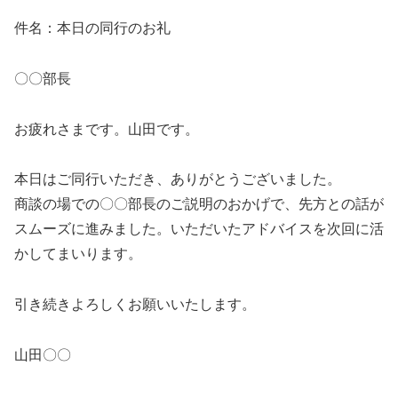
件名：本日の同行のお礼
〇〇部長
お疲れさまです。山田です。
本日はご同行いただき、ありがとうございました。
商談の場での〇〇部長のご説明のおかげで、先方との話が
スムーズに進みました。いただいたアドバイスを次回に活
かしてまいります。
引き続きよろしくお願いいたします。
山田〇〇