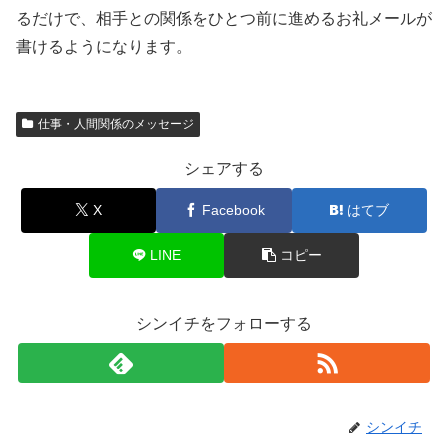
るだけで、相手との関係をひとつ前に進めるお礼メールが
書けるようになります。
仕事・人間関係のメッセージ
シェアする
X
Facebook
はてブ
LINE
コピー
シンイチをフォローする
シンイチ