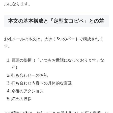
ルになります。
本文の基本構成と「定型文コピペ」との差
お礼メールの本文は、大きく5つのパートで構成されま
す。
冒頭の挨拶（「いつもお世話になっております」な
ど）
打ち合わせへのお礼
打ち合わせ内容への具体的な言及
今後のアクション
締めの挨拶