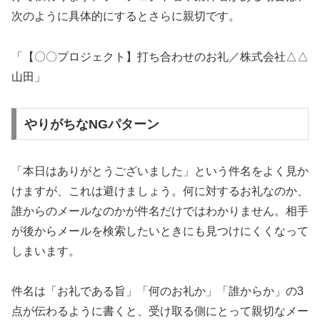
次のように具体的にするとさらに親切です。
「【〇〇プロジェクト】打ち合わせのお礼／株式会社△△
山田」
やりがちなNGパターン
「本日はありがとうございました」という件名をよく見か
けますが、これは避けましょう。何に対するお礼なのか、
誰からのメールなのかが件名だけではわかりません。相手
が後からメールを検索したいときにも見つけにくくなって
しまいます。
件名は「お礼である旨」「何のお礼か」「誰からか」の3
点が伝わるように書くと、受け取る側にとって親切なメー