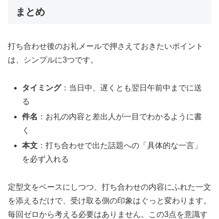
まとめ
打ち合わせ後のお礼メールで押さえておきたいポイント
は、シンプルに3つです。
タイミング
：当日中、遅くとも翌日午前中までに送
る
件名
：お礼の内容と差出人が一目でわかるように書
く
本文
：打ち合わせで出た話題への「具体的な一言」
を必ず入れる
定型文をベースにしつつ、打ち合わせの内容にふれた一文
を添えるだけで、受け取る側の印象はぐっと変わります。
毎回ゼロから考える必要はありません。この3点を意識す