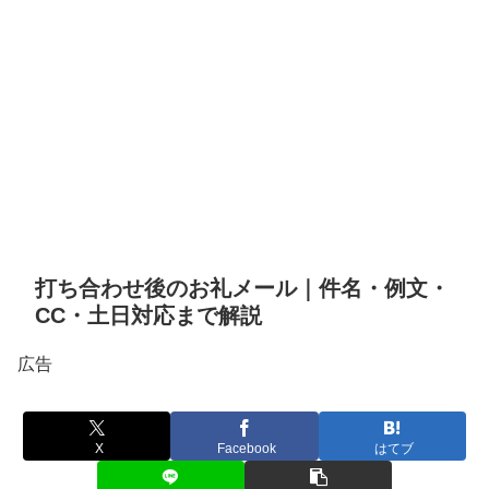
打ち合わせ後のお礼メール｜件名・例文・
CC・土日対応まで解説
広告
X
Facebook
はてブ