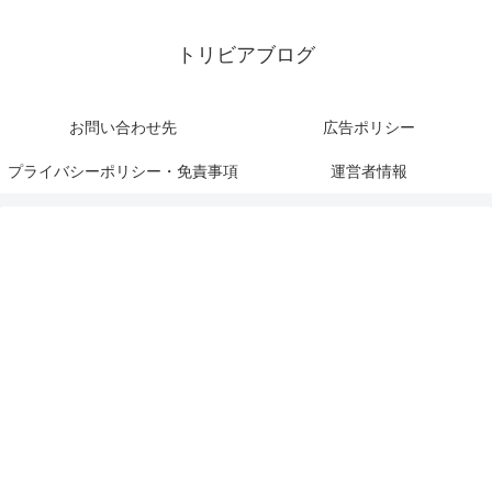
トリビアブログ
お問い合わせ先
広告ポリシー
プライバシーポリシー・免責事項
運営者情報