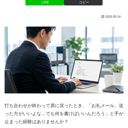
LINE
コピー
2026.05.14
打ち合わせが終わって席に戻ったとき、「お礼メール、送
った方がいいよな…でも何を書けばいいんだろう」と手が
止まった経験はありませんか？