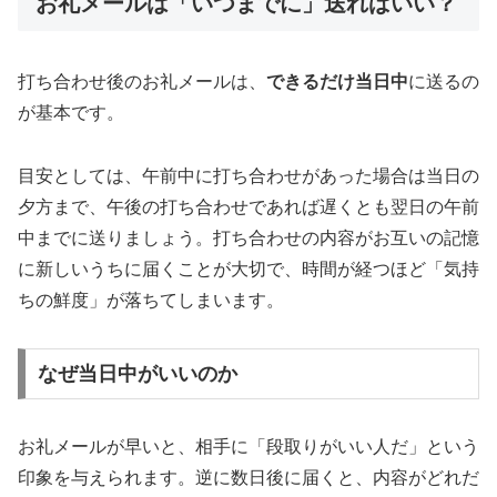
お礼メールは「いつまでに」送ればいい？
打ち合わせ後のお礼メールは、
できるだけ当日中
に送るの
が基本です。
目安としては、午前中に打ち合わせがあった場合は当日の
夕方まで、午後の打ち合わせであれば遅くとも翌日の午前
中までに送りましょう。打ち合わせの内容がお互いの記憶
に新しいうちに届くことが大切で、時間が経つほど「気持
ちの鮮度」が落ちてしまいます。
なぜ当日中がいいのか
お礼メールが早いと、相手に「段取りがいい人だ」という
印象を与えられます。逆に数日後に届くと、内容がどれだ