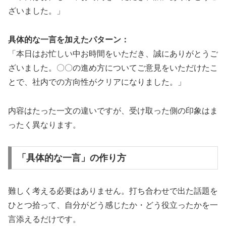
ざいました。」
具体的な一言を加えたパターン：
「本日はお忙しい中お時間をいただき、誠にありがとうご
ざいました。〇〇の進め方についてご意見をいただけたこ
とで、社内での方向性がクリアになりました。」
内容はたった一文の違いですが、受け取った側の印象はま
ったく異なります。
「具体的な一言」の作り方
難しく考える必要はありません。打ち合わせで出た話題を
ひとつ拾って、自分がどう感じたか・どう役立ったかを一
言添えるだけです。