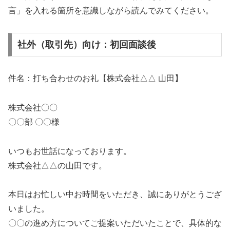
言」を入れる箇所を意識しながら読んでみてください。
社外（取引先）向け：初回面談後
件名：打ち合わせのお礼【株式会社△△ 山田】
株式会社〇〇
〇〇部 〇〇様
いつもお世話になっております。
株式会社△△の山田です。
本日はお忙しい中お時間をいただき、誠にありがとうござ
いました。
〇〇の進め方についてご提案いただいたことで、具体的な