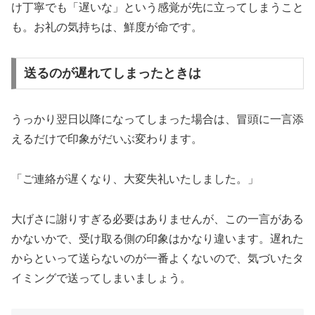
け丁寧でも「遅いな」という感覚が先に立ってしまうこと
も。お礼の気持ちは、鮮度が命です。
送るのが遅れてしまったときは
うっかり翌日以降になってしまった場合は、冒頭に一言添
えるだけで印象がだいぶ変わります。
「ご連絡が遅くなり、大変失礼いたしました。」
大げさに謝りすぎる必要はありませんが、この一言がある
かないかで、受け取る側の印象はかなり違います。遅れた
からといって送らないのが一番よくないので、気づいたタ
イミングで送ってしまいましょう。