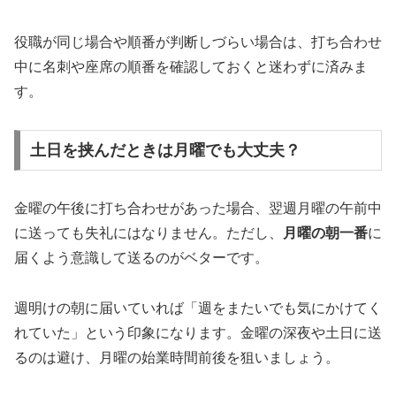
役職が同じ場合や順番が判断しづらい場合は、打ち合わせ
中に名刺や座席の順番を確認しておくと迷わずに済みま
す。
土日を挟んだときは月曜でも大丈夫？
金曜の午後に打ち合わせがあった場合、翌週月曜の午前中
に送っても失礼にはなりません。ただし、
月曜の朝一番
に
届くよう意識して送るのがベターです。
週明けの朝に届いていれば「週をまたいでも気にかけてく
れていた」という印象になります。金曜の深夜や土日に送
るのは避け、月曜の始業時間前後を狙いましょう。