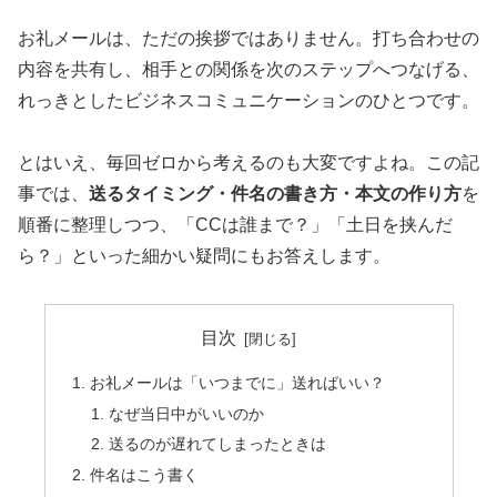
お礼メールは、ただの挨拶ではありません。打ち合わせの
内容を共有し、相手との関係を次のステップへつなげる、
れっきとしたビジネスコミュニケーションのひとつです。
とはいえ、毎回ゼロから考えるのも大変ですよね。この記
事では、
送るタイミング・件名の書き方・本文の作り方
を
順番に整理しつつ、「CCは誰まで？」「土日を挟んだ
ら？」といった細かい疑問にもお答えします。
目次
お礼メールは「いつまでに」送ればいい？
なぜ当日中がいいのか
送るのが遅れてしまったときは
件名はこう書く