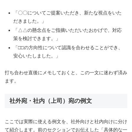
「〇〇についてご提案いただき、新たな視点をいた
だきました。」
「△△の懸念点をご指摘いただいたおかげで、対応
策を検討できます。」
「□□の方向性について認識を合わせることができ、
安心いたしました。」
打ち合わせ直後にメモしておくと、この一文に迷わず済み
ます。
社外宛・社内（上司）宛の例文
ここでは実際に使える例文を、社外向けと社内向けに分け
て紹介します。前のセクションでお伝えした「具体的な一