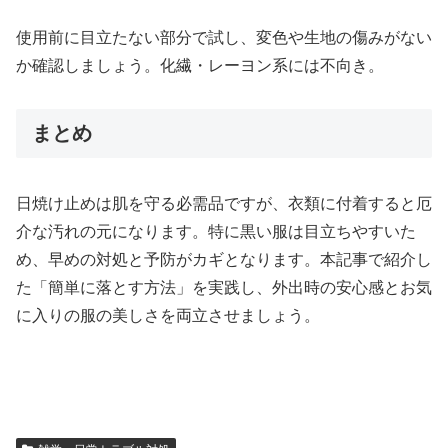
使用前に目立たない部分で試し、変色や生地の傷みがない
か確認しましょう。化繊・レーヨン系には不向き。
まとめ
日焼け止めは肌を守る必需品ですが、衣類に付着すると厄
介な汚れの元になります。特に黒い服は目立ちやすいた
め、早めの対処と予防がカギとなります。本記事で紹介し
た「簡単に落とす方法」を実践し、外出時の安心感とお気
に入りの服の美しさを両立させましょう。