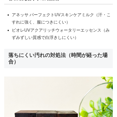
アネッサ パーフェクトUVスキンケアミルク（汗・こ
すれに強く、服につきにくい）
ビオレUVアクアリッチウォータリーエッセンス（み
ずみずしい質感で白浮きしにくい）
落ちにくい汚れの対処法（時間が経った場
合）