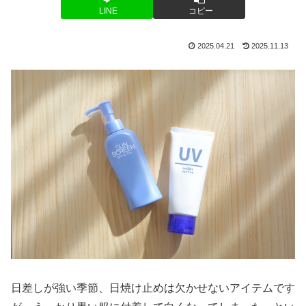
LINE
コピー
2025.04.21
2025.11.13
日差しが強い季節、日焼け止めは欠かせないアイテムです