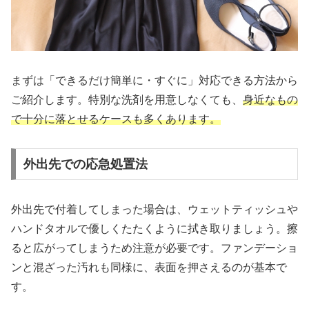
まずは「できるだけ簡単に・すぐに」対応できる方法から
ご紹介します。特別な洗剤を用意しなくても、
身近なもの
で十分に落とせるケースも多くあります。
外出先での応急処置法
外出先で付着してしまった場合は、ウェットティッシュや
ハンドタオルで優しくたたくように拭き取りましょう。擦
ると広がってしまうため注意が必要です。ファンデーショ
ンと混ざった汚れも同様に、表面を押さえるのが基本で
す。