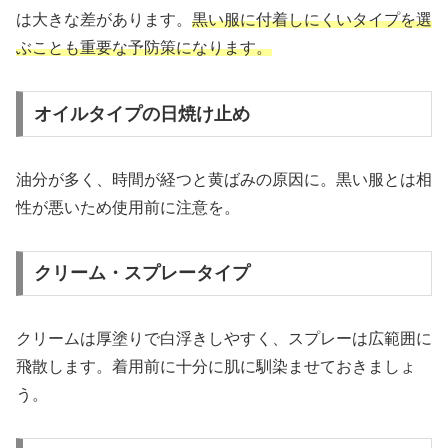
は大きな差があります。
黒い服に付着しにくいタイプを選
ぶことも重要な予防策になります。
オイルタイプの日焼け止め
油分が多く、時間が経つと黄ばみの原因に。黒い服とは相
性が悪いため使用前に注意を。
クリーム・スプレータイプ
クリームは厚塗りで白浮きしやすく、スプレーは広範囲に
飛散します。着用前に十分に肌に馴染ませておきましょ
う。