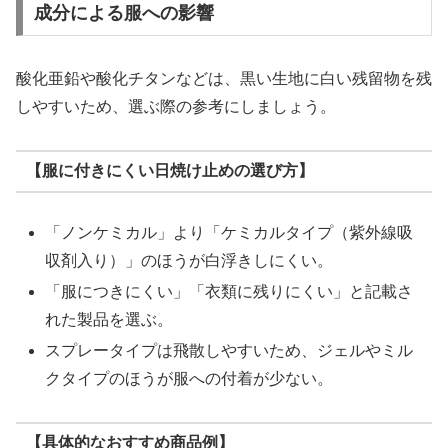
成分による服への影響
酸化亜鉛や酸化チタンなどは、黒い生地に白い残留物を残
しやすいため、選ぶ際の参考にしましょう。
【服に付きにくい日焼け止めの選び方】
「ノンケミカル」より「ケミカルタイプ（紫外線吸
収剤入り）」のほうが白浮きしにくい。
「服につきにくい」「衣類に残りにくい」と記載さ
れた製品を選ぶ。
スプレータイプは飛散しやすいため、ジェルやミル
クタイプのほうが服への付着が少ない。
【具体的なおすすめ商品例】