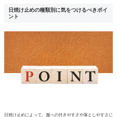
日焼け止めの種類別に気をつけるべきポイ
ント
日焼け止めによって、服への付きやすさや落としやすさに