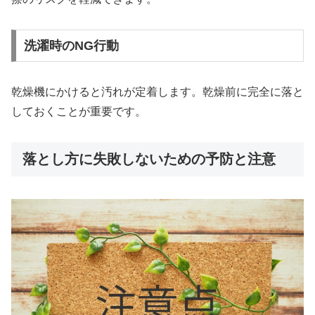
洗濯時のNG行動
乾燥機にかけると汚れが定着します。乾燥前に完全に落と
しておくことが重要です。
落とし方に失敗しないための予防と注意