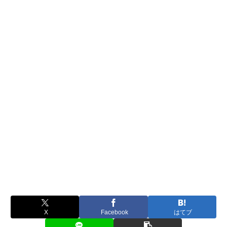
X
Facebook
はてブ