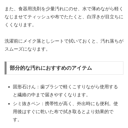
また、食器用洗剤を少量汚れにのせ、水で薄めながら軽く
なじませてティッシュや布でたたくと、白浮きが目立ちに
くくなります。
洗濯前にメイク落としシートで拭いておくと、汚れ落ちが
スムーズになります。
部分的な汚れにおすすめのアイテム
固形石けん：歯ブラシで軽くこすりながら使用する
と繊維の中まで届きやすくなります。
シミ抜きペン：携帯性が高く、外出時にも便利。使
用後はすぐに乾いた布で拭き取るとより効果的で
す。