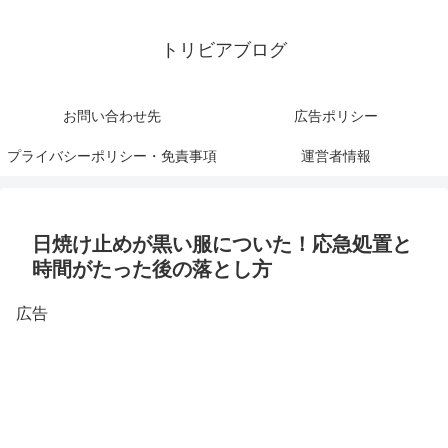
トリビアブログ
お問い合わせ先
広告ポリシー
プライバシーポリシー・免責事項
運営者情報
日焼け止めが黒い服についた！応急処置と
時間がたった後の落とし方
広告