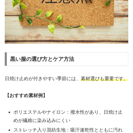
黒い服の選び方とケア方法
日焼け止めが付きやすい季節には、
素材選びも重要です。
【おすすめ素材例】
ポリエステルやナイロン：撥水性があり、日焼け止
めが繊維に染み込みにくい
ストレッチ入り混紡生地：吸汗速乾性とともに汚れ