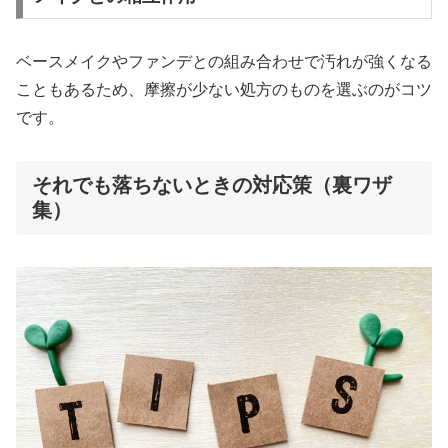
ベースメイクやファンデとの組み合わせで汚れが強くなる
こともあるため、摩擦が少ない処方のものを選ぶのがコツ
です。
それでも落ちないときの対応策（裏ワザ
集）