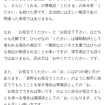
し、さらに「くれる」の尊敬語「くださる」の命令形「く
ださい」を続けた形です。文法的には正しい敬語であり、
間違った表現ではありません。
なお、「お役立てください」と「お役立て下さい」はどち
らも正解です。ひらがなの「ください」は補助動詞として
使われる場合の表記で、一般的なビジネス文書ではひらが
な表記が推奨されることが多いですが、漢字表記でも誤り
ではありません。読み方は「おやくだてください」です。
また、「お役立てください」の「お」には2つの使い方が
あります。「資料をお役立てください」のように相手に役
立ててもらうことを促す場合は尊敬語としての「お」、
「お役立てできれば幸いです」のように自分が役立てるこ
とを述べる場合は謙譲語としての「お」になります。どち
らも正しい使い方です。