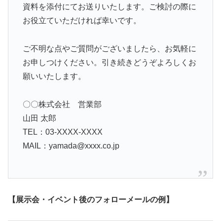
資料を添付にてお送りいたします。ご検討の際に
お役立ていただければ幸いです。
ご不明な点やご質問がございましたら、お気軽に
お申しつけください。引き続きどうぞよろしくお
願いいたします。
〇〇株式会社 営業部
山田 太郎
TEL：03-XXXX-XXXX
MAIL：yamada@xxxx.co.jp
【展示会・イベント後のフォローメールの例】