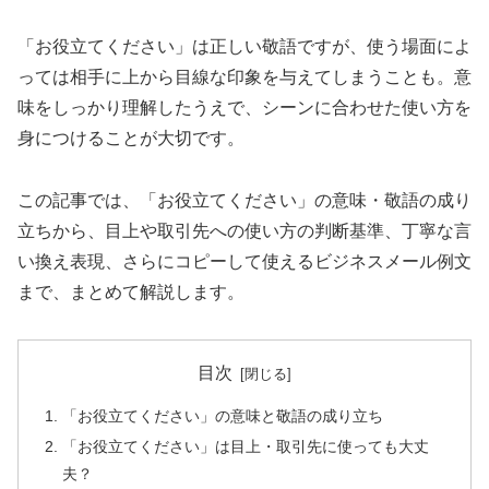
「お役立てください」は正しい敬語ですが、使う場面によ
っては相手に上から目線な印象を与えてしまうことも。意
味をしっかり理解したうえで、シーンに合わせた使い方を
身につけることが大切です。
この記事では、「お役立てください」の意味・敬語の成り
立ちから、目上や取引先への使い方の判断基準、丁寧な言
い換え表現、さらにコピーして使えるビジネスメール例文
まで、まとめて解説します。
目次
「お役立てください」の意味と敬語の成り立ち
「お役立てください」は目上・取引先に使っても大丈
夫？