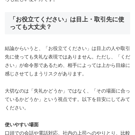
「お役立てください」は目上・取引先に使
っても大丈夫？
結論からいうと、「お役立てください」は目上の人や取引
先に使っても失礼な表現ではありません。ただし、「くだ
さい」が命令形であるため、相手によっては上から目線に
感じさせてしまうリスクがあります。
大切なのは「失礼かどうか」ではなく、「その場面に合っ
ているかどうか」という視点です。以下を目安にしてみて
ください。
使いやすい場面
口頭での会話や電話対応、社内の上司へのやりとり、比較