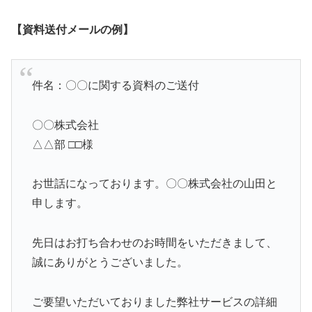
【資料送付メールの例】
件名：〇〇に関する資料のご送付
〇〇株式会社
△△部 □□様
お世話になっております。〇〇株式会社の山田と
申します。
先日はお打ち合わせのお時間をいただきまして、
誠にありがとうございました。
ご要望いただいておりました弊社サービスの詳細