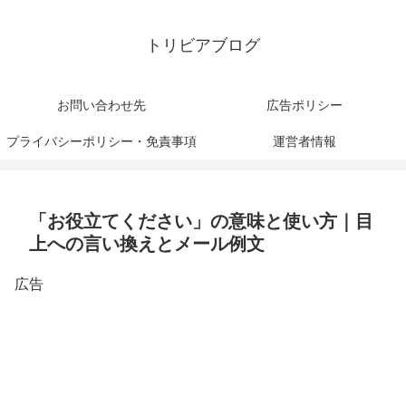
トリビアブログ
お問い合わせ先
広告ポリシー
プライバシーポリシー・免責事項
運営者情報
「お役立てください」の意味と使い方｜目
上への言い換えとメール例文
広告