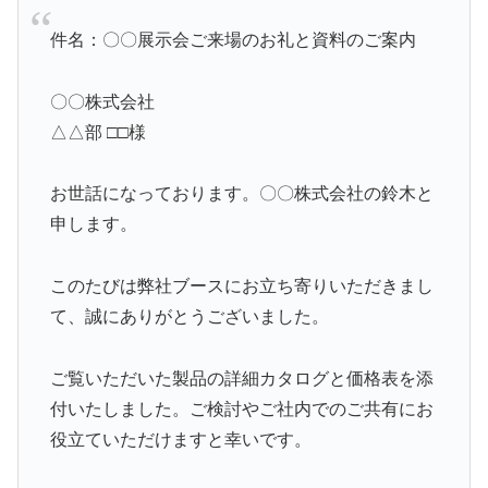
件名：〇〇展示会ご来場のお礼と資料のご案内
〇〇株式会社
△△部 □□様
お世話になっております。〇〇株式会社の鈴木と
申します。
このたびは弊社ブースにお立ち寄りいただきまし
て、誠にありがとうございました。
ご覧いただいた製品の詳細カタログと価格表を添
付いたしました。ご検討やご社内でのご共有にお
役立ていただけますと幸いです。