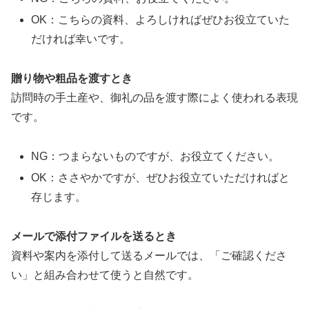
OK：こちらの資料、よろしければぜひお役立ていた
だければ幸いです。
贈り物や粗品を渡すとき
訪問時の手土産や、御礼の品を渡す際によく使われる表現
です。
NG：つまらないものですが、お役立てください。
OK：ささやかですが、ぜひお役立ていただければと
存じます。
メールで添付ファイルを送るとき
資料や案内を添付して送るメールでは、「ご確認くださ
い」と組み合わせて使うと自然です。