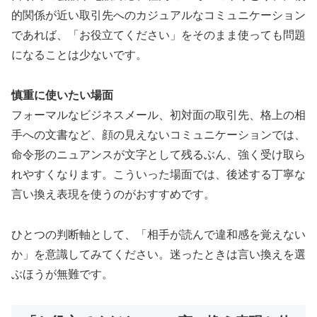
的関係が近い取引先へのカジュアルなコミュニケーション
であれば、「お役立てください」をそのまま使っても問題
になることは少ないです。
慎重に使いたい場面
フォーマルなビジネスメール、初対面の取引先、格上の相
手への文書など、顔の見えないコミュニケーションでは、
命令形のニュアンスが文字として残るぶん、強く受け取ら
れやすくなります。こういった場面では、後述する丁寧な
言い換え表現を使うのがおすすめです。
ひとつの判断軸として、「相手が読んで違和感を覚えない
か」を意識してみてください。迷ったときは言い換えを選
ぶほうが無難です。