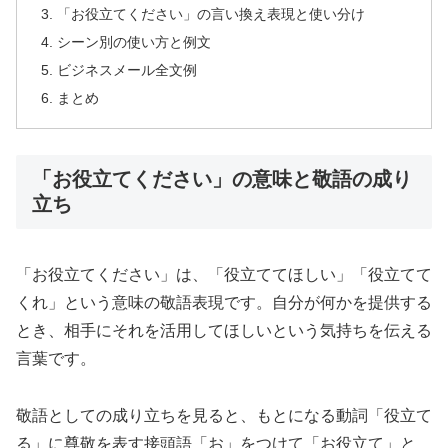
「お役立てください」の言い換え表現と使い分け
シーン別の使い方と例文
ビジネスメール全文例
まとめ
「お役立てください」の意味と敬語の成り
立ち
「お役立てください」は、「役立ててほしい」「役立てて
くれ」という意味の敬語表現です。自分が何かを提供する
とき、相手にそれを活用してほしいという気持ちを伝える
言葉です。
敬語としての成り立ちを見ると、もとになる動詞「役立て
る」に尊敬を表す接頭語「お」をつけて「お役立て」と