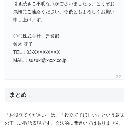
引き続きご不明な点がございましたら、どうぞお
気軽にご連絡ください。今後ともよろしくお願い
申し上げます。
〇〇株式会社 営業部
鈴木 花子
TEL：03-XXXX-XXXX
MAIL：suzuki@xxxx.co.jp
まとめ
「お役立てください」は、「役立ててほしい」という意味
の正しい敬語表現です。文法的に間違いではありません