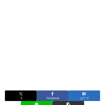
X
Facebook
はてブ