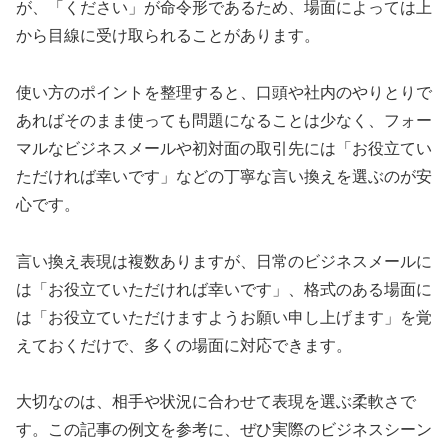
が、「ください」が命令形であるため、場面によっては上
から目線に受け取られることがあります。
使い方のポイントを整理すると、口頭や社内のやりとりで
あればそのまま使っても問題になることは少なく、フォー
マルなビジネスメールや初対面の取引先には「お役立てい
ただければ幸いです」などの丁寧な言い換えを選ぶのが安
心です。
言い換え表現は複数ありますが、日常のビジネスメールに
は「お役立ていただければ幸いです」、格式のある場面に
は「お役立ていただけますようお願い申し上げます」を覚
えておくだけで、多くの場面に対応できます。
大切なのは、相手や状況に合わせて表現を選ぶ柔軟さで
す。この記事の例文を参考に、ぜひ実際のビジネスシーン