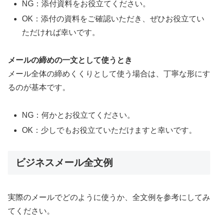
NG：添付資料をお役立てください。
OK：添付の資料をご確認いただき、ぜひお役立てい
ただければ幸いです。
メールの締めの一文として使うとき
メール全体の締めくくりとして使う場合は、丁寧な形にす
るのが基本です。
NG：何かとお役立てください。
OK：少しでもお役立ていただけますと幸いです。
ビジネスメール全文例
実際のメールでどのように使うか、全文例を参考にしてみ
てください。