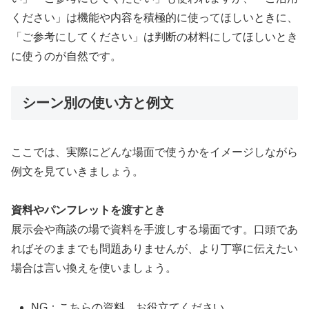
ください」は機能や内容を積極的に使ってほしいときに、
「ご参考にしてください」は判断の材料にしてほしいとき
に使うのが自然です。
シーン別の使い方と例文
ここでは、実際にどんな場面で使うかをイメージしながら
例文を見ていきましょう。
資料やパンフレットを渡すとき
展示会や商談の場で資料を手渡しする場面です。口頭であ
ればそのままでも問題ありませんが、より丁寧に伝えたい
場合は言い換えを使いましょう。
NG：こちらの資料、お役立てください。