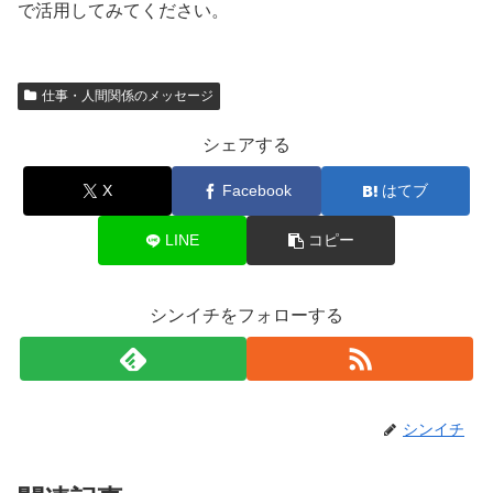
で活用してみてください。
仕事・人間関係のメッセージ
シェアする
X
Facebook
はてブ
LINE
コピー
シンイチをフォローする
シンイチ