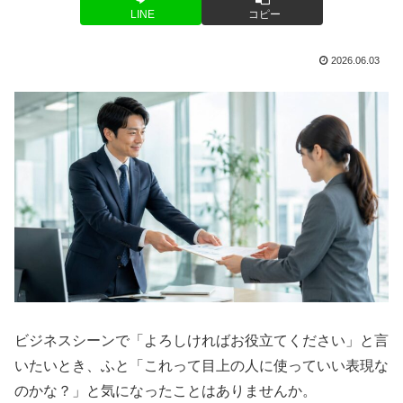
LINE
コピー
2026.06.03
ビジネスシーンで「よろしければお役立てください」と言
いたいとき、ふと「これって目上の人に使っていい表現な
のかな？」と気になったことはありませんか。