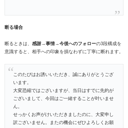
断る場合
断るときは、
感謝→事情→今後へのフォロー
の3段構成を
意識すると、相手への印象を損なわずに丁寧に断れます。
このたびはお誘いいただき、誠にありがとうござ
います。
大変恐縮ではございますが、当日はすでに先約が
ございまして、今回はご一緒することが叶いませ
ん。
せっかくお声がけいただきましたのに、大変申し
訳ございません。またの機会にぜひよろしくお願