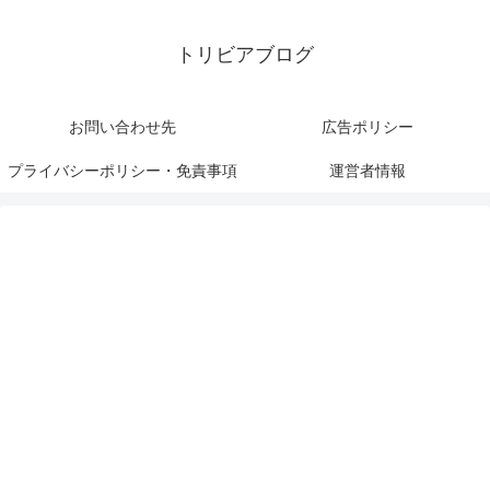
トリビアブログ
お問い合わせ先
広告ポリシー
プライバシーポリシー・免責事項
運営者情報