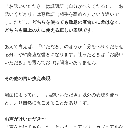
「お誘いいただき」は謙譲語（自分がへりくだる）、「お
誘いくださり」は尊敬語（相手を高める）という違いで
す。ただし、
どちらを使っても敬意の度合いに差はなく、
どちらも目上の方に使える正しい表現です。
あえて言えば、「いただき」のほうが自分をへりくだらせ
る分、やや謙虚な響きになります。迷ったときは「お誘い
いただき」を選んでおけば間違いありません。
その他の言い換え表現
場面によっては、「お誘いいただき」以外の表現を使う
と、より自然に聞こえることがあります。
お声がけいただき〜
「声をかけてもらった」というニュアンス。カジュアルな