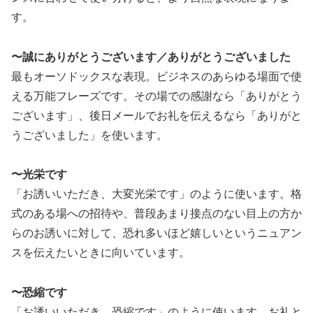
す。
〜誠にありがとうございます／ありがとうございました
最もオーソドックスな表現。ビジネスのあらゆる場面で使
える万能フレーズです。その場での感謝なら「ありがとう
ございます」、後日メールでお礼を伝えるなら「ありがと
うございました」を使います。
〜光栄です
「お誘いいただき、大変光栄です」のように使います。格
式のある場への招待や、普段あまり接点のない目上の方か
らのお誘いに対して、恐れ多いほど嬉しいというニュアン
スを伝えたいときに向いています。
〜恐縮です
「お誘いいただき、恐縮です」のように使います。お礼と