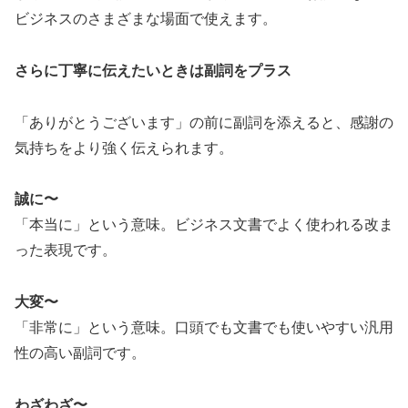
ビジネスのさまざまな場面で使えます。
さらに丁寧に伝えたいときは副詞をプラス
「ありがとうございます」の前に副詞を添えると、感謝の
気持ちをより強く伝えられます。
誠に〜
「本当に」という意味。ビジネス文書でよく使われる改ま
った表現です。
大変〜
「非常に」という意味。口頭でも文書でも使いやすい汎用
性の高い副詞です。
わざわざ〜