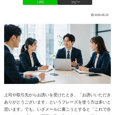
LINE
コピー
2026.06.19
上司や取引先からお誘いを受けたとき、「お誘いいただき
ありがとうございます」というフレーズを使う方は多いと
思います。でも、いざメールに書こうとすると「これで合