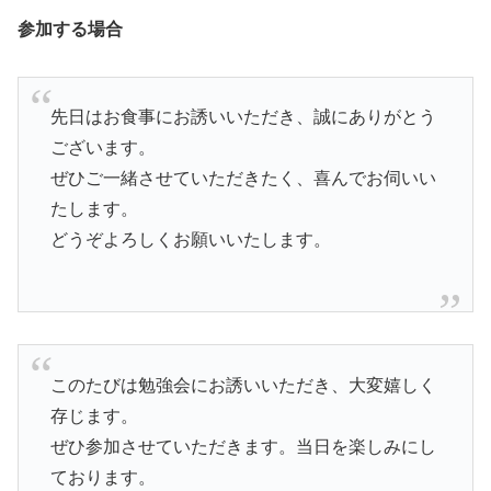
参加する場合
先日はお食事にお誘いいただき、誠にありがとう
ございます。
ぜひご一緒させていただきたく、喜んでお伺いい
たします。
どうぞよろしくお願いいたします。
このたびは勉強会にお誘いいただき、大変嬉しく
存じます。
ぜひ参加させていただきます。当日を楽しみにし
ております。