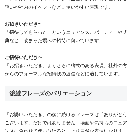
誘いや社内のイベントなどに使いやすい表現です。
お招きいただき〜
「招待してもらった」というニュアンス。パーティーや式
典など、改まった場への招待に向いています。
ご招待いただき〜
「お招きいただき」よりさらに格式のある表現。社外の方
からのフォーマルな招待状の返信などに適しています。
後続フレーズのバリエーション
「お誘いいただき」の後に続けるフレーズは「ありがとう
ございます」だけではありません。場面や気持ちのニュア
ンスに合わせて使い分けると、より自然な表現になりま