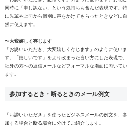
同時に「申し訳ない」という気持ちも含んだ表現です。特
に先輩や上司から個別に声をかけてもらったときなどに自
然に使えます。
〜大変嬉しく存じます
「お誘いいただき、大変嬉しく存じます」のように使いま
す。「嬉しいです」をより改まった言い方にした表現で、
社外の方への返信メールなどフォーマルな場面に向いてい
ます。
参加するとき・断るときのメール例文
「お誘いいただき」を使ったビジネスメールの例文を、参
加する場合と断る場合に分けてご紹介します。