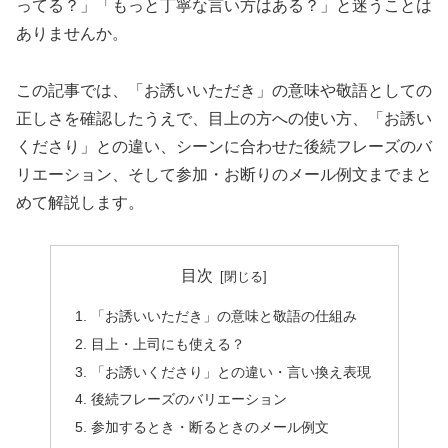
ってる？」「もっと丁寧な言い方はある？」と迷うことは
ありませんか。
この記事では、「お誘いいただき」の意味や敬語としての
正しさを確認したうえで、目上の方への使い方、「お誘い
くださり」との違い、シーンに合わせた後続フレーズのバ
リエーション、そして参加・お断りのメール例文までまと
めて解説します。
目次
「お誘いいただき」の意味と敬語の仕組み
目上・上司にも使える？
「お誘いくださり」との違い・言い換え表現
後続フレーズのバリエーション
参加するとき・断るときのメール例文