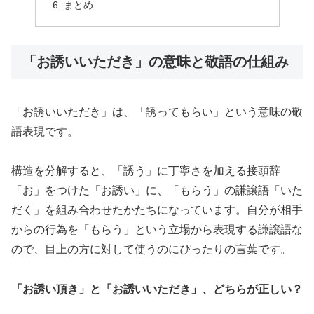
まとめ
「お誘いいただき」の意味と敬語の仕組み
「お誘いいただき」は、「誘ってもらい」という意味の敬
語表現です。
構造を分解すると、「誘う」に丁寧さを加える接頭辞
「お」をつけた「お誘い」に、「もらう」の謙譲語「いた
だく」を組み合わせたかたちになっています。自分が相手
からの行為を「もらう」という立場から表現する謙譲語な
ので、目上の方に対して使うのにぴったりの言葉です。
「お誘い頂き」と「お誘いいただき」、どちらが正しい？