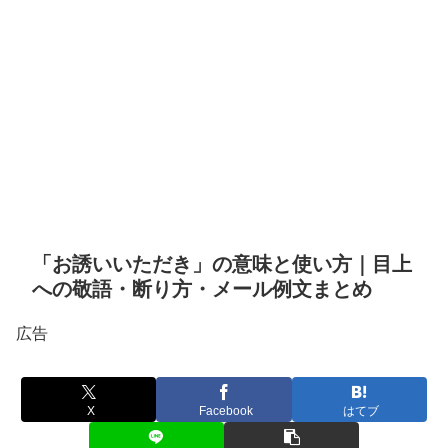
「お誘いいただき」の意味と使い方｜目上
への敬語・断り方・メール例文まとめ
広告
X
Facebook
はてブ