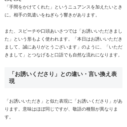
「手間をかけてくれた」というニュアンスを加えたいとき
に。相手の気遣いをねぎらう響きがあります。
また、スピーチや口頭あいさつでは「お誘いいただきまし
た」という形もよく使われます。「本日はお誘いいただき
まして、誠にありがとうございます」のように、「いただ
きまして」とつなげると口語でも自然な流れになります。
「お誘いくださり」との違い・言い換え表
現
「お誘いいただき」と似た表現に「お誘いくださり」があ
ります。意味はほぼ同じですが、敬語の種類が異なりま
す。