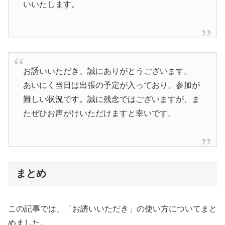
いいたします。
お誘いいただき、誠にありがとうございます。
あいにく当日は出張の予定が入っており、参加が
難しい状況です。誠に残念ではございますが、ま
たぜひお声がけいただけますと幸いです。
まとめ
この記事では、「お誘いいただき」の使い方についてまと
めました。