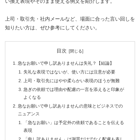
い換え表現やそのまま使える例文を紹介します。
上司・取引先・社内メールなど、場面に合った言い回しを
知りたい方は、ぜひ参考にしてください。
目次
急なお願いで申し訳ありませんは失礼？【結論】
失礼な表現ではないが、使い方には注意が必要
上司・取引先にはやや柔らかい表現のほうが無難
急ぎの依頼では理由や配慮の一言を添えると印象が
よくなる
急なお願いで申し訳ありませんの意味とビジネスでの
ニュアンス
「急なお願い」は予定外の依頼であることを伝える
表現
「申し訳ありません」は謝罪だけでなく配慮も表し