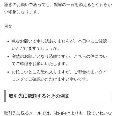
急ぎのお願いであっても、配慮の一言を添えるとやわらか
い印象になります。
例文
急なお願いで申し訳ありませんが、本日中にご確認
いただけますでしょうか。
突然のお願いとなり恐縮ですが、こちらの件につい
てご確認をお願いいたします。
お忙しいところ恐れ入りますが、ご都合のよいタイ
ミングでご確認いただけますと幸いです。
取引先に依頼するときの例文
取引先に送るメールでは、社内向けよりも一段ていねいな