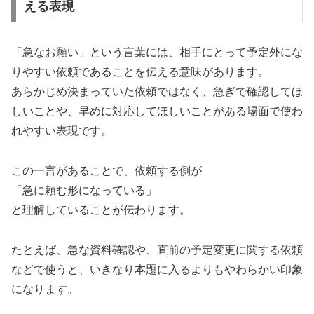
える表現
「急なお願い」という言葉には、相手にとって予定外にな
りやすい依頼であることを伝える意味があります。
あらかじめ決まっていた依頼ではなく、急ぎで確認してほ
しいことや、早めに対応してほしいことがある場面で使わ
れやすい表現です。
この一言があることで、依頼する側が
「急に頼む形になっている」
と理解していることが伝わります。
たとえば、急な資料確認や、直前の予定変更に関する依頼
などで使うと、いきなり本題に入るよりもやわらかい印象
になります。