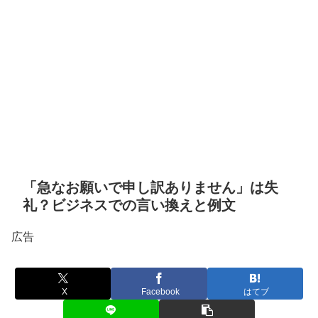
「急なお願いで申し訳ありません」は失
礼？ビジネスでの言い換えと例文
広告
X
Facebook
はてブ