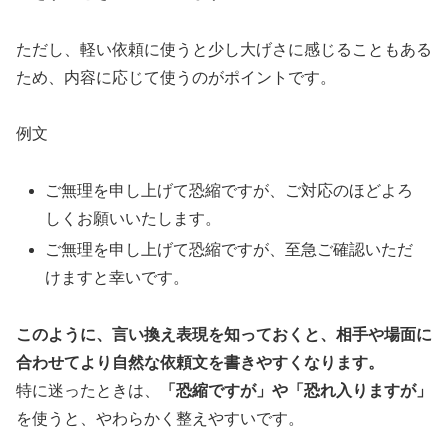
ただし、軽い依頼に使うと少し大げさに感じることもある
ため、内容に応じて使うのがポイントです。
例文
ご無理を申し上げて恐縮ですが、ご対応のほどよろ
しくお願いいたします。
ご無理を申し上げて恐縮ですが、至急ご確認いただ
けますと幸いです。
このように、言い換え表現を知っておくと、相手や場面に
合わせてより自然な依頼文を書きやすくなります。
特に迷ったときは、
「恐縮ですが」や「恐れ入りますが」
を使うと、やわらかく整えやすいです。