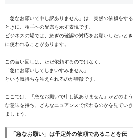
「急なお願いで申し訳ありません」は、突然の依頼をする
ときに、相手への配慮を示す表現です。
ビジネスの場では、急ぎの確認や対応をお願いしたいとき
に使われることがあります。
この言い回しは、ただ依頼するのではなく、
「急にお願いしてしまいすみません」
という気持ちを添えられるのが特徴です。
ここでは、「急なお願いで申し訳ありません」がどのよう
な意味を持ち、どんなニュアンスで伝わるのかを見ていき
ましょう。
「急なお願い」は予定外の依頼であることを伝