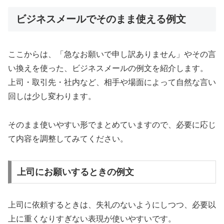
ビジネスメールでそのまま使える例文
ここからは、「急なお願いで申し訳ありません」やその言
い換えを使った、ビジネスメールの例文を紹介します。
上司・取引先・社内など、相手や場面によって自然な言い
回しは少し変わります。
そのまま使いやすい形でまとめていますので、必要に応じ
て内容を調整してみてください。
上司にお願いするときの例文
上司に依頼するときは、失礼のないようにしつつ、必要以
上に重くなりすぎない表現が使いやすいです。