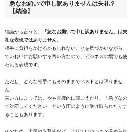
急なお願いで申し訳ありませんは失礼？
【結論】
結論から言うと、
「急なお願いで申し訳ありません」は失
礼な表現ではありません。
相手に負担をかけるかもしれないことを気づかいながら、
ていねいにお願いする言い方なので、ビジネスの場でも使
われる表現です。
ただし、どんな相手にもそのままでベストとは限りませ
ん。
言い方によっては、やや直接的に聞こえたり、「急ぎなの
で対応してください」という圧のように受け取られたりす
ることもあります。
そのため、上司や取引先など、よりていねいさが求められ