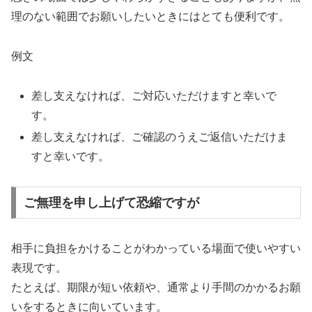
理のない範囲でお願いしたいときにはとても便利です。
例文
差し支えなければ、ご対応いただけますと幸いで
す。
差し支えなければ、ご確認のうえご返信いただけま
すと幸いです。
ご無理を申し上げて恐縮ですが
相手に負担をかけることがわかっている場面で使いやすい
表現です。
たとえば、期限が短い依頼や、通常より手間のかかるお願
いをするときに向いています。