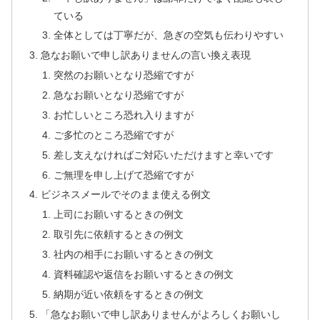
ている
全体としては丁寧だが、急ぎの空気も伝わりやすい
急なお願いで申し訳ありませんの言い換え表現
突然のお願いとなり恐縮ですが
急なお願いとなり恐縮ですが
お忙しいところ恐れ入りますが
ご多忙のところ恐縮ですが
差し支えなければご対応いただけますと幸いです
ご無理を申し上げて恐縮ですが
ビジネスメールでそのまま使える例文
上司にお願いするときの例文
取引先に依頼するときの例文
社内の相手にお願いするときの例文
資料確認や返信をお願いするときの例文
納期が近い依頼をするときの例文
「急なお願いで申し訳ありませんがよろしくお願いし