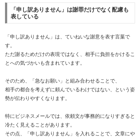
「申し訳ありません」は謝罪だけでなく配慮も
表している
「申し訳ありません」は、ていねいな謝意を表す言葉で
す。
ただ謝るためだけの表現ではなく、相手に負担をかけるこ
とへの気づかいも含まれています。
そのため、「急なお願い」と組み合わせることで、
相手の都合を考えずに頼んでいるわけではない、という姿
勢が伝わりやすくなります。
特にビジネスメールでは、依頼文が事務的になりすぎると
冷たく見えることがあります。
その点、「申し訳ありません」を入れることで、文章にや