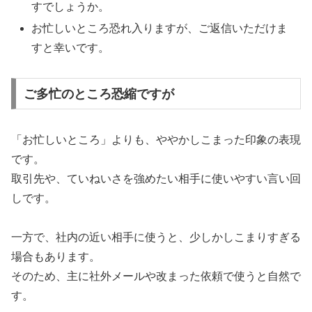
すでしょうか。
お忙しいところ恐れ入りますが、ご返信いただけま
すと幸いです。
ご多忙のところ恐縮ですが
「お忙しいところ」よりも、ややかしこまった印象の表現
です。
取引先や、ていねいさを強めたい相手に使いやすい言い回
しです。
一方で、社内の近い相手に使うと、少しかしこまりすぎる
場合もあります。
そのため、主に社外メールや改まった依頼で使うと自然で
す。