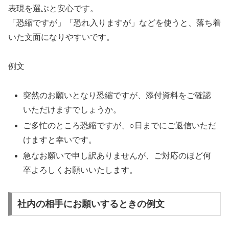
表現を選ぶと安心です。
「恐縮ですが」「恐れ入りますが」などを使うと、落ち着
いた文面になりやすいです。
例文
突然のお願いとなり恐縮ですが、添付資料をご確認
いただけますでしょうか。
ご多忙のところ恐縮ですが、○日までにご返信いただ
けますと幸いです。
急なお願いで申し訳ありませんが、ご対応のほど何
卒よろしくお願いいたします。
社内の相手にお願いするときの例文