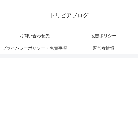
トリビアブログ
お問い合わせ先
広告ポリシー
プライバシーポリシー・免責事項
運営者情報