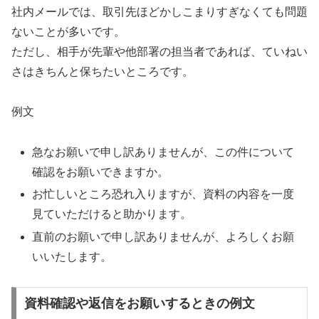
社内メールでは、取引先ほどかしこまりすぎなくても問題
ないことが多いです。
ただし、相手が先輩や他部署の担当者であれば、ていねい
さはきちんと保ちたいところです。
例文
急なお願いで申し訳ありませんが、この件について
確認をお願いできますか。
お忙しいところ恐れ入りますが、資料の内容を一度
見ていただけると助かります。
直前のお願いで申し訳ありませんが、よろしくお願
いいたします。
資料確認や返信をお願いするときの例文