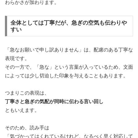
わらかさが加わります。
全体としては丁寧だが、急ぎの空気も伝わりや
すい
「急なお願いで申し訳ありません」は、配慮のある丁寧な
表現です。
その一方で、「急な」という言葉が入っているため、文面
によっては少し切迫した印象を与えることもあります。
つまりこの表現は、
丁寧さと急ぎの気配が同時に伝わる言い回し
ともいえます。
そのため、読み手は
「気づかってはくれているけれど、なるべく早く対応して