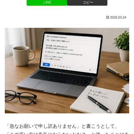
LINE
コピー
2026.03.24
「急なお願いで申し訳ありません」と書こうとして、