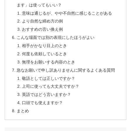
ます」は使ってもいい？
意味は通じるが、やや不自然に感じることがある
より自然な締め方の例
おすすめの言い換え例
こんな場面では別の表現にしたほうがよい
相手がかなり目上のとき
何度も依頼しているとき
無理をお願いする内容のとき
急なお願いで申し訳ありませんに関するよくある質問
敬語としては正しいですか？
上司に使っても大丈夫ですか？
英語ではどう言いますか？
口頭でも使えますか？
まとめ