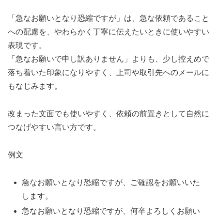
「急なお願いとなり恐縮ですが」は、急な依頼であること
への配慮を、やわらかく丁寧に伝えたいときに使いやすい
表現です。
「急なお願いで申し訳ありません」よりも、少し控えめで
落ち着いた印象になりやすく、上司や取引先へのメールに
もなじみます。
改まった文面でも使いやすく、依頼の前置きとして自然に
つなげやすい言い方です。
例文
急なお願いとなり恐縮ですが、ご確認をお願いいた
します。
急なお願いとなり恐縮ですが、何卒よろしくお願い