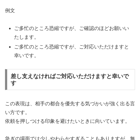
例文
ご多忙のところ恐縮ですが、ご確認のほどお願いい
たします。
ご多忙のところ恐縮ですが、ご対応いただけますと
幸いです。
差し支えなければご対応いただけますと幸いで
す
この表現は、相手の都合を優先する気づかいが強く出る言
い方です。
依頼を押しつける印象を避けたいときに向いています。
急ぎの場面では少しやわらかすぎることもありますが、無