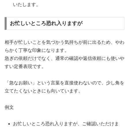
いたします。
お忙しいところ恐れ入りますが
相手が忙しいことを気づかう気持ちが前に出るため、やわ
らかく丁寧な印象になります。
急ぎの依頼だけでなく、通常の確認や返信依頼にも使いや
すい定番表現です。
「急なお願い」という言葉を直接使わないので、少し角を
立てたくないときにも向いています。
例文
お忙しいところ恐れ入りますが、ご確認いただけま