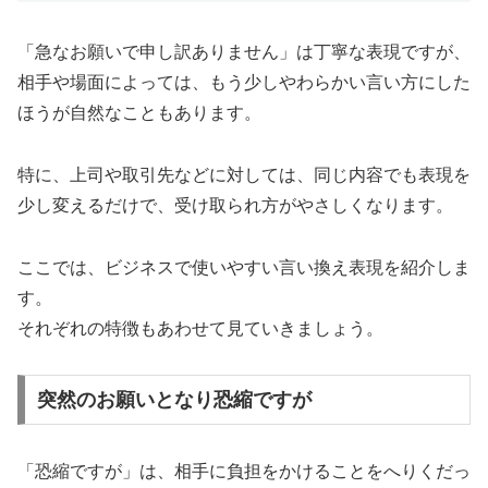
「急なお願いで申し訳ありません」は丁寧な表現ですが、
相手や場面によっては、もう少しやわらかい言い方にした
ほうが自然なこともあります。
特に、上司や取引先などに対しては、同じ内容でも表現を
少し変えるだけで、受け取られ方がやさしくなります。
ここでは、ビジネスで使いやすい言い換え表現を紹介しま
す。
それぞれの特徴もあわせて見ていきましょう。
突然のお願いとなり恐縮ですが
「恐縮ですが」は、相手に負担をかけることをへりくだっ