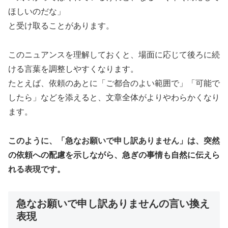
ほしいのだな」
と受け取ることがあります。
このニュアンスを理解しておくと、場面に応じて後ろに続
ける言葉を調整しやすくなります。
たとえば、依頼のあとに「ご都合のよい範囲で」「可能で
したら」などを添えると、文章全体がよりやわらかくなり
ます。
このように、「急なお願いで申し訳ありません」は、突然
の依頼への配慮を示しながら、急ぎの事情も自然に伝えら
れる表現です。
急なお願いで申し訳ありませんの言い換え
表現