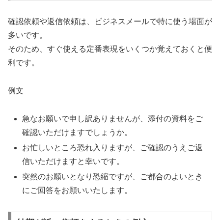
確認依頼や返信依頼は、ビジネスメールで特に使う場面が
多いです。
そのため、すぐ使える定番表現をいくつか覚えておくと便
利です。
例文
急なお願いで申し訳ありませんが、添付の資料をご
確認いただけますでしょうか。
お忙しいところ恐れ入りますが、ご確認のうえご返
信いただけますと幸いです。
突然のお願いとなり恐縮ですが、ご都合のよいとき
にご回答をお願いいたします。