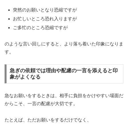
突然のお願いとなり恐縮ですが
お忙しいところ恐れ入りますが
ご多忙のところ恐縮ですが
のような言い回しにすると、より落ち着いた印象になりま
す。
急ぎの依頼では理由や配慮の一言を添えると印
象がよくなる
急なお願いをするときは、相手に負担をかけやすい場面だ
からこそ、一言の配慮が大切です。
たとえば、ただお願いをするだけでなく、