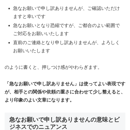
急なお願いで申し訳ありませんが、ご確認いただけ
ますと幸いです
急なお願いとなり恐縮ですが、ご都合のよい範囲で
ご対応をお願いいたします
直前のご連絡となり申し訳ありませんが、よろしく
お願いいたします
のように書くと、押しつけ感がやわらぎます。
「急なお願いで申し訳ありません」は使ってよい表現です
が、相手との関係や依頼の重さに合わせて少し整えると、
より印象のよい文章になります。
急なお願いで申し訳ありませんの意味とビ
ジネスでのニュアンス