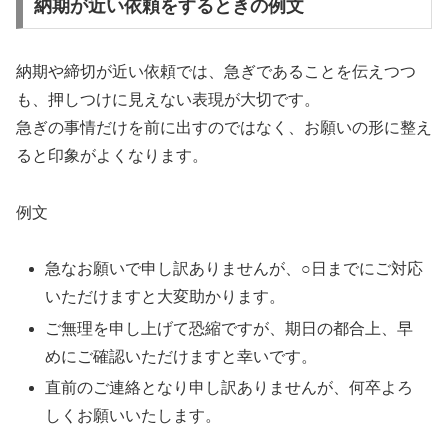
納期が近い依頼をするときの例文
納期や締切が近い依頼では、急ぎであることを伝えつつ
も、押しつけに見えない表現が大切です。
急ぎの事情だけを前に出すのではなく、お願いの形に整え
ると印象がよくなります。
例文
急なお願いで申し訳ありませんが、○日までにご対応
いただけますと大変助かります。
ご無理を申し上げて恐縮ですが、期日の都合上、早
めにご確認いただけますと幸いです。
直前のご連絡となり申し訳ありませんが、何卒よろ
しくお願いいたします。