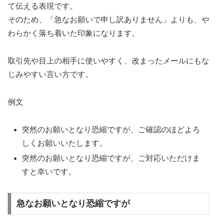
て伝える表現です。
そのため、「急なお願いで申し訳ありません」よりも、や
わらかく落ち着いた印象になります。
取引先や目上の相手に使いやすく、改まったメールにもな
じみやすい言い方です。
例文
突然のお願いとなり恐縮ですが、ご確認のほどよろ
しくお願いいたします。
突然のお願いとなり恐縮ですが、ご対応いただけま
すと幸いです。
急なお願いとなり恐縮ですが