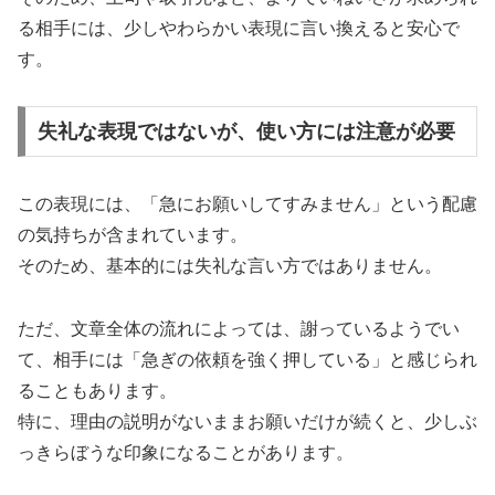
る相手には、少しやわらかい表現に言い換えると安心で
す。
失礼な表現ではないが、使い方には注意が必要
この表現には、「急にお願いしてすみません」という配慮
の気持ちが含まれています。
そのため、基本的には失礼な言い方ではありません。
ただ、文章全体の流れによっては、謝っているようでい
て、相手には「急ぎの依頼を強く押している」と感じられ
ることもあります。
特に、理由の説明がないままお願いだけが続くと、少しぶ
っきらぼうな印象になることがあります。