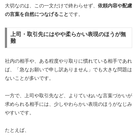
大切なのは、この一文だけで終わらせず、
依頼内容や配慮
の言葉を自然につなげること
です。
上司・取引先にはやや柔らかい表現のほうが無
難
社内の相手や、ある程度やり取りに慣れている相手であれ
ば、「急なお願いで申し訳ありません」でも大きな問題は
ないことが多いです。
一方で、上司や取引先など、よりていねいな言葉づかいが
求められる相手には、少しやわらかい表現のほうがなじみ
やすいです。
たとえば、