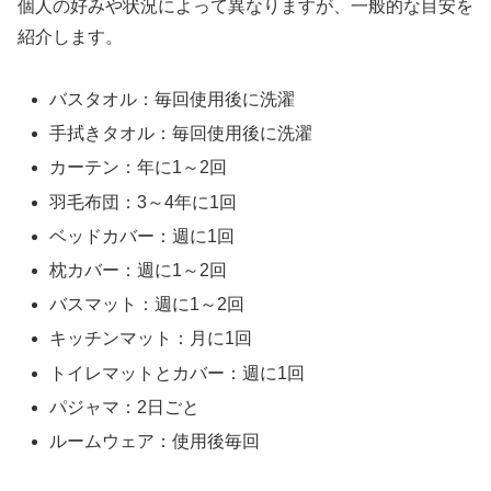
個人の好みや状況によって異なりますが、一般的な目安を
紹介します。
バスタオル：毎回使用後に洗濯
手拭きタオル：毎回使用後に洗濯
カーテン：年に1～2回
羽毛布団：3～4年に1回
ベッドカバー：週に1回
枕カバー：週に1～2回
バスマット：週に1～2回
キッチンマット：月に1回
トイレマットとカバー：週に1回
パジャマ：2日ごと
ルームウェア：使用後毎回