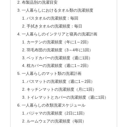
布製品別の洗濯目安
一人暮らしにおけるタオル類の洗濯頻度
バスタオルの洗濯頻度：毎回
手拭きタオルの洗濯頻度：毎日
一人暮らしのインテリアと寝具の洗濯計画
カーテンの洗濯頻度（年に1～2回）
羽毛布団の洗濯頻度（3～4年に1回）
ベッドカバーの洗濯頻度（週に1回）
枕カバーの洗濯頻度（週に1～2回）
一人暮らしのマット類の洗濯計画
バスマットの洗濯頻度（週に1～2回）
キッチンマットの洗濯頻度（月に1回）
トイレマットとカバーの洗濯頻度（週に1回）
一人暮らしの衣類洗濯スケジュール
パジャマの洗濯頻度（2日に1回）
ルームウェアの洗濯頻度（毎回）