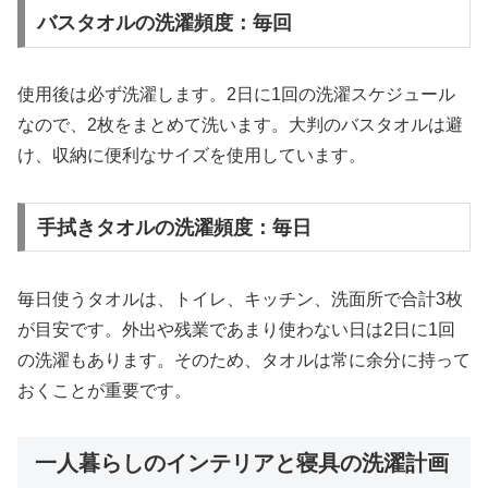
バスタオルの洗濯頻度：毎回
使用後は必ず洗濯します。2日に1回の洗濯スケジュール
なので、2枚をまとめて洗います。大判のバスタオルは避
け、収納に便利なサイズを使用しています。
手拭きタオルの洗濯頻度：毎日
毎日使うタオルは、トイレ、キッチン、洗面所で合計3枚
が目安です。外出や残業であまり使わない日は2日に1回
の洗濯もあります。そのため、タオルは常に余分に持って
おくことが重要です。
一人暮らしのインテリアと寝具の洗濯計画