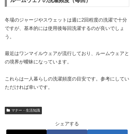
ルームウェアの洗濯頻度（毎回）
冬場のジャージやスウェットは週に2回程度の洗濯で十分
ですが、基本的には使用後毎回洗濯するのが良いでしょ
う。
最近はワンマイルウェアが流行しており、ルームウェアと
の境界が曖昧になっています。
これらは一人暮らしの洗濯頻度の目安です。参考にしてい
ただければ幸いです。
マナー・生活知識
シェアする