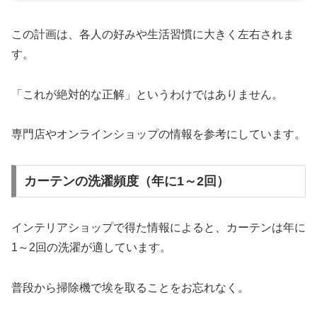
この計画は、各人の好みや生活習慣に大きく左右されま
す。
「これが絶対的な正解」というわけではありません。
専門店やオンラインショップの情報を参考にしています。
カーテンの洗濯頻度（年に1～2回）
インテリアショップで得た情報によると、カーテンは年に
1～2回の洗濯が適しています。
普段から掃除機で埃を取ることをお忘れなく。