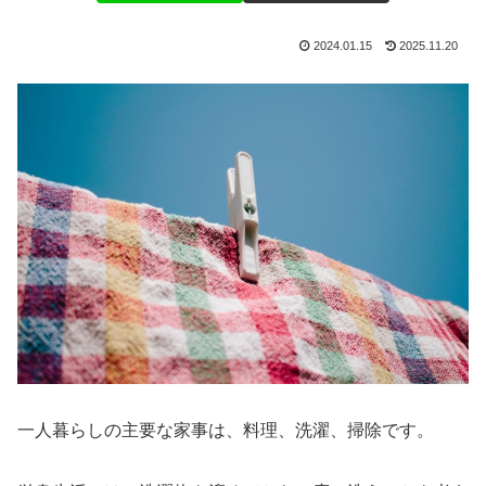
2024.01.15
2025.11.20
一人暮らしの主要な家事は、料理、洗濯、掃除です。