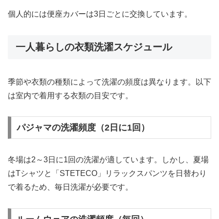
個人的には便座カバーは3日ごとに交換しています。
一人暮らしの衣類洗濯スケジュール
季節や衣類の種類によって洗濯の頻度は異なります。以下
は室内で着用する衣類の目安です。
パジャマの洗濯頻度（2日に1回）
冬場は2～3日に1回の洗濯が適しています。しかし、夏場
はTシャツと「STETECO」リラックスパンツを日替わり
で着るため、毎日洗濯が必要です。