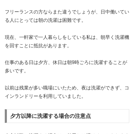
フリーランスの方ならまた違うでしょうが、日中働いてい
る人にとっては朝の洗濯は困難です。
現在、一軒家で一人暮らしをしている私は、朝早く洗濯機
を回すことに抵抗があります。
仕事のある日は夕方、休日は朝9時ごろに洗濯することが
多いです。
以前は残業が多い職場にいたため、夜は洗濯ができず、コ
インランドリーを利用していました。
夕方以降に洗濯する場合の注意点