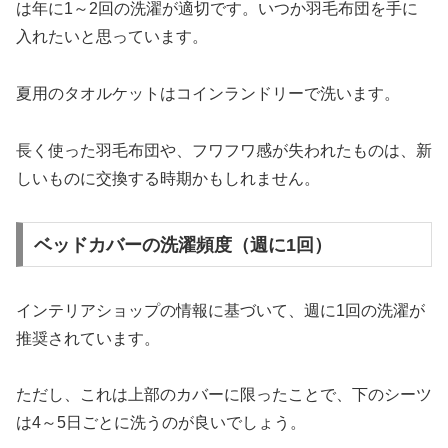
は年に1～2回の洗濯が適切です。いつか羽毛布団を手に
入れたいと思っています。
夏用のタオルケットはコインランドリーで洗います。
長く使った羽毛布団や、フワフワ感が失われたものは、新
しいものに交換する時期かもしれません。
ベッドカバーの洗濯頻度（週に1回）
インテリアショップの情報に基づいて、週に1回の洗濯が
推奨されています。
ただし、これは上部のカバーに限ったことで、下のシーツ
は4～5日ごとに洗うのが良いでしょう。