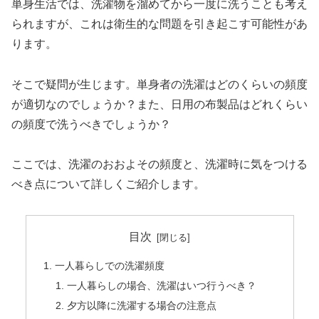
単身生活では、洗濯物を溜めてから一度に洗うことも考え
られますが、これは衛生的な問題を引き起こす可能性があ
ります。
そこで疑問が生じます。単身者の洗濯はどのくらいの頻度
が適切なのでしょうか？また、日用の布製品はどれくらい
の頻度で洗うべきでしょうか？
ここでは、洗濯のおおよその頻度と、洗濯時に気をつける
べき点について詳しくご紹介します。
目次
一人暮らしでの洗濯頻度
一人暮らしの場合、洗濯はいつ行うべき？
夕方以降に洗濯する場合の注意点