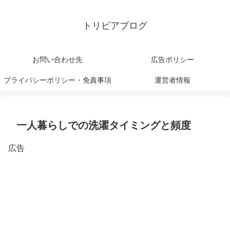
トリビアブログ
お問い合わせ先
広告ポリシー
プライバシーポリシー・免責事項
運営者情報
一人暮らしでの洗濯タイミングと頻度
広告