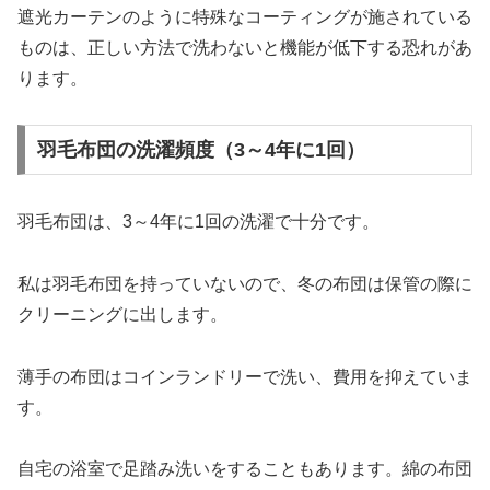
遮光カーテンのように特殊なコーティングが施されている
ものは、正しい方法で洗わないと機能が低下する恐れがあ
ります。
羽毛布団の洗濯頻度（3～4年に1回）
羽毛布団は、3～4年に1回の洗濯で十分です。
私は羽毛布団を持っていないので、冬の布団は保管の際に
クリーニングに出します。
薄手の布団はコインランドリーで洗い、費用を抑えていま
す。
自宅の浴室で足踏み洗いをすることもあります。綿の布団