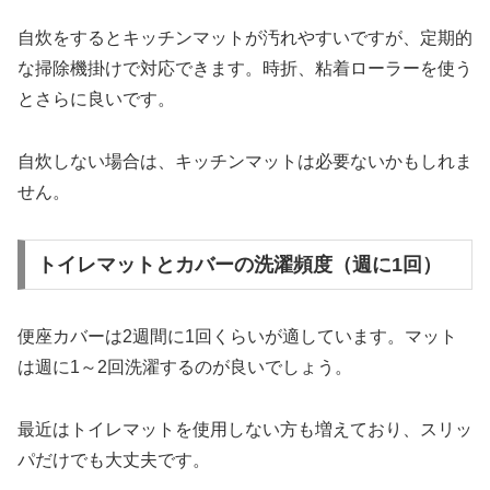
自炊をするとキッチンマットが汚れやすいですが、定期的
な掃除機掛けで対応できます。時折、粘着ローラーを使う
とさらに良いです。
自炊しない場合は、キッチンマットは必要ないかもしれま
せん。
トイレマットとカバーの洗濯頻度（週に1回）
便座カバーは2週間に1回くらいが適しています。マット
は週に1～2回洗濯するのが良いでしょう。
最近はトイレマットを使用しない方も増えており、スリッ
パだけでも大丈夫です。