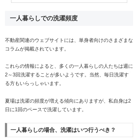
一人暮らしでの洗濯頻度
不動産関連のウェブサイトには、単身者向けのさまざまな
コラムが掲載されています。
これらの情報によると、多くの一人暮らしの人たちは週に
2～3回洗濯することが多いようです。当然、毎日洗濯す
る方もいらっしゃいます。
夏場は洗濯の頻度が増える傾向にありますが、私自身は2
日に1回のペースで洗濯しています。
一人暮らしの場合、洗濯はいつ行うべき？