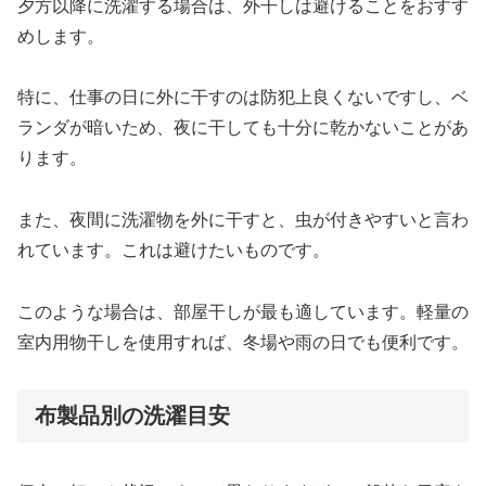
夕方以降に洗濯する場合は、外干しは避けることをおすす
めします。
特に、仕事の日に外に干すのは防犯上良くないですし、ベ
ランダが暗いため、夜に干しても十分に乾かないことがあ
ります。
また、夜間に洗濯物を外に干すと、虫が付きやすいと言わ
れています。これは避けたいものです。
このような場合は、部屋干しが最も適しています。軽量の
室内用物干しを使用すれば、冬場や雨の日でも便利です。
布製品別の洗濯目安