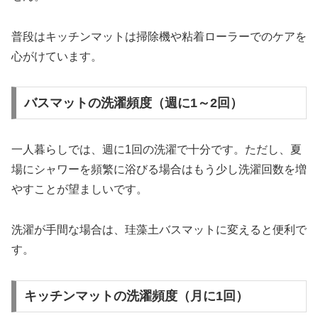
普段はキッチンマットは掃除機や粘着ローラーでのケアを
心がけています。
バスマットの洗濯頻度（週に1～2回）
一人暮らしでは、週に1回の洗濯で十分です。ただし、夏
場にシャワーを頻繁に浴びる場合はもう少し洗濯回数を増
やすことが望ましいです。
洗濯が手間な場合は、珪藻土バスマットに変えると便利で
す。
キッチンマットの洗濯頻度（月に1回）