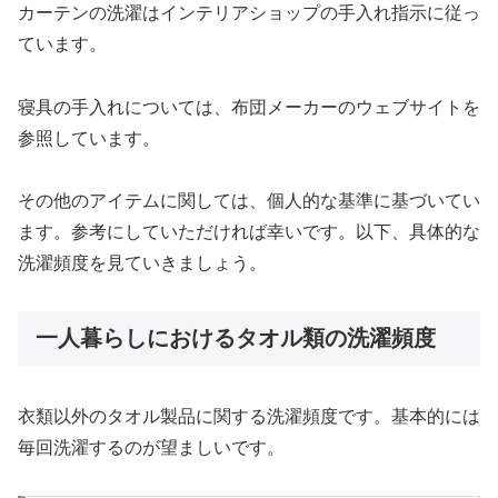
カーテンの洗濯はインテリアショップの手入れ指示に従っ
ています。
寝具の手入れについては、布団メーカーのウェブサイトを
参照しています。
その他のアイテムに関しては、個人的な基準に基づいてい
ます。参考にしていただければ幸いです。以下、具体的な
洗濯頻度を見ていきましょう。
一人暮らしにおけるタオル類の洗濯頻度
衣類以外のタオル製品に関する洗濯頻度です。基本的には
毎回洗濯するのが望ましいです。