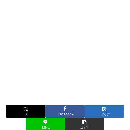
X
Facebook
はてブ
LINE
コピー