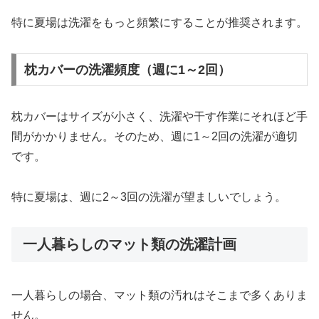
特に夏場は洗濯をもっと頻繁にすることが推奨されます。
枕カバーの洗濯頻度（週に1～2回）
枕カバーはサイズが小さく、洗濯や干す作業にそれほど手
間がかかりません。そのため、週に1～2回の洗濯が適切
です。
特に夏場は、週に2～3回の洗濯が望ましいでしょう。
一人暮らしのマット類の洗濯計画
一人暮らしの場合、マット類の汚れはそこまで多くありま
せん。