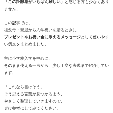
「この距離感がいちばん難しい」
と感じる方も少なくあり
ません。
この記事では、
祖父母・親戚から入学祝いを贈るときに
プレゼントやお祝い金に添えるメッセージ
として使いやす
い例文をまとめました。
主に小学校入学を中心に、
そのまま使える一言から、少し丁寧な表現まで紹介してい
ます。
「これなら書けそう」
そう思える言葉が見つかるよう、
やさしく整理していきますので、
ぜひ参考にしてみてください。