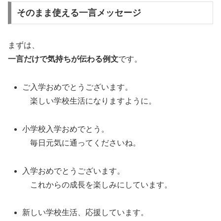
そのまま使える一言メッセージ
まずは、
一言だけで気持ちが伝わる例文
です。
ご入学おめでとうございます。
楽しい学校生活になりますように。
小学校入学おめでとう。
毎日元気に通ってくださいね。
入学おめでとうございます。
これからの成長を楽しみにしています。
新しい学校生活、応援しています。