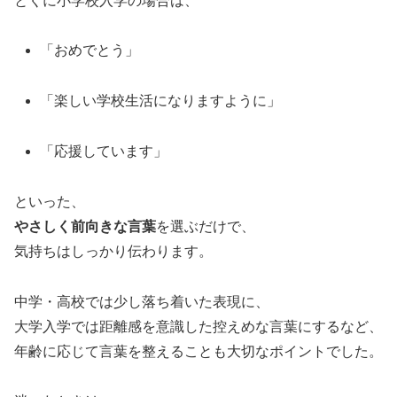
とくに小学校入学の場合は、
「おめでとう」
「楽しい学校生活になりますように」
「応援しています」
といった、
やさしく前向きな言葉
を選ぶだけで、
気持ちはしっかり伝わります。
中学・高校では少し落ち着いた表現に、
大学入学では距離感を意識した控えめな言葉にするなど、
年齢に応じて言葉を整えることも大切なポイントでした。