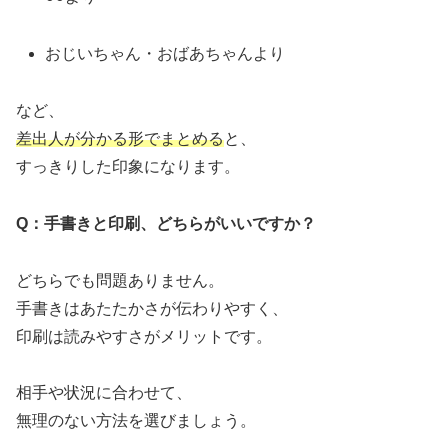
おじいちゃん・おばあちゃんより
など、
差出人が分かる形でまとめる
と、
すっきりした印象になります。
Q：手書きと印刷、どちらがいいですか？
どちらでも問題ありません。
手書きはあたたかさが伝わりやすく、
印刷は読みやすさがメリットです。
相手や状況に合わせて、
無理のない方法を選びましょう。