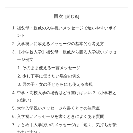
目次
祖父母・親戚の入学祝いメッセージで迷いやすいポイ
ント
入学祝いに添えるメッセージの基本的な考え方
【小学校入学】祖父母・親戚から贈る入学祝いメッセ
ージ例文
そのまま使える一言メッセージ
少し丁寧に伝えたい場合の例文
男の子・女の子どちらにも使える表現
中学・高校入学の場合はどう書けばいい？（小学校と
の違い）
大学入学祝いメッセージを書くときの注意点
入学祝いメッセージを書くときによくある質問
まとめ｜入学祝いのメッセージは「短く、気持ちが伝
われば十分」