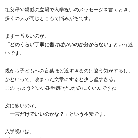
祖父母や親戚の立場で入学祝いのメッセージを書くとき、
多くの人が同じところで悩みがちです。
まず一番多いのが、
「どのくらい丁寧に書けばいいのか分からない」
という迷
いです。
親から子どもへの言葉ほど近すぎるのは違う気がするし、
かといって、改まった文章にすると少し堅すぎる。
この“ちょうどいい距離感”がつかみにくいんですね。
次に多いのが、
「一言だけでいいのかな？」という不安
です。
入学祝いは、