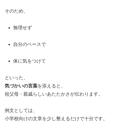
そのため、
無理せず
自分のペースで
体に気をつけて
といった、
気づかいの言葉
を添えると、
祖父母・親戚らしいあたたかさが伝わります。
例文としては、
小学校向けの文章を少し整えるだけで十分です。