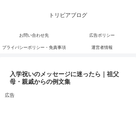
トリビアブログ
お問い合わせ先
広告ポリシー
プライバシーポリシー・免責事項
運営者情報
入学祝いのメッセージに迷ったら｜祖父
母・親戚からの例文集
広告