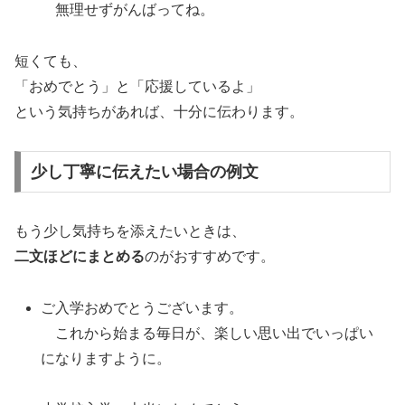
無理せずがんばってね。
短くても、
「おめでとう」と「応援しているよ」
という気持ちがあれば、十分に伝わります。
少し丁寧に伝えたい場合の例文
もう少し気持ちを添えたいときは、
二文ほどにまとめる
のがおすすめです。
ご入学おめでとうございます。
これから始まる毎日が、楽しい思い出でいっぱい
になりますように。