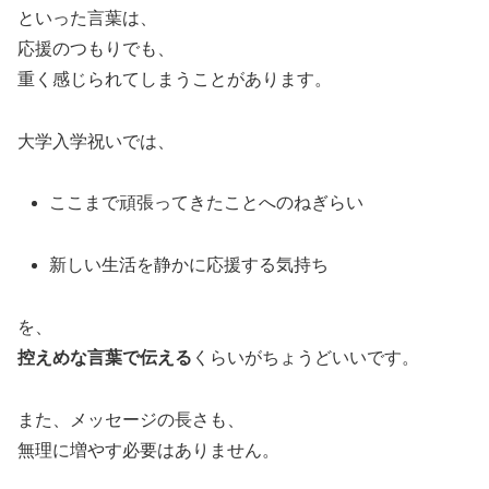
といった言葉は、
応援のつもりでも、
重く感じられてしまうことがあります。
大学入学祝いでは、
ここまで頑張ってきたことへのねぎらい
新しい生活を静かに応援する気持ち
を、
控えめな言葉で伝える
くらいがちょうどいいです。
また、メッセージの長さも、
無理に増やす必要はありません。