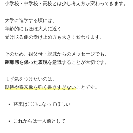
小学校・中学校・高校とは少し考え方が変わってきます。
大学に進学する頃には、
年齢的にもほぼ大人に近く、
受け取る側の受け止め方も大きく変わります。
そのため、祖父母・親戚からのメッセージでも、
距離感を保った表現
を意識することが大切です。
まず気をつけたいのは、
期待や将来像を強く書きすぎない
ことです。
将来は〇〇になってほしい
これからは一人前として