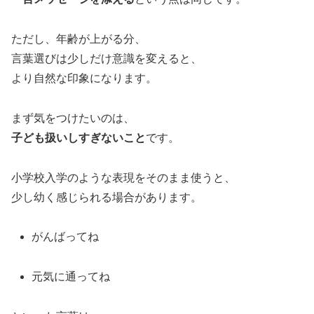
ただし、年齢が上がる分、
言葉選びは少しだけ意識を変えると、
より自然な印象になります。
まず気をつけたいのは、
子ども扱いしすぎないこと
です。
小学校入学のような表現をそのまま使うと、
少し幼く感じられる場合があります。
がんばってね
元気に通ってね