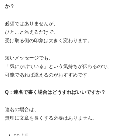
か？
必須ではありませんが、
ひとこと添えるだけで、
受け取る側の印象は大きく変わります。
短いメッセージでも、
「気にかけている」という気持ちが伝わるので、
可能であれば添えるのがおすすめです。
Q：連名で書く場合はどうすればいいですか？
連名の場合は、
無理に文章を長くする必要はありません。
○○より