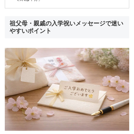
祖父母・親戚の入学祝いメッセージで迷い
やすいポイント