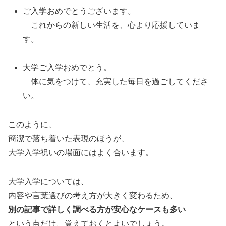
ご入学おめでとうございます。
これからの新しい生活を、心より応援していま
す。
大学ご入学おめでとう。
体に気をつけて、充実した毎日を過ごしてくださ
い。
このように、
簡潔で落ち着いた表現のほうが、
大学入学祝いの場面にはよく合います。
大学入学については、
内容や言葉選びの考え方が大きく変わるため、
別の記事で詳しく調べる方が安心なケースも多い
という点だけ、覚えておくとよいでしょう。