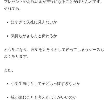
プレゼントやお祝い金が主役になることがほとんどです。
それでも、
短すぎて失礼に見えないか
気持ちがきちんと伝わるか
と心配になり、言葉を足そうとして迷ってしまうケースも
よくあります。
また、
小学生向けとして子どもっぽすぎないか
親が読むことも考えたほうがいいのか