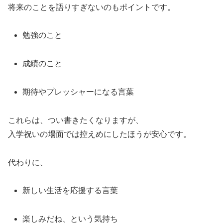
将来のことを語りすぎないのもポイントです。
勉強のこと
成績のこと
期待やプレッシャーになる言葉
これらは、つい書きたくなりますが、
入学祝いの場面では控えめにしたほうが安心です。
代わりに、
新しい生活を応援する言葉
楽しみだね、という気持ち