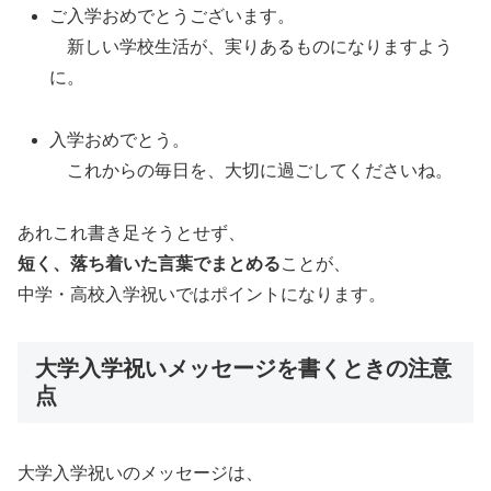
ご入学おめでとうございます。
新しい学校生活が、実りあるものになりますよう
に。
入学おめでとう。
これからの毎日を、大切に過ごしてくださいね。
あれこれ書き足そうとせず、
短く、落ち着いた言葉でまとめる
ことが、
中学・高校入学祝いではポイントになります。
大学入学祝いメッセージを書くときの注意
点
大学入学祝いのメッセージは、