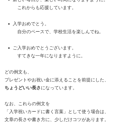
これからも応援しています。
入学おめでとう。
自分のペースで、学校生活を楽しんでね。
ご入学おめでとうございます。
すてきな一年になりますように。
どの例文も、
プレゼントやお祝い金に添えることを前提にした、
ちょうどいい長さ
になっています。
なお、これらの例文を
「入学祝いカードに書く言葉」として使う場合は、
文章の長さや書き方に、少しだけコツがあります。