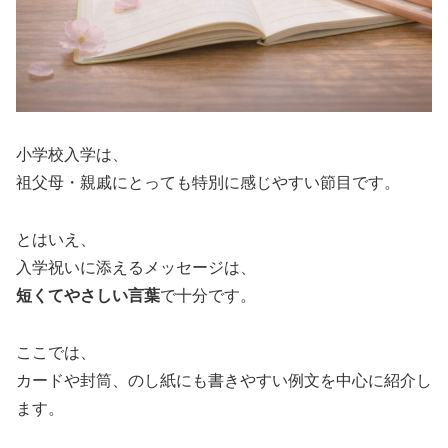
小学校入学は、
祖父母・親戚にとっても特別に感じやすい節目です。
とはいえ、
入学祝いに添えるメッセージは、
短くてやさしい言葉
で十分です。
ここでは、
カードや封筒、のし紙にも書きやすい例文を中心に紹介し
ます。