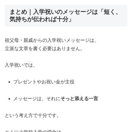
まとめ｜入学祝いのメッセージは「短く、
気持ちが伝われば十分」
祖父母・親戚からの入学祝いメッセージは、
立派な文章を書く必要はありません。
入学祝いでは、
プレゼントやお祝い金が主役
メッセージは、それに
そっと添える一言
という考え方で十分です。