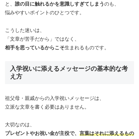
と、
誰の目に触れるかを意識しすぎてしまう
のも、
悩みやすいポイントのひとつです。
こうした迷いは、
「文章が苦手だから」ではなく、
相手を思っているからこそ
生まれるものです。
入学祝いに添えるメッセージの基本的な考
え方
祖父母・親戚からの入学祝いメッセージは、
立派な文章を書く必要はありません。
大切なのは、
プレゼントやお祝い金が主役で、
言葉はそれに添えるもの