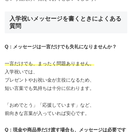
入学祝いメッセージを書くときによくある
質問
Q：メッセージは一言だけでも失礼になりませんか？
一言だけでも、まったく問題ありません。
入学祝いでは、
プレゼントやお祝い金が主役になるため、
短い言葉でも気持ちは十分に伝わります。
「おめでとう」「応援しています」など、
前向きな言葉が入っていれば安心です。
Q：現金や商品券だけ渡す場合も、メッセージは必要です