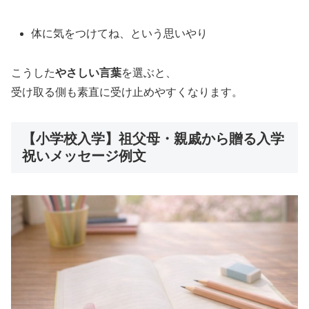
体に気をつけてね、という思いやり
こうした
やさしい言葉
を選ぶと、
受け取る側も素直に受け止めやすくなります。
【小学校入学】祖父母・親戚から贈る入学
祝いメッセージ例文