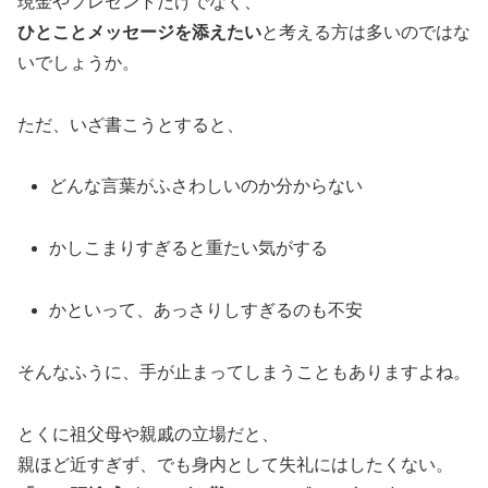
現金やプレゼントだけでなく、
ひとことメッセージを添えたい
と考える方は多いのではな
いでしょうか。
ただ、いざ書こうとすると、
どんな言葉がふさわしいのか分からない
かしこまりすぎると重たい気がする
かといって、あっさりしすぎるのも不安
そんなふうに、手が止まってしまうこともありますよね。
とくに祖父母や親戚の立場だと、
親ほど近すぎず、でも身内として失礼にはしたくない。