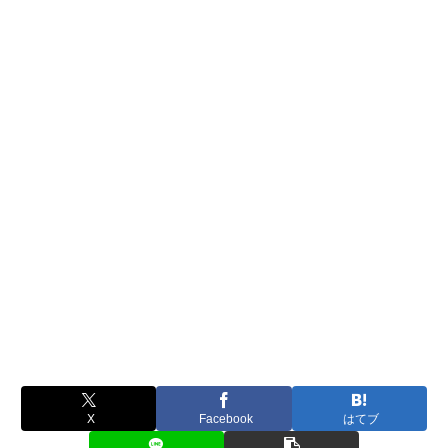
X
Facebook
はてブ