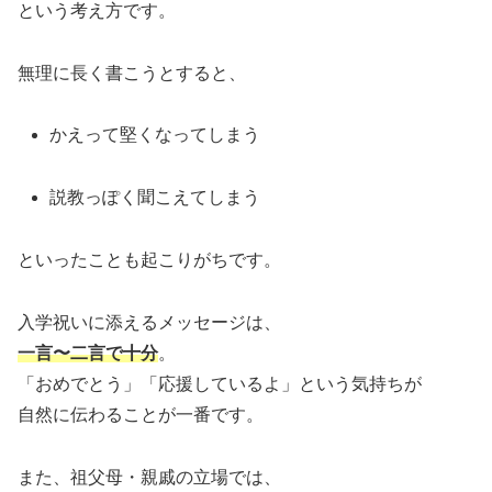
という考え方です。
無理に長く書こうとすると、
かえって堅くなってしまう
説教っぽく聞こえてしまう
といったことも起こりがちです。
入学祝いに添えるメッセージは、
一言〜二言で十分
。
「おめでとう」「応援しているよ」という気持ちが
自然に伝わることが一番です。
また、祖父母・親戚の立場では、