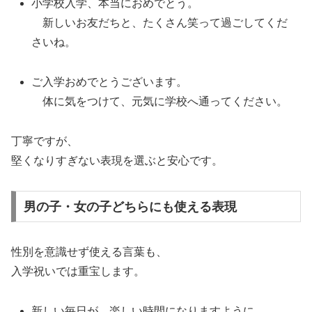
小学校入学、本当におめでとう。
新しいお友だちと、たくさん笑って過ごしてくだ
さいね。
ご入学おめでとうございます。
体に気をつけて、元気に学校へ通ってください。
丁寧ですが、
堅くなりすぎない表現を選ぶと安心です。
男の子・女の子どちらにも使える表現
性別を意識せず使える言葉も、
入学祝いでは重宝します。
新しい毎日が、楽しい時間になりますように。