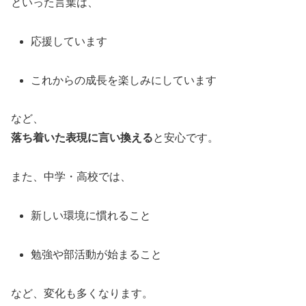
といった言葉は、
応援しています
これからの成長を楽しみにしています
など、
落ち着いた表現に言い換える
と安心です。
また、中学・高校では、
新しい環境に慣れること
勉強や部活動が始まること
など、変化も多くなります。