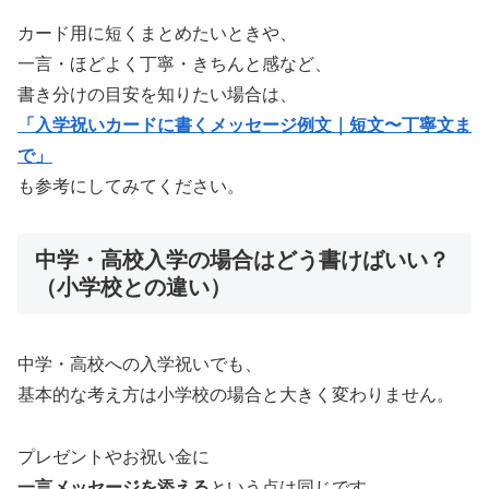
カード用に短くまとめたいときや、
一言・ほどよく丁寧・きちんと感など、
書き分けの目安を知りたい場合は、
「入学祝いカードに書くメッセージ例文｜短文〜丁寧文ま
で」
も参考にしてみてください。
中学・高校入学の場合はどう書けばいい？
（小学校との違い）
中学・高校への入学祝いでも、
基本的な考え方は小学校の場合と大きく変わりません。
プレゼントやお祝い金に
一言メッセージを添える
という点は同じです。