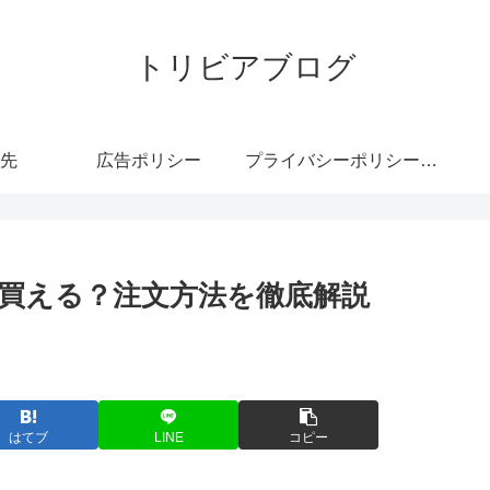
トリビアブログ
先
広告ポリシー
プライバシーポリシー・免責事項
買える？注文方法を徹底解説
はてブ
LINE
コピー