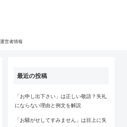
運営者情報
最近の投稿
「お申し出下さい」は正しい敬語？失礼
にならない理由と例文を解説
「お騒がせしてすみません」は目上に失