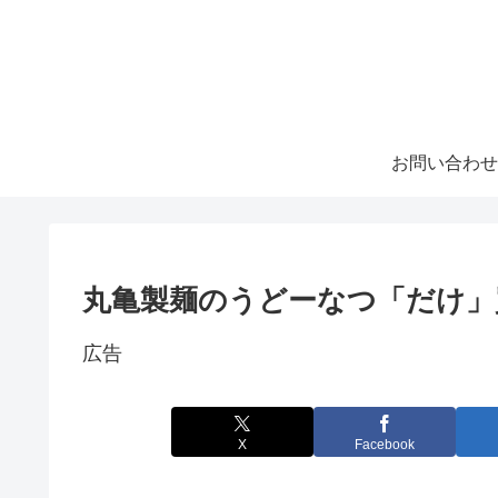
お問い合わせ
丸亀製麺のうどーなつ「だけ」
広告
X
Facebook