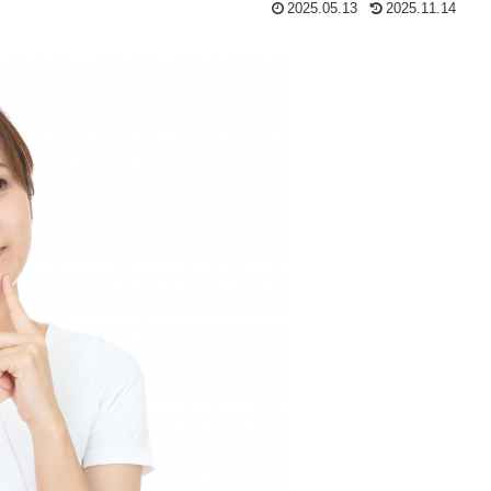
2025.05.13
2025.11.14