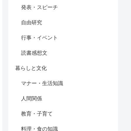
発表・スピーチ
自由研究
行事・イベント
読書感想文
暮らしと文化
マナー・生活知識
人間関係
教育・子育て
料理・食の知識