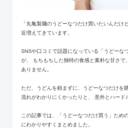
「丸亀製麺のうどーなつだけ買いたいんだけど
近増えてきています。
SNSや口コミで話題になっている「うどーな
が、 もちもちした独特の食感と素朴な甘さで
ありません。
ただ、うどんを頼まずに、うどーなつだけを購
流れがわかりにくかったりと、 意外とハード
この記事では、「うどーなつだけ買う」ための
にわかりやすくまとめました。