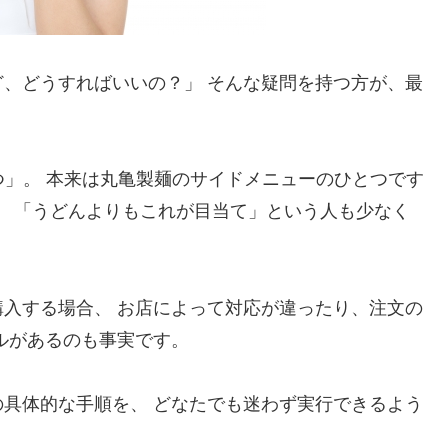
、どうすればいいの？」 そんな疑問を持つ方が、最
つ」。 本来は丸亀製麺のサイドメニューのひとつです
、 「うどんよりもこれが目当て」という人も少なく
入する場合、 お店によって対応が違ったり、注文の
ルがあるのも事実です。
具体的な手順を、 どなたでも迷わず実行できるよう