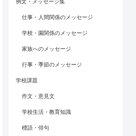
例文・メッセージ集
仕事・人間関係のメッセージ
学校・園関係のメッセージ
家族へのメッセージ
行事・季節のメッセージ
学校課題
作文・意見文
学校生活・教育知識
標語・俳句