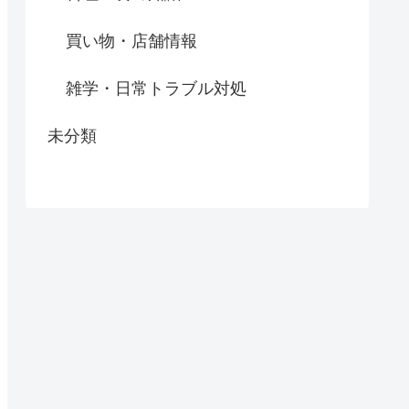
買い物・店舗情報
雑学・日常トラブル対処
未分類