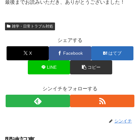
最後までお読みいただき、ありがとうございました！
雑学・日常トラブル対処
シェアする
X
Facebook
はてブ
LINE
コピー
シンイチをフォローする
シンイチ