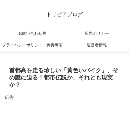
トリビアブログ
お問い合わせ先
広告ポリシー
プライバシーポリシー・免責事項
運営者情報
首都高を走る珍しい「黄色いバイク」、そ
の謎に迫る！都市伝説か、それとも現実
か？
広告