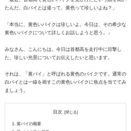
たんだ。白バイとは違って、黄色って珍しいよね？」
「本当に、黄色いバイクは珍しいよ。今日は、その希少な
黄色いバイクについて詳しくお話しようと思う。」
みなさん、こんにちは。今日は首都高を走行中に目撃し
た、珍しい光景についてお伝えしたいと思います。
それは、「黄バイ」と呼ばれる黄色のバイクです。通常の
白バイとは一線を画すこの黄色いバイクに焦点を当ててみ
ましょう。
目次
黄バイの概要