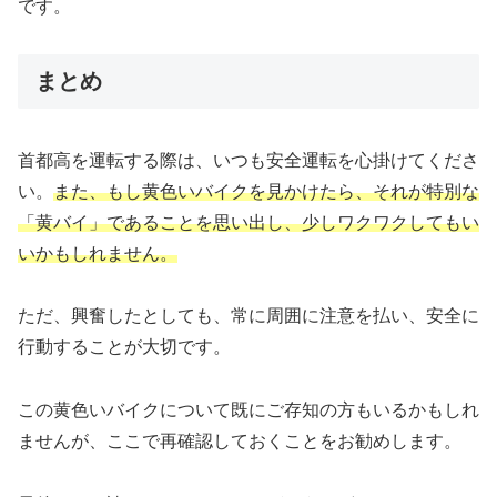
です。
まとめ
首都高を運転する際は、いつも安全運転を心掛けてくださ
い。
また、もし黄色いバイクを見かけたら、それが特別な
「黄バイ」であることを思い出し、少しワクワクしてもい
いかもしれません。
ただ、興奮したとしても、常に周囲に注意を払い、安全に
行動することが大切です。
この黄色いバイクについて既にご存知の方もいるかもしれ
ませんが、ここで再確認しておくことをお勧めします。