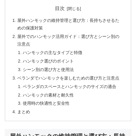
目次
屋外ハンモックの維持管理と選び方：長持ちさせるた
めの保護対策
屋外でのハンモック活用ガイド：選び方とシーン別の
注意点
ハンモックの主なタイプと特徴
ハンモック選びのポイント
シーン別の選び方と使用法
ベランダでハンモックを楽しむための選び方と注意点
ベランダのスペースとハンモックのサイズの適合
ハンモックの素材と耐久性
使用時の快適性と安全性
まとめ