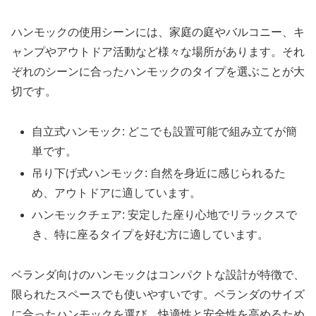
ハンモックの使用シーンには、家庭の庭やバルコニー、キ
ャンプやアウトドア活動など様々な場所があります。それ
ぞれのシーンに合ったハンモックのタイプを選ぶことが大
切です。
自立式ハンモック: どこでも設置可能で組み立てが簡
単です。
吊り下げ式ハンモック: 自然を身近に感じられるた
め、アウトドアに適しています。
ハンモックチェア: 安定した座り心地でリラックスで
き、特に座るタイプを好む方に適しています。
ベランダ向けのハンモックはコンパクトな設計が特徴で、
限られたスペースでも使いやすいです。ベランダのサイズ
に合ったハンモックを選び、快適性と安全性を高めるため