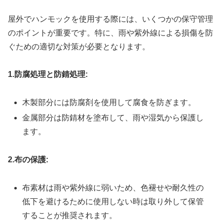
屋外でハンモックを使用する際には、いくつかの保守管理
のポイントが重要です。特に、雨や紫外線による損傷を防
ぐための適切な対策が必要となります。
1.防腐処理と防錆処理:
木製部分には防腐剤を使用して腐食を防ぎます。
金属部分は防錆材を塗布して、雨や湿気から保護し
ます。
2.布の保護:
布素材は雨や紫外線に弱いため、色褪せや耐久性の
低下を避けるために使用しない時は取り外して保管
することが推奨されます。