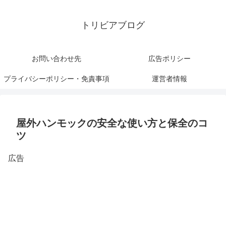
トリビアブログ
お問い合わせ先
広告ポリシー
プライバシーポリシー・免責事項
運営者情報
屋外ハンモックの安全な使い方と保全のコ
ツ
広告