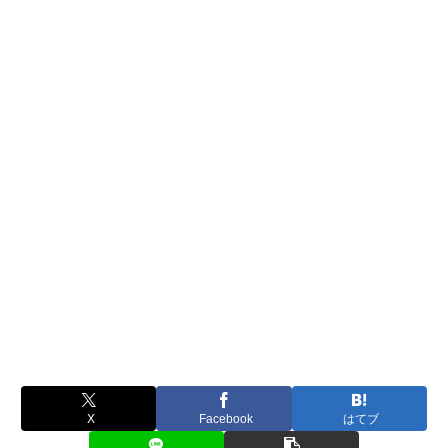
X
Facebook
はてブ