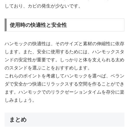
しており、カビの発生が少ないです。
使用時の快適性と安全性
ハンモックの快適性は、そのサイズと素材の伸縮性に依存
します。また、安全に使用するためには、ハンモックスタ
ンドの安定性が重要です。しっかりと体を支えられる太め
のスタンドを選ぶことをおすすめします。
これらのポイントを考慮してハンモックを選べば、ベラン
ダで安全かつ快適にリラックスする空間を作ることができ
ます。ハンモックでのリラクゼーションタイムを存分に楽
しみましょう。
まとめ