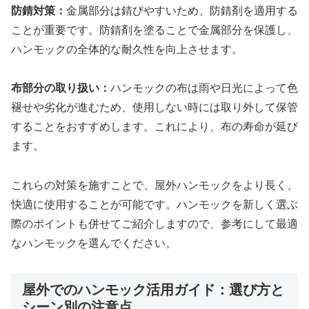
防錆対策：
金属部分は錆びやすいため、防錆剤を適用する
ことが重要です。防錆剤を塗ることで金属部分を保護し、
ハンモックの全体的な耐久性を向上させます。
布部分の取り扱い：
ハンモックの布は雨や日光によって色
褪せや劣化が進むため、使用しない時には取り外して保管
することをおすすめします。これにより、布の寿命が延び
ます。
これらの対策を施すことで、屋外ハンモックをより長く、
快適に使用することが可能です。ハンモックを新しく選ぶ
際のポイントも併せてご紹介しますので、参考にして最適
なハンモックを選んでください。
屋外でのハンモック活用ガイド：選び方と
シーン別の注意点