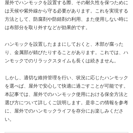
屋外でハンモックを設置する際、その耐久性を保つために
は天候や紫外線から守る必要があります。これを実現する
方法として、防腐剤や防錆剤の利用、また使用しない時に
は布部分を取り外すなどが効果的です。
ハンモックを設置したままにしておくと、木部が腐った
り、金属部が錆びたりすることがあります。これでは、ハ
ンモックでのリラックスタイムも長くは続きません。
しかし、適切な維持管理を行い、状況に応じたハンモック
を選べば、屋外で安心して快適に過ごすことが可能です。
本記事では、屋外でのハンモック使用における保全方法と
選び方について詳しくご説明します。是非この情報を参考
に、屋外でのハンモックライフを存分にお楽しみくださ
い。