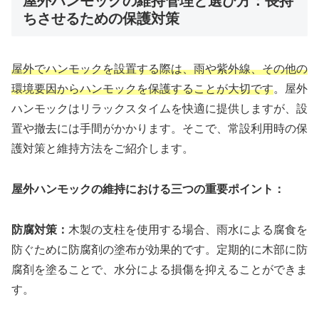
屋外ハンモックの維持管理と選び方：長持
ちさせるための保護対策
屋外でハンモックを設置する際は、雨や紫外線、その他の
環境要因からハンモックを保護することが大切です
。屋外
ハンモックはリラックスタイムを快適に提供しますが、設
置や撤去には手間がかかります。そこで、常設利用時の保
護対策と維持方法をご紹介します。
屋外ハンモックの維持における三つの重要ポイント：
防腐対策：
木製の支柱を使用する場合、雨水による腐食を
防ぐために防腐剤の塗布が効果的です。定期的に木部に防
腐剤を塗ることで、水分による損傷を抑えることができま
す。