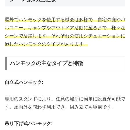
屋外でハンモックを使用する機会は多様で、自宅の庭やバ
ルコニー、キャンプやアウトドア活動に至るまで、様々な
シーンで活躍します。それぞれの使用シチュエーションに
適したハンモックのタイプがあります。
ハンモックの主なタイプと特徴
自立式ハンモック:
専用のスタンドにより、任意の場所に簡単に設置が可能で
す。屋内外を問わず利用でき、組み立ても容易です。
吊り下げ式ハンモック: