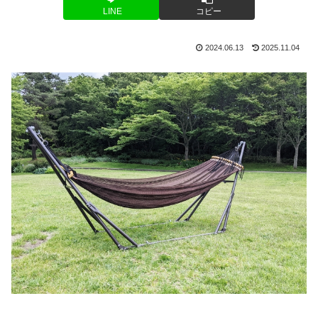
LINE
コピー
2024.06.13
2025.11.04