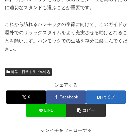
に適切なスタンドも選ぶことが重要です。
これから訪れるハンモックの季節に向けて、このガイドが
屋外でのリラックスタイムをより充実させる助けとなるこ
とを願います。ハンモックでの生活を存分に楽しんでくだ
さい。
雑学・日常トラブル対処
シェアする
X
Facebook
はてブ
LINE
コピー
シンイチをフォローする