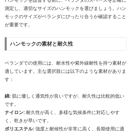
ハンモックを設置する前に、ベランダのスペースを正確に
測定し、適切なサイズのハンモックを選びましょう。ハン
モックのサイズがベランダにぴったり合うか確認すること
が重要です。
ハンモックの素材と耐久性
ベランダでの使用には、耐水性や紫外線耐性を持つ素材が
適しています。主な選択肢には以下のような素材がありま
す：
綿:
肌に優しく通気性が良いですが、耐久性は比較的低い
です。
ナイロン:
耐久性が高く、多様な気候条件に対応しやす
く、乾きが早いです。
ポリエステル:
強度と耐候性が非常に高く、長期使用に適