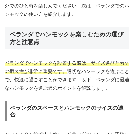
外でのひと時を楽しんでください。次は、ベランダでのハ
ンモックの使い方を紹介します。
ベランダでハンモックを楽しむための選び
方と注意点
ベランダでハンモックを設置する際は、サイズ選びと素材
の耐久性が非常に重要です。
適切なハンモックを選ぶこと
で、快適に過ごすことができます。以下、ベランダに最適
なハンモックを選ぶ際のポイントを解説します。
ベランダのスペースとハンモックのサイズの適
合