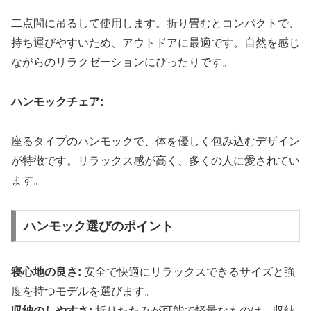
二点間に吊るして使用します。折り畳むとコンパクトで、
持ち運びやすいため、アウトドアに最適です。自然を感じ
ながらのリラクゼーションにぴったりです。
ハンモックチェア:
座るタイプのハンモックで、体を優しく包み込むデザイン
が特徴です。リラックス感が高く、多くの人に愛されてい
ます。
ハンモック選びのポイント
寝心地の良さ:
安全で快適にリラックスできるサイズと強
度を持つモデルを選びます。
収納のしやすさ:
折りたたみが可能で軽量なものは、収納