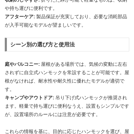
や持ち運びに便利です。
アフターケア:
製品保証が充実しており、必要な消耗部品
が入手可能なモデルが望ましいです。
シーン別の選び方と使用法
庭やバルコニー:
屋根がある場所では、気候の変動に左右
されずに自立式ハンモックを常設することが可能です。屋
根がなければ、耐水性や耐久性に優れたモデルが適切で
す。
キャンプやアウトドア:
吊り下げ式ハンモックが推奨され
ます。軽量で持ち運びに便利なうえ、設置もシンプルです
が、設置場所のルールには注意が必要です。
これらの情報を基に、目的に応じたハンモックを選び、屋