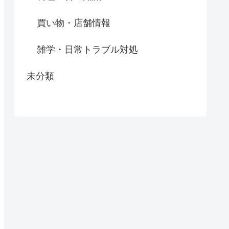
買い物・店舗情報
雑学・日常トラブル対処
未分類