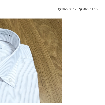
2025.06.17
2025.11.15