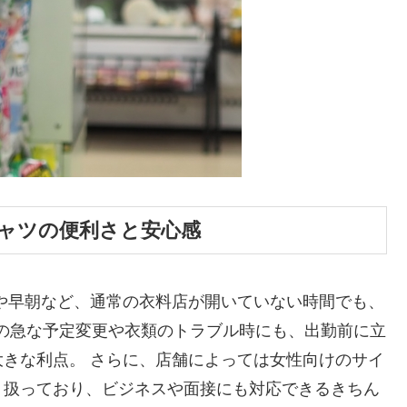
ャツの便利さと安心感
や早朝など、通常の衣料店が開いていない時間でも、
朝の急な予定変更や衣類のトラブル時にも、出勤前に立
きな利点。 さらに、店舗によっては女性向けのサイ
り扱っており、ビジネスや面接にも対応できるきちん