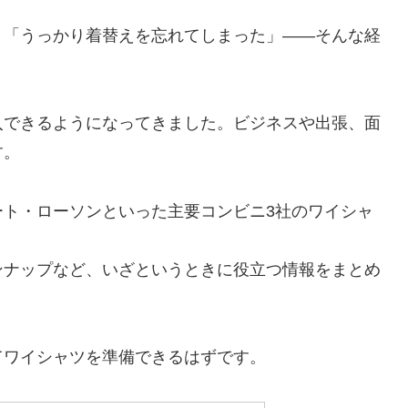
」「うっかり着替えを忘れてしまった」――そんな経
入できるようになってきました。ビジネスや出張、面
す。
ート・ローソンといった主要コンビニ3社のワイシャ
ンナップなど、いざというときに役立つ情報をまとめ
てワイシャツを準備できるはずです。