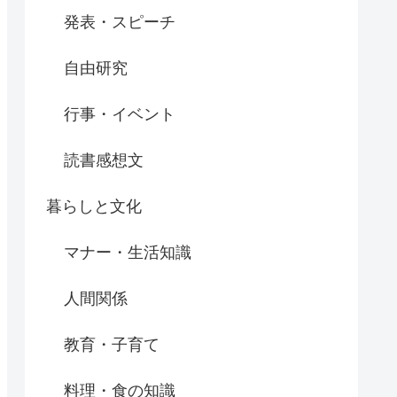
発表・スピーチ
自由研究
行事・イベント
読書感想文
暮らしと文化
マナー・生活知識
人間関係
教育・子育て
料理・食の知識