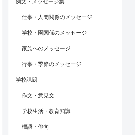
例文・メッセージ集
仕事・人間関係のメッセージ
学校・園関係のメッセージ
家族へのメッセージ
行事・季節のメッセージ
学校課題
作文・意見文
学校生活・教育知識
標語・俳句