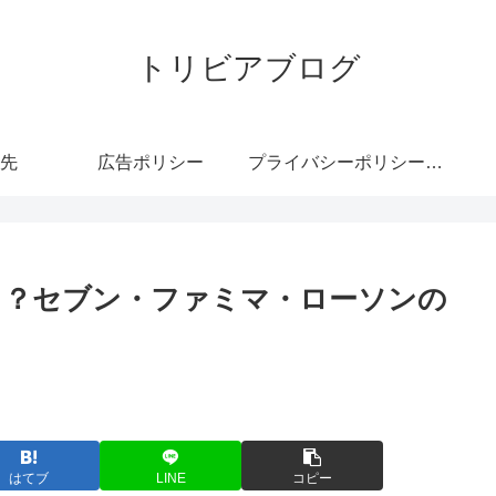
トリビアブログ
先
広告ポリシー
プライバシーポリシー・免責事項
る？セブン・ファミマ・ローソンの
はてブ
LINE
コピー