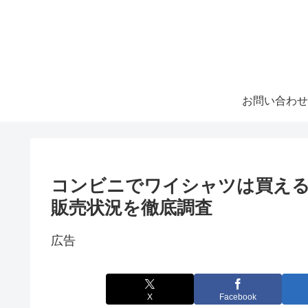
お問い合わせ
コンビニでワイシャツは買え
販売状況を徹底調査
広告
X
Facebook