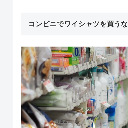
コンビニでワイシャツを買うな