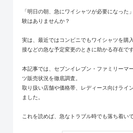
「明日の朝、急にワイシャツが必要になった
験はありませんか？
実は、最近ではコンビニでもワイシャツを購
接などの急な予定変更のときに助かる存在で
本記事では、セブンイレブン・ファミリーマ
ツ販売状況を徹底調査。
取り扱い店舗や価格帯、レディース向けライ
ました。
これを読めば、急なトラブル時でも落ち着い