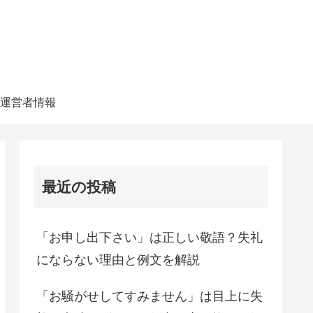
運営者情報
最近の投稿
「お申し出下さい」は正しい敬語？失礼
にならない理由と例文を解説
「お騒がせしてすみません」は目上に失