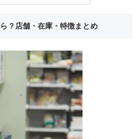
ら？店舗・在庫・特徴まとめ