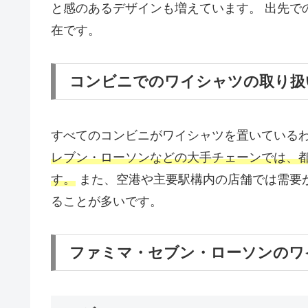
と感のあるデザインも増えています。 出先で
在です。
コンビニでのワイシャツの取り扱
すべてのコンビニがワイシャツを置いている
レブン・ローソンなどの大手チェーンでは、
す。
また、空港や主要駅構内の店舗では需要
ることが多いです。
ファミマ・セブン・ローソンのワ