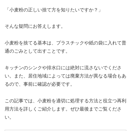
「小麦粉の正しい捨て方を知りたいですか？」
そんな疑問にお答えします。
小麦粉を捨てる基本は、プラスチックや紙の袋に入れて普
通のごみとして出すことです。
キッチンのシンクや排水口には絶対に流さないでくださ
い。また、居住地域によっては廃棄方法が異なる場合もあ
るので、事前に確認が必要です。
この記事では、小麦粉を適切に処理する方法と役立つ再利
用方法を詳しくご紹介します。ぜひ最後までご覧くださ
い。