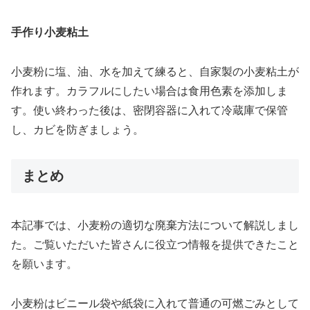
手作り小麦粘土
小麦粉に塩、油、水を加えて練ると、自家製の小麦粘土が
作れます。カラフルにしたい場合は食用色素を添加しま
す。使い終わった後は、密閉容器に入れて冷蔵庫で保管
し、カビを防ぎましょう。
まとめ
本記事では、小麦粉の適切な廃棄方法について解説しまし
た。ご覧いただいた皆さんに役立つ情報を提供できたこと
を願います。
小麦粉はビニール袋や紙袋に入れて普通の可燃ごみとして