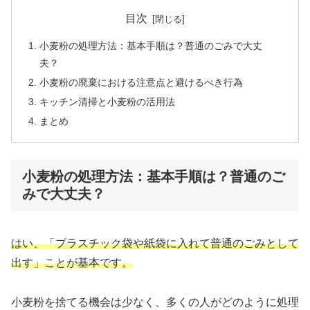
目次
小麦粉の処理方法：基本手順は？普通のごみで大丈
夫？
小麦粉の廃棄における注意点と避けるべき行為
キッチン清掃と小麦粉の活用法
まとめ
小麦粉の処理方法：基本手順は？普通のご
みで大丈夫？
はい、「プラスチック袋や紙袋に入れて普通のごみとして
出す」ことが基本です。
小麦粉を捨てる機会は少なく、多くの人がどのように処理