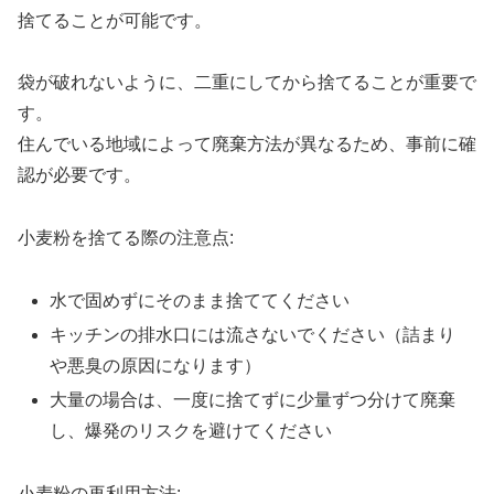
捨てることが可能です。
袋が破れないように、二重にしてから捨てることが重要で
す。
住んでいる地域によって廃棄方法が異なるため、事前に確
認が必要です。
小麦粉を捨てる際の注意点:
水で固めずにそのまま捨ててください
キッチンの排水口には流さないでください（詰まり
や悪臭の原因になります）
大量の場合は、一度に捨てずに少量ずつ分けて廃棄
し、爆発のリスクを避けてください
小麦粉の再利用方法: