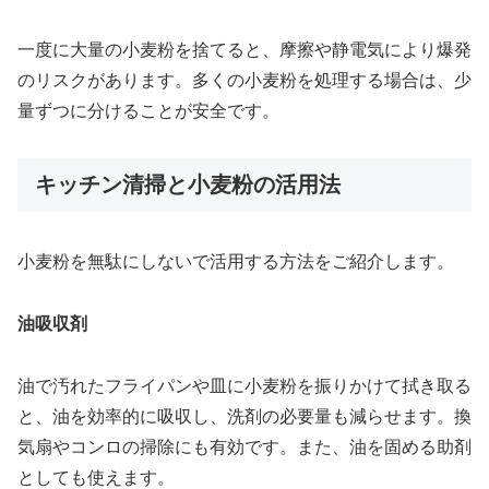
一度に大量の小麦粉を捨てると、摩擦や静電気により爆発
のリスクがあります。多くの小麦粉を処理する場合は、少
量ずつに分けることが安全です。
キッチン清掃と小麦粉の活用法
小麦粉を無駄にしないで活用する方法をご紹介します。
油吸収剤
油で汚れたフライパンや皿に小麦粉を振りかけて拭き取る
と、油を効率的に吸収し、洗剤の必要量も減らせます。換
気扇やコンロの掃除にも有効です。また、油を固める助剤
としても使えます。