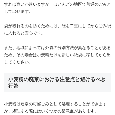
すれば良いか迷いますが、ほとんどの地区で普通のごみと
して出せます。
袋が破れるのを防ぐためには、袋を二重にしてからごみ袋
に入れると安心です。
また、地域によっては外袋の分別方法が異なることがある
ため、その場合は小麦粉だけを新しい紙袋に移してから出
してください。
小麦粉の廃棄における注意点と避けるべき
行為
小麦粉は通常の可燃ごみとして処理することができます
が、処理する際にはいくつかの留意点があります。