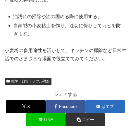
油汚れの掃除や油の固める際に使用する。
自家製の小麦粘土を作り、適切に保存してカビを防
ぎます。
小麦粉の多用途性を活かして、キッチンの掃除など日常生
活でのさまざまな場面で役立ててみてください。
雑学・日常トラブル対処
シェアする
X
Facebook
はてブ
LINE
コピー