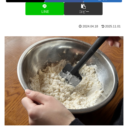
LINE
コピー
2024.04.18
2025.11.01