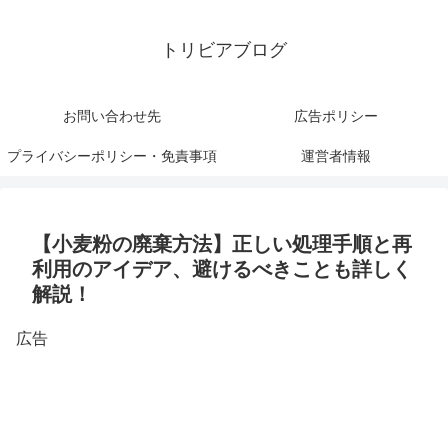
トリビアブログ
お問い合わせ先
広告ポリシー
プライバシーポリシー・免責事項
運営者情報
【小麦粉の廃棄方法】正しい処理手順と再
利用のアイデア、避けるべきことも詳しく
解説！
広告