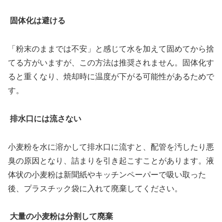
固体化は避ける
「粉末のままでは不安」と感じて水を加えて固めてから捨
てる方がいますが、この方法は推奨されません。固体化す
ると重くなり、焼却時に温度が下がる可能性があるためで
す。
排水口には流さない
小麦粉を水に溶かして排水口に流すと、配管を汚したり悪
臭の原因となり、詰まりを引き起こすことがあります。液
体状の小麦粉は新聞紙やキッチンペーパーで吸い取った
後、プラスチック袋に入れて廃棄してください。
大量の小麦粉は分割して廃棄