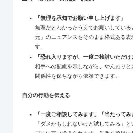
「無理を承知でお願い申し上げます」
無理だとわかったうえでお願いしている
元」のニュアンスをそのまま格式ある表
す。
「恐れ入りますが、一度ご検討いただけ
相手への配慮を示しながら、やんわりと
関係性を保ちながら依頼できます。
自分の行動を伝える
「一度ご相談してみます」「当たってみ
「ダメかもしれないけど試してみる」と