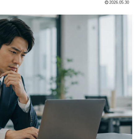
2026.05.30