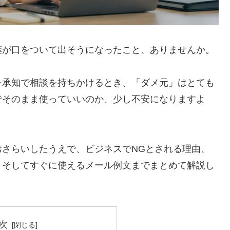
葉が口をついて出そうになったこと、ありませんか。
を承知で相談を持ちかけるとき、「ダメ元」はとても
でそのまま使っていいのか、少し不安になりますよ
さらいしたうえで、ビジネスでNGとされる理由、
、そしてすぐに使えるメール例文までまとめて解説し
次