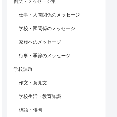
例文・メッセージ集
仕事・人間関係のメッセージ
学校・園関係のメッセージ
家族へのメッセージ
行事・季節のメッセージ
学校課題
作文・意見文
学校生活・教育知識
標語・俳句