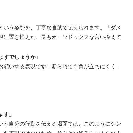
という姿勢を、丁寧な言葉で伝えられます。「ダメ
現に置き換えた、最もオーソドックスな言い換えで
ますでしょうか」
お願いする表現です。断られても角が立ちにくく、
ます」
いう自分の行動を伝える場面では、このようにシン