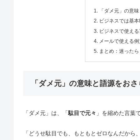
「ダメ元」の意味
ビジネスでは基本
ビジネスで使える
メールで使える例
まとめ：迷ったら
「ダメ元」の意味と語源をおさ
「ダメ元」は、「
駄目で元々
」を縮めた言葉
「どうせ駄目でも、もともとゼロなんだから