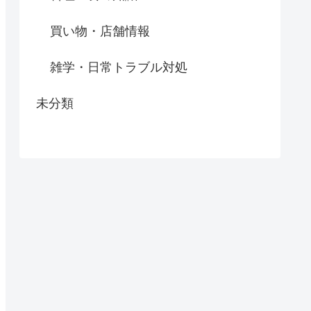
買い物・店舗情報
雑学・日常トラブル対処
未分類