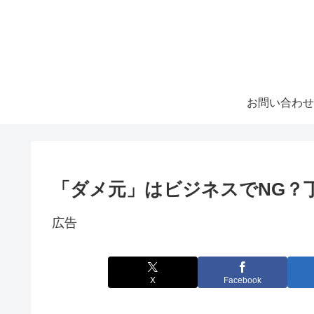
お問い合わせ
「ダメ元」はビジネスでNG？
広告
X
Facebook