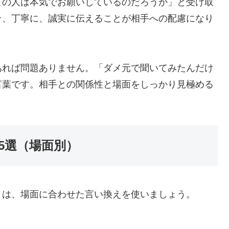
この人は本気でお願いしているのだろうか」と受け取
そ、丁寧に、誠実に伝えることが相手への配慮になり
あれば問題ありません。「ダメ元で聞いてみたんだけ
言葉です。相手との関係性と場面をしっかり見極める
5選（場面別）
きは、場面に合わせた言い換えを使いましょう。