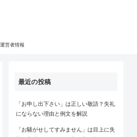
運営者情報
最近の投稿
「お申し出下さい」は正しい敬語？失礼
にならない理由と例文を解説
「お騒がせしてすみません」は目上に失