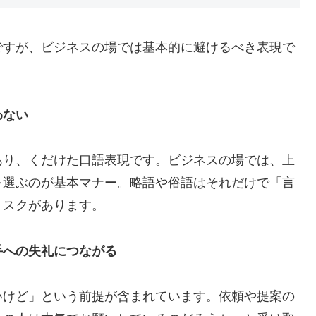
ですが、ビジネスの場では基本的に避けるべき表現で
わない
あり、くだけた口語表現です。ビジネスの場では、上
を選ぶのが基本マナー。略語や俗語はそれだけで「言
リスクがあります。
手への失礼につながる
いけど」という前提が含まれています。依頼や提案の