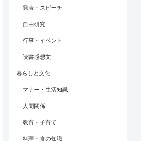
発表・スピーチ
自由研究
行事・イベント
読書感想文
暮らしと文化
マナー・生活知識
人間関係
教育・子育て
料理・食の知識